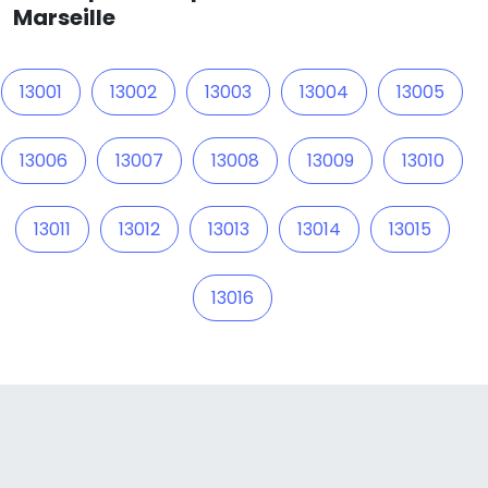
Marseille
13001
13002
13003
13004
13005
13006
13007
13008
13009
13010
13011
13012
13013
13014
13015
13016