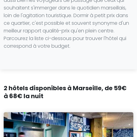
aussi bien les voyageurs de passage que ceux qui
souhaitent s'immerger dans le quotidien marseillais,
loin de l'agitation touristique. Dormir à petit prix dans
ce quartier, c'est possible et souvent synonyme d'un
meilleur rapport qualité-prix qu'en plein centre.
Parcourez la liste ci-dessous pour trouver l'hôtel qui
correspond à votre budget.
2 hôtels disponibles à Marseille, de 59€
à 68€ la nuit