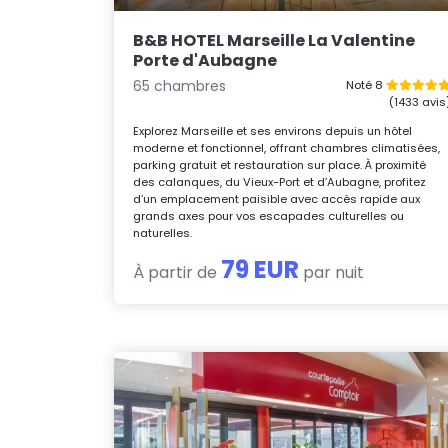
B&B HOTEL Marseille La Valentine
Porte d'Aubagne
65 chambres
Noté 8
(1433 avis
Explorez Marseille et ses environs depuis un hôtel
moderne et fonctionnel, offrant chambres climatisées,
parking gratuit et restauration sur place. À proximité
des calanques, du Vieux-Port et d’Aubagne, profitez
d’un emplacement paisible avec accès rapide aux
grands axes pour vos escapades culturelles ou
naturelles.
79 EUR
À partir de
par nuit