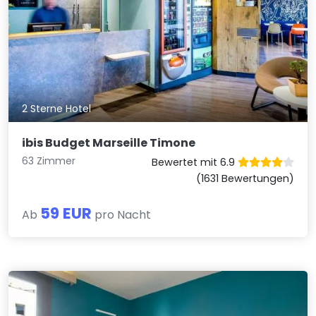
2 Sterne Hotel
ibis Budget Marseille Timone
63 Zimmer
Bewertet mit 6.9
(1631 Bewertungen)
59 EUR
Ab
pro Nacht