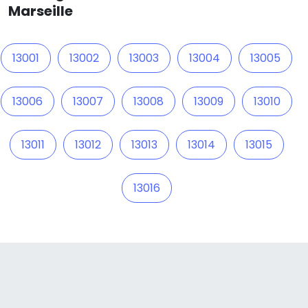
Marseille
13001
13002
13003
13004
13005
13006
13007
13008
13009
13010
13011
13012
13013
13014
13015
13016