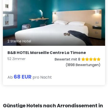
2 Sterne Hotel
B&B HOTEL Marseille Centre La Timone
52 Zimmer
Bewertet mit 8
(1898 Bewertungen)
68 EUR
Ab
pro Nacht
Günstige Hotels nach Arrondissement in