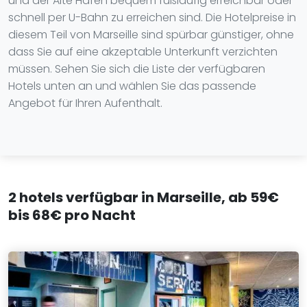
und der Alte Hafen bequem fußläufig erreichbar oder
schnell per U-Bahn zu erreichen sind. Die Hotelpreise in
diesem Teil von Marseille sind spürbar günstiger, ohne
dass Sie auf eine akzeptable Unterkunft verzichten
müssen. Sehen Sie sich die Liste der verfügbaren
Hotels unten an und wählen Sie das passende
Angebot für Ihren Aufenthalt.
2 hotels verfügbar in Marseille, ab 59€
bis 68€ pro Nacht