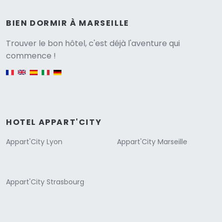
BIEN DORMIR À MARSEILLE
Versione
Trouver le bon hôtel, c'est déjà l'aventure qui
commence !
English version
HOTEL APPART'CITY
Appart'City Lyon
Appart'City Marseille
Appart'City Strasbourg