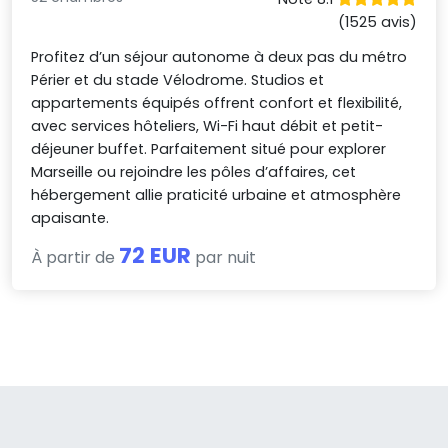
(1525 avis)
Profitez d’un séjour autonome à deux pas du métro
Périer et du stade Vélodrome. Studios et
appartements équipés offrent confort et flexibilité,
avec services hôteliers, Wi-Fi haut débit et petit-
déjeuner buffet. Parfaitement situé pour explorer
Marseille ou rejoindre les pôles d’affaires, cet
hébergement allie praticité urbaine et atmosphère
apaisante.
72 EUR
À partir de
par nuit