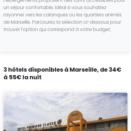
hébergements proposent des tarifs accessibles pour
un séjour confortable, idéal si vous souhaitez
rayonner vers les calanques ou les quartiers animés
de Marseille. Parcourez la sélection ci-dessous pour
trouver l'option qui correspond à votre budget.
3 hôtels disponibles à Marseille, de 34€
à 55€ la nuit