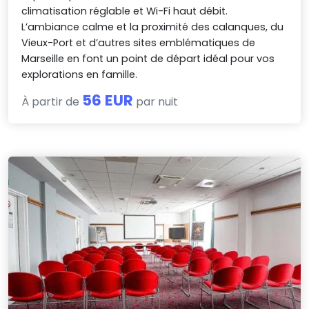
climatisation réglable et Wi-Fi haut débit.
L’ambiance calme et la proximité des calanques, du
Vieux-Port et d’autres sites emblématiques de
Marseille en font un point de départ idéal pour vos
explorations en famille.
56 EUR
À partir de
par nuit