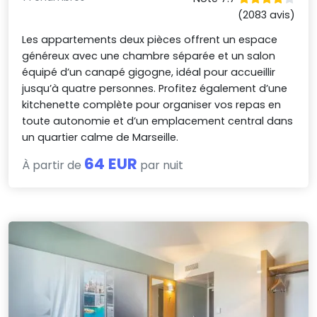
(2083 avis)
Les appartements deux pièces offrent un espace
généreux avec une chambre séparée et un salon
équipé d’un canapé gigogne, idéal pour accueillir
jusqu’à quatre personnes. Profitez également d’une
kitchenette complète pour organiser vos repas en
toute autonomie et d’un emplacement central dans
un quartier calme de Marseille.
64 EUR
À partir de
par nuit