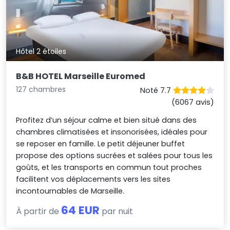
Hôtel 2 étoiles
B&B HOTEL Marseille Euromed
127 chambres
Noté 7.7
(6067 avis)
Profitez d’un séjour calme et bien situé dans des
chambres climatisées et insonorisées, idéales pour
se reposer en famille. Le petit déjeuner buffet
propose des options sucrées et salées pour tous les
goûts, et les transports en commun tout proches
facilitent vos déplacements vers les sites
incontournables de Marseille.
64 EUR
À partir de
par nuit