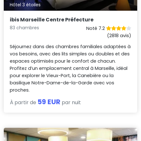
Hôtel 3 étoiles
ibis Marseille Centre Préfecture
83 chambres
Noté 7.2
(2818 avis)
Séjournez dans des chambres familiales adaptées à
vos besoins, avec des lits simples ou doubles et des
espaces optimisés pour le confort de chacun.
Profitez d’un emplacement central à Marseille, idéal
pour explorer le Vieux-Port, la Canebière ou la
basilique Notre-Dame-de-la-Garde avec vos
proches.
59 EUR
À partir de
par nuit