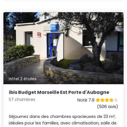
Hôtel 2 étoiles
ibis Budget Marseille Est Porte d'Aubagne
57 chambres
Noté 7.9
(506 avis)
Séjournez dans des chambres spacieuses de 23 m²,
idéales pour les familles, avec climatisation, salle de