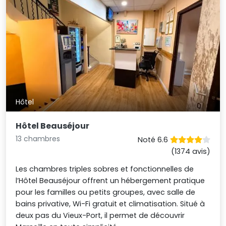
Hôtel
Hôtel Beauséjour
13 chambres
Noté 6.6
(1374 avis)
Les chambres triples sobres et fonctionnelles de
l’Hôtel Beauséjour offrent un hébergement pratique
pour les familles ou petits groupes, avec salle de
bains privative, Wi-Fi gratuit et climatisation. Situé à
deux pas du Vieux-Port, il permet de découvrir