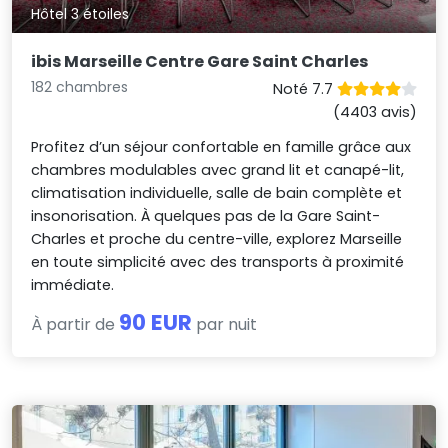
Hôtel 3 étoiles
ibis Marseille Centre Gare Saint Charles
182 chambres
Noté 7.7
(4403 avis)
Profitez d’un séjour confortable en famille grâce aux
chambres modulables avec grand lit et canapé-lit,
climatisation individuelle, salle de bain complète et
insonorisation. À quelques pas de la Gare Saint-
Charles et proche du centre-ville, explorez Marseille
en toute simplicité avec des transports à proximité
immédiate.
90 EUR
À partir de
par nuit