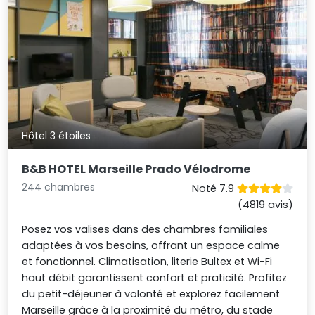
Hôtel 3 étoiles
B&B HOTEL Marseille Prado Vélodrome
244 chambres
Noté 7.9
(4819 avis)
Posez vos valises dans des chambres familiales
adaptées à vos besoins, offrant un espace calme
et fonctionnel. Climatisation, literie Bultex et Wi-Fi
haut débit garantissent confort et praticité. Profitez
du petit-déjeuner à volonté et explorez facilement
Marseille grâce à la proximité du métro, du stade