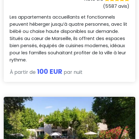
(5587 avis)
Les appartements accueillants et fonctionnels
peuvent héberger jusqu’à quatre personnes, avec lit
bébé ou chaise haute disponibles sur demande.
Situés au cœur de Marseille, ils offrent des espaces
bien pensés, équipés de cuisines modernes, idéaux
pour les familles souhaitant profiter de la ville à leur
rythme.
100 EUR
À partir de
par nuit