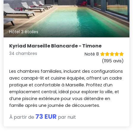
Hôtel 3 étoiles
Kyriad Marseille Blancarde - Timone
34 chambres
Noté 8
(1195 avis)
Les chambres familiales, incluant des configurations
avec canapé-lit et cuisine équipée, offrent un cadre
pratique et confortable à Marseille. Profitez d’un
emplacement central, idéal pour explorer la ville, et
d’une piscine extérieure pour vous détendre en
famille après une journée de découvertes.
73 EUR
À partir de
par nuit