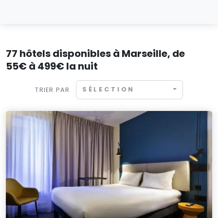
77 hôtels disponibles à Marseille, de
55€ à 499€ la nuit
SÉLECTION
TRIER PAR