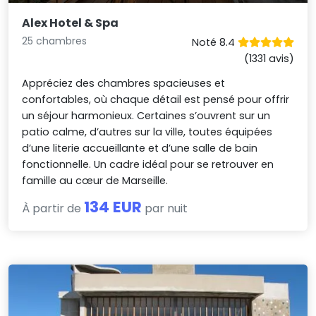
Alex Hotel & Spa
25 chambres
Noté 8.4
(1331 avis)
Appréciez des chambres spacieuses et
confortables, où chaque détail est pensé pour offrir
un séjour harmonieux. Certaines s’ouvrent sur un
patio calme, d’autres sur la ville, toutes équipées
d’une literie accueillante et d’une salle de bain
fonctionnelle. Un cadre idéal pour se retrouver en
famille au cœur de Marseille.
134 EUR
À partir de
par nuit