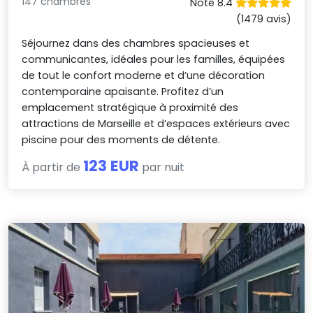
147 chambres
Noté 8.4
(1479 avis)
Séjournez dans des chambres spacieuses et
communicantes, idéales pour les familles, équipées
de tout le confort moderne et d’une décoration
contemporaine apaisante. Profitez d’un
emplacement stratégique à proximité des
attractions de Marseille et d’espaces extérieurs avec
piscine pour des moments de détente.
123 EUR
À partir de
par nuit