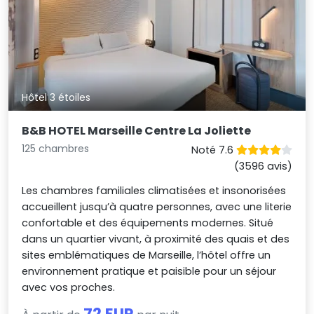
Hôtel 3 étoiles
B&B HOTEL Marseille Centre La Joliette
125 chambres
Noté 7.6
(3596 avis)
Les chambres familiales climatisées et insonorisées
accueillent jusqu’à quatre personnes, avec une literie
confortable et des équipements modernes. Situé
dans un quartier vivant, à proximité des quais et des
sites emblématiques de Marseille, l’hôtel offre un
environnement pratique et paisible pour un séjour
avec vos proches.
72 EUR