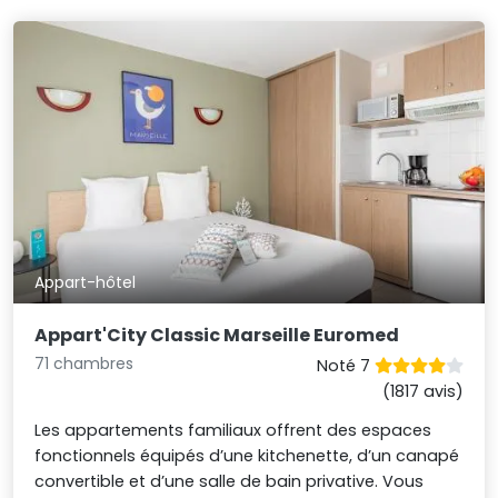
Appart-hôtel
Appart'City Classic Marseille Euromed
71 chambres
Noté 7
(1817 avis)
Les appartements familiaux offrent des espaces
fonctionnels équipés d’une kitchenette, d’un canapé
convertible et d’une salle de bain privative. Vous