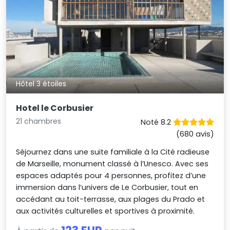
Hôtel 3 étoiles
Hotel le Corbusier
21 chambres
Noté 8.2
(680 avis)
Séjournez dans une suite familiale à la Cité radieuse
de Marseille, monument classé à l’Unesco. Avec ses
espaces adaptés pour 4 personnes, profitez d’une
immersion dans l’univers de Le Corbusier, tout en
accédant au toit-terrasse, aux plages du Prado et
aux activités culturelles et sportives à proximité.