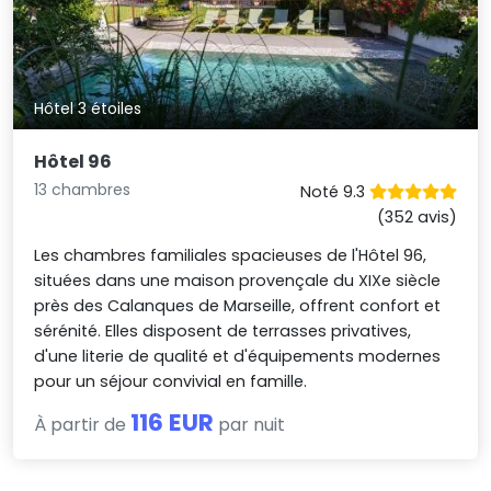
Hôtel 3 étoiles
Hôtel 96
13 chambres
Noté 9.3
(352 avis)
Les chambres familiales spacieuses de l'Hôtel 96,
situées dans une maison provençale du XIXe siècle
près des Calanques de Marseille, offrent confort et
sérénité. Elles disposent de terrasses privatives,
d'une literie de qualité et d'équipements modernes
pour un séjour convivial en famille.
116 EUR
À partir de
par nuit