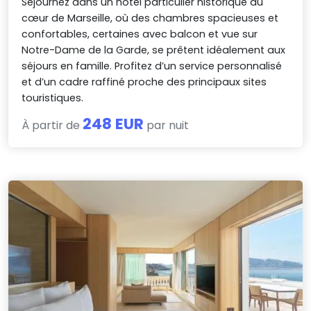
Séjournez dans un hôtel particulier historique au
cœur de Marseille, où des chambres spacieuses et
confortables, certaines avec balcon et vue sur
Notre-Dame de la Garde, se prêtent idéalement aux
séjours en famille. Profitez d’un service personnalisé
et d’un cadre raffiné proche des principaux sites
touristiques.
248 EUR
À partir de
par nuit