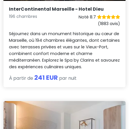
InterContinental Marseille - Hotel Dieu
196 chambres
Noté 8.7
(1883 avis)
Séjournez dans un monument historique au cœur de
Marseille, où 194 chambres élégantes, dont certaines
avec terrasses privées et vues sur le Vieux-Port,
combinent confort moderne et charme
méditerranéen. Explorez le Spa by Clarins et savourez
des expériences culinaires uniques.
241 EUR
À partir de
par nuit