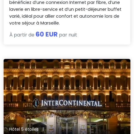
bénéficiez d’une connexion Internet par fibre, d’une
laverie en libre-service et d’un petit-déjeuner buffet
varié, idéal pour allier confort et autonomie lors de
votre séjour à Marseille.
60 EUR
À partir de
par nuit
Hôtel 5 étoiles