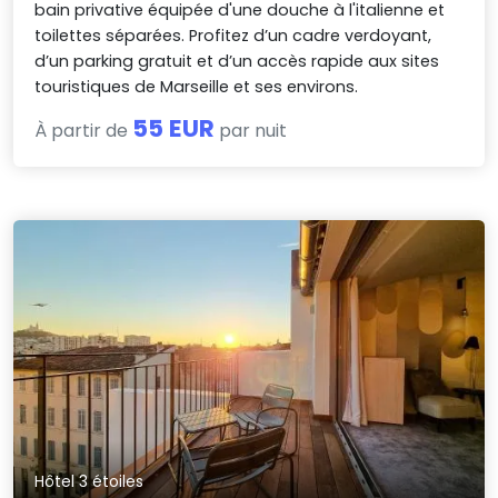
bain privative équipée d'une douche à l'italienne et
toilettes séparées. Profitez d’un cadre verdoyant,
d’un parking gratuit et d’un accès rapide aux sites
touristiques de Marseille et ses environs.
55 EUR
À partir de
par nuit
Hôtel 3 étoiles