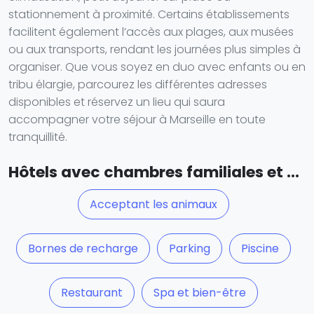
stationnement à proximité. Certains établissements
facilitent également l’accès aux plages, aux musées
ou aux transports, rendant les journées plus simples à
organiser. Que vous soyez en duo avec enfants ou en
tribu élargie, parcourez les différentes adresses
disponibles et réservez un lieu qui saura
accompagner votre séjour à Marseille en toute
tranquillité.
Hôtels avec chambres familiales et ...
Acceptant les animaux
Bornes de recharge
Parking
Piscine
Restaurant
Spa et bien-être