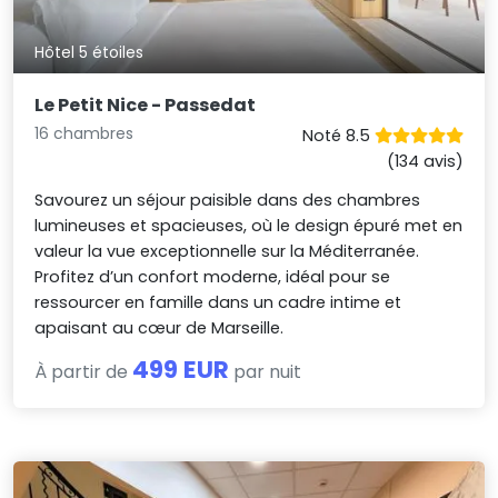
Hôtel 5 étoiles
Le Petit Nice - Passedat
16 chambres
Noté 8.5
(134 avis)
Savourez un séjour paisible dans des chambres
lumineuses et spacieuses, où le design épuré met en
valeur la vue exceptionnelle sur la Méditerranée.
Profitez d’un confort moderne, idéal pour se
ressourcer en famille dans un cadre intime et
apaisant au cœur de Marseille.
499 EUR
À partir de
par nuit