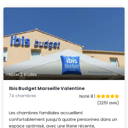
Hôtel 2 étoiles
Ibis Budget Marseille Valentine
74 chambres
Noté 8.1
(2251 avis)
Les chambres familiales accueillent
confortablement jusqu’à quatre personnes dans un
espace optimisé, avec une literie récente,