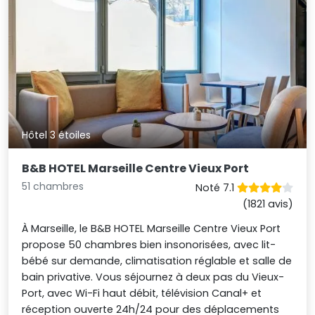
Hôtel 3 étoiles
B&B HOTEL Marseille Centre Vieux Port
51 chambres
Noté 7.1
(1821 avis)
À Marseille, le B&B HOTEL Marseille Centre Vieux Port
propose 50 chambres bien insonorisées, avec lit-
bébé sur demande, climatisation réglable et salle de
bain privative. Vous séjournez à deux pas du Vieux-
Port, avec Wi-Fi haut débit, télévision Canal+ et
réception ouverte 24h/24 pour des déplacements