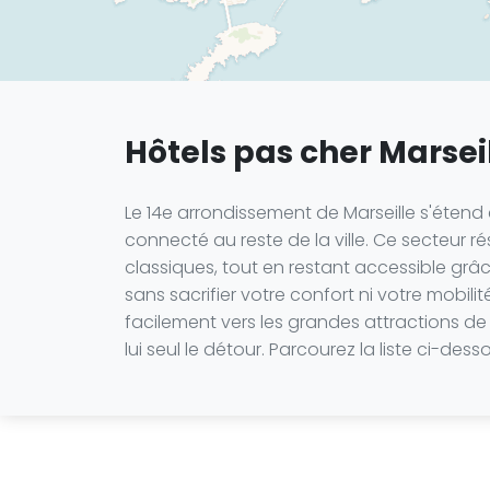
Hôtels pas cher Marsei
Le 14e arrondissement de Marseille s'étend 
connecté au reste de la ville. Ce secteur r
classiques, tout en restant accessible g
sans sacrifier votre confort ni votre mobi
facilement vers les grandes attractions de
lui seul le détour. Parcourez la liste ci-des