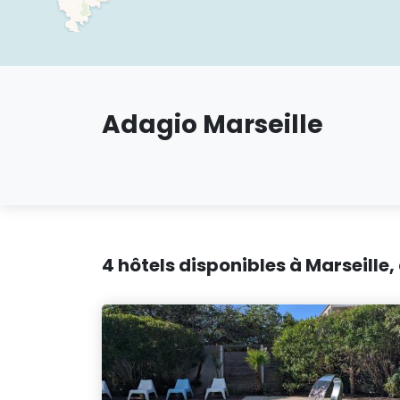
Adagio Marseille
4 hôtels disponibles à Marseille,