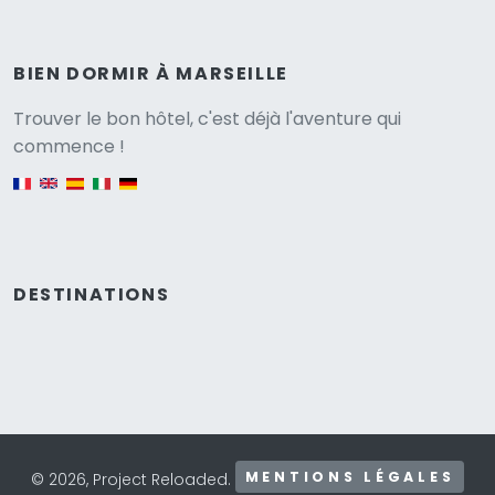
BIEN DORMIR À MARSEILLE
Versione
Trouver le bon hôtel, c'est déjà l'aventure qui
commence !
English version
DESTINATIONS
MENTIONS LÉGALES
© 2026, Project Reloaded.