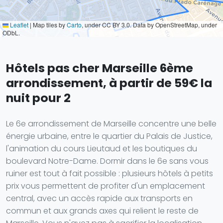
Leaflet
|
Map tiles by
Carto
, under CC BY 3.0. Data by OpenStreetMap, under
ODbL.
Hôtels pas cher Marseille 6ème
arrondissement, à partir de 59€ la
nuit pour 2
Le 6e arrondissement de Marseille concentre une belle
énergie urbaine, entre le quartier du Palais de Justice,
l'animation du cours Lieutaud et les boutiques du
boulevard Notre-Dame. Dormir dans le 6e sans vous
ruiner est tout à fait possible : plusieurs hôtels à petits
prix vous permettent de profiter d'un emplacement
central, avec un accès rapide aux transports en
commun et aux grands axes qui relient le reste de