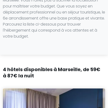
Marseille. Vous n'avez pas à sacrifier la localisation
pour maîtriser votre budget. Que vous soyez en
déplacement professionnel ou en séjour touristique, le
6e arrondissement offre une base pratique et vivante.
Parcourez la liste ci-dessous pour trouver
l'hébergement qui correspond à vos attentes et à
votre budget.
4 hôtels disponibles à Marseille, de 59€
à 87€ la nuit