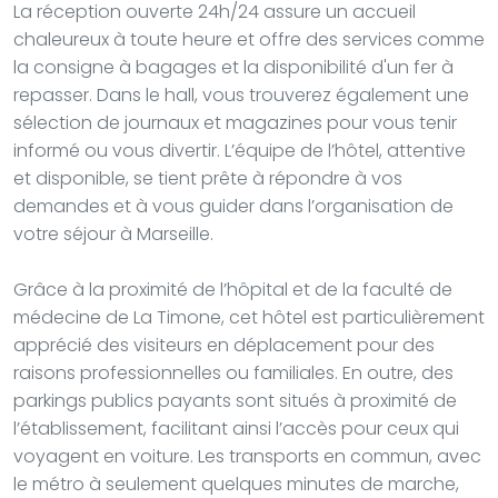
La réception ouverte 24h/24 assure un accueil
chaleureux à toute heure et offre des services comme
la consigne à bagages et la disponibilité d'un fer à
repasser. Dans le hall, vous trouverez également une
sélection de journaux et magazines pour vous tenir
informé ou vous divertir. L’équipe de l’hôtel, attentive
et disponible, se tient prête à répondre à vos
demandes et à vous guider dans l’organisation de
votre séjour à Marseille.
Grâce à la proximité de l’hôpital et de la faculté de
médecine de La Timone, cet hôtel est particulièrement
apprécié des visiteurs en déplacement pour des
raisons professionnelles ou familiales. En outre, des
parkings publics payants sont situés à proximité de
l’établissement, facilitant ainsi l’accès pour ceux qui
voyagent en voiture. Les transports en commun, avec
le métro à seulement quelques minutes de marche,