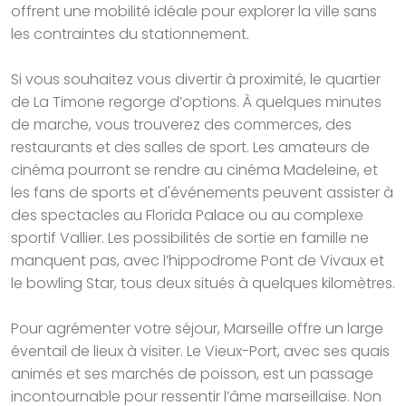
offrent une mobilité idéale pour explorer la ville sans
les contraintes du stationnement.
Si vous souhaitez vous divertir à proximité, le quartier
de La Timone regorge d’options. À quelques minutes
de marche, vous trouverez des commerces, des
restaurants et des salles de sport. Les amateurs de
cinéma pourront se rendre au cinéma Madeleine, et
les fans de sports et d'événements peuvent assister à
des spectacles au Florida Palace ou au complexe
sportif Vallier. Les possibilités de sortie en famille ne
manquent pas, avec l’hippodrome Pont de Vivaux et
le bowling Star, tous deux situés à quelques kilomètres.
Pour agrémenter votre séjour, Marseille offre un large
éventail de lieux à visiter. Le Vieux-Port, avec ses quais
animés et ses marchés de poisson, est un passage
incontournable pour ressentir l’âme marseillaise. Non