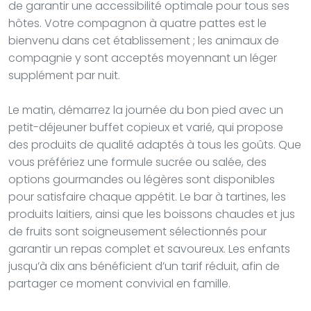
de garantir une accessibilité optimale pour tous ses
hôtes. Votre compagnon à quatre pattes est le
bienvenu dans cet établissement ; les animaux de
compagnie y sont acceptés moyennant un léger
supplément par nuit.
Le matin, démarrez la journée du bon pied avec un
petit-déjeuner buffet copieux et varié, qui propose
des produits de qualité adaptés à tous les goûts. Que
vous préfériez une formule sucrée ou salée, des
options gourmandes ou légères sont disponibles
pour satisfaire chaque appétit. Le bar à tartines, les
produits laitiers, ainsi que les boissons chaudes et jus
de fruits sont soigneusement sélectionnés pour
garantir un repas complet et savoureux. Les enfants
jusqu’à dix ans bénéficient d’un tarif réduit, afin de
partager ce moment convivial en famille.