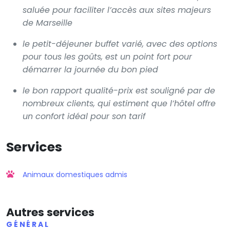
saluée pour faciliter l’accès aux sites majeurs
de Marseille
le petit-déjeuner buffet varié, avec des options
pour tous les goûts, est un point fort pour
démarrer la journée du bon pied
le bon rapport qualité-prix est souligné par de
nombreux clients, qui estiment que l’hôtel offre
un confort idéal pour son tarif
Services
Animaux domestiques admis
Autres services
GÉNÉRAL