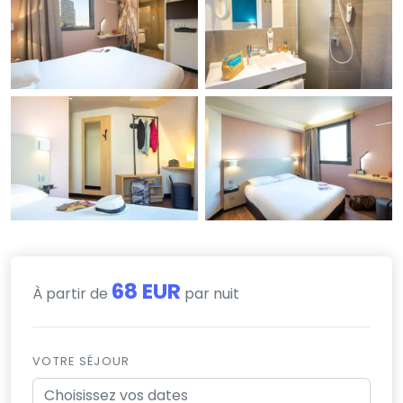
68 EUR
À partir de
par nuit
VOTRE SÉJOUR