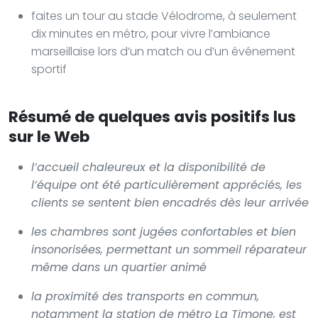
faites un tour au stade Vélodrome, à seulement
dix minutes en métro, pour vivre l’ambiance
marseillaise lors d’un match ou d’un événement
sportif
Résumé de quelques avis positifs lus
sur le Web
l’accueil chaleureux et la disponibilité de
l’équipe ont été particulièrement appréciés, les
clients se sentent bien encadrés dès leur arrivée
les chambres sont jugées confortables et bien
insonorisées, permettant un sommeil réparateur
même dans un quartier animé
la proximité des transports en commun,
notamment la station de métro La Timone, est