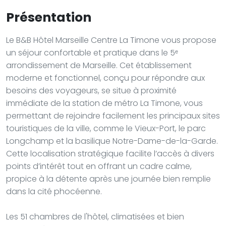
Présentation
Le B&B Hôtel Marseille Centre La Timone vous propose
un séjour confortable et pratique dans le 5ᵉ
arrondissement de Marseille. Cet établissement
moderne et fonctionnel, conçu pour répondre aux
besoins des voyageurs, se situe à proximité
immédiate de la station de métro La Timone, vous
permettant de rejoindre facilement les principaux sites
touristiques de la ville, comme le Vieux-Port, le parc
Longchamp et la basilique Notre-Dame-de-la-Garde.
Cette localisation stratégique facilite l’accès à divers
points d’intérêt tout en offrant un cadre calme,
propice à la détente après une journée bien remplie
dans la cité phocéenne.
Les 51 chambres de l'hôtel, climatisées et bien