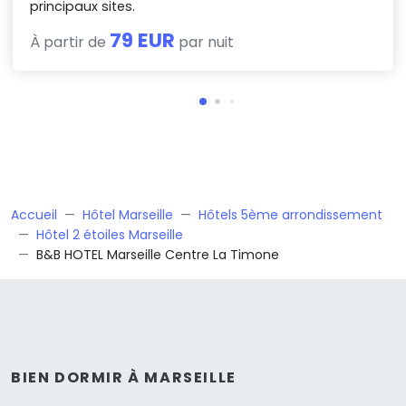
principaux sites.
79 EUR
À partir de
par nuit
Accueil
Hôtel Marseille
Hôtels 5ème arrondissement
Hôtel 2 étoiles Marseille
B&B HOTEL Marseille Centre La Timone
BIEN DORMIR À MARSEILLE