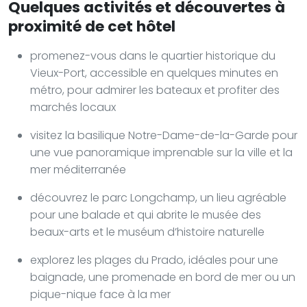
Quelques activités et découvertes à
proximité de cet hôtel
promenez-vous dans le quartier historique du
Vieux-Port, accessible en quelques minutes en
métro, pour admirer les bateaux et profiter des
marchés locaux
visitez la basilique Notre-Dame-de-la-Garde pour
une vue panoramique imprenable sur la ville et la
mer méditerranée
découvrez le parc Longchamp, un lieu agréable
pour une balade et qui abrite le musée des
beaux-arts et le muséum d’histoire naturelle
explorez les plages du Prado, idéales pour une
baignade, une promenade en bord de mer ou un
pique-nique face à la mer