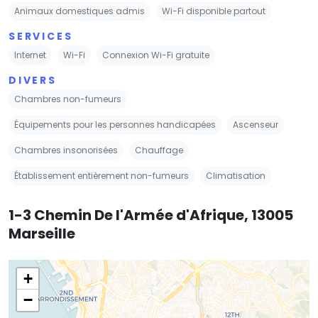
Animaux domestiques admis
Wi-Fi disponible partout
SERVICES
Internet
Wi-Fi
Connexion Wi-Fi gratuite
DIVERS
Chambres non-fumeurs
Équipements pour les personnes handicapées
Ascenseur
Chambres insonorisées
Chauffage
Établissement entièrement non-fumeurs
Climatisation
1-3 Chemin De l'Armée d'Afrique, 13005
Marseille
+
−