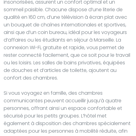
insonorisées, assurent un confort optimal et un
sommeil paisible. Chacune dispose d’une literie de
qualité en 160 cm, d’une télévision à écran plat avec
un bouquet de chaînes internationales et sportives,
ainsi que d’un coin bureau, idéal pour les voyageurs
d’affaires ou les étudiants en séjour à Marseille. La
connexion Wi-Fi, gratuite et rapide, vous permet de
rester connecté facilement, que ce soit pour le travail
ou les loisirs. Les salles de bains privatives, équipées
de douches et d’articles de toilette, ajoutent au
confort des chambres.
Si vous voyagez en famille, des chambres
communicantes peuvent accueillir jusqu’à quatre
personnes, offrant ainsi un espace confortable et
sécurisé pour les petits groupes. L’hôtel met
également à disposition des chambres spécialement
adaptées pour les personnes à mobilité réduite, afin