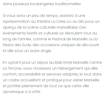
dans plusieurs boulangeries traditionnelles.
Si vous avez un peu de temps, assistez à une
représentation au théâtre La Criée ou au Silo pour un
aperçu de la scène culturelle marseillaise. Des
événements festifs et culturels se déroulent tout au
long de l’année, comme le Festival de Marseille ou la
Fiesta des Suds, des occasions uniques de découvrir
la ville sous un autre angle.
En optant pour un séjour au B&B Hôtel Marseille Centre
La Timone, vous choisissez un hébergement qui allie
confort, accessibilité et services adaptés, le tout dans
un cadre accueillant et pratique pour visiter Marseille
et profiter pleinement de tout ce que cette ville
dynamique a à offrir.