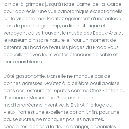
loin de là, grimpez jusqu’à Notre-Dame-de-la-Garde
pour apprécier une vue panoramique exceptionnelle
sur la ville et la mer. Profitez également d’une balade
dans le parc Longchamp, un lieu historique et
verdoyant où se trouvent le musée des Beaux-Arts et
le Muséum d’histoire naturelle. Pour un moment de
détente au bord de l’eau, les plages du Prado vous
accueillent avec leurs vastes étendues de sable et
leurs eaux bleues.
Côté gastronomie, Marseille ne manque pas de
bonnes adresses. Goûtez à la célèbre bouillabaisse
dans des restaurants réputés comme Chez Fonfon ou
l’Escapade Marseillaise. Pour une cuisine
méditerranéenne inventive, le Bistrot l’Horloge au
Vieux-Port est une excellente option. Enfin, pour une
pause sucrée, ne manquez pas les navettes,
spécialités locales à la fleur d’oranger, disponibles