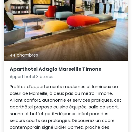
44 chambres
Aparthotel Adagio Marseille Timone
Appart'hôtel 3 étoiles
Profitez d’appartements modernes et lumineux au
cœur de Marseille, à deux pas du métro Timone.
Alliant confort, autonomie et services pratiques, cet
aparthôtel propose cuisine équipée, salle de sport,
sauna et buffet petit-déjeuner, idéal pour des
séjours courts ou prolongés. Découvrez un cadre
contemporain signé Didier Gomez, proche des