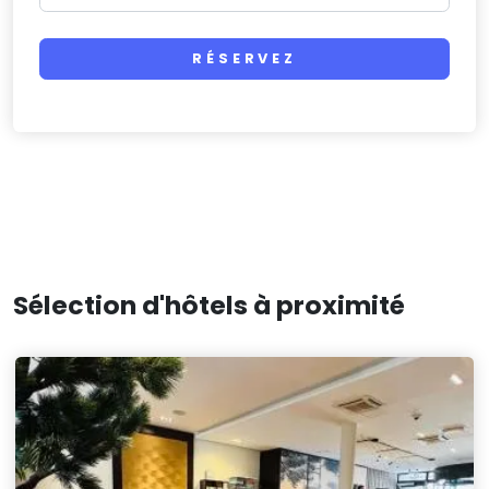
RÉSERVEZ
Sélection d'hôtels à proximité