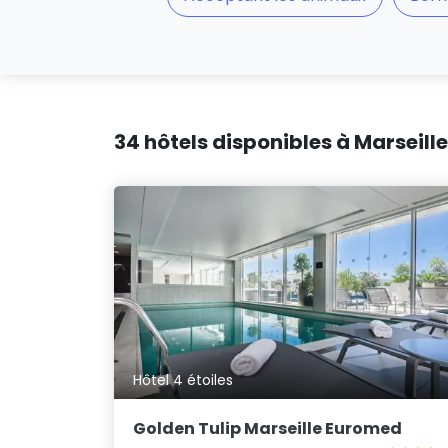
34 hôtels disponibles à Marseille
Hôtel 4 étoiles
Golden Tulip Marseille Euromed