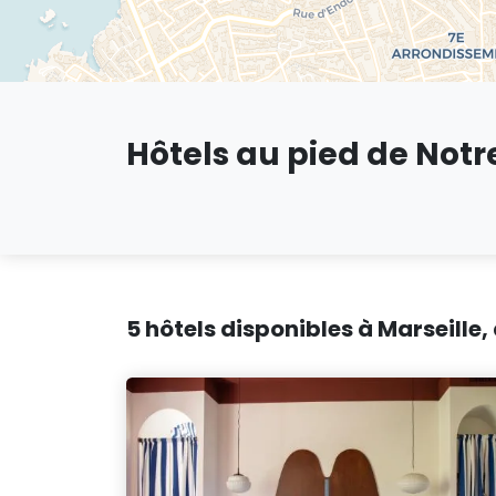
Hôtels au pied de Notr
5 hôtels disponibles à Marseille,