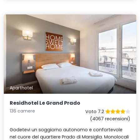
Aparthotel
Residhotel Le Grand Prado
136 camere
Voto 7.2
(4067 recensioni)
Godetevi un soggiorno autonomo e confortevole
nel cuore del quartiere Prado di Marsiglia. Monolocali