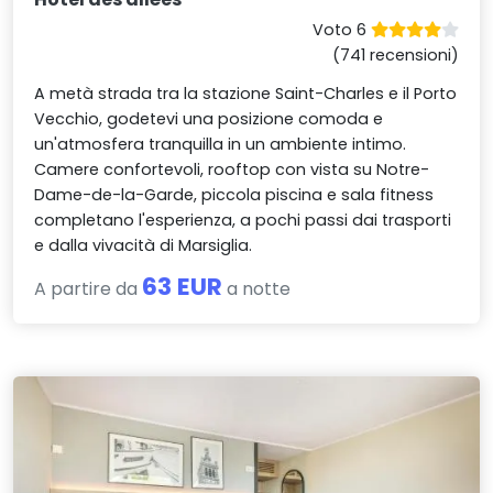
Voto 6
(741 recensioni)
A metà strada tra la stazione Saint-Charles e il Porto
Vecchio, godetevi una posizione comoda e
un'atmosfera tranquilla in un ambiente intimo.
Camere confortevoli, rooftop con vista su Notre-
Dame-de-la-Garde, piccola piscina e sala fitness
completano l'esperienza, a pochi passi dai trasporti
e dalla vivacità di Marsiglia.
63 EUR
A partire da
a notte