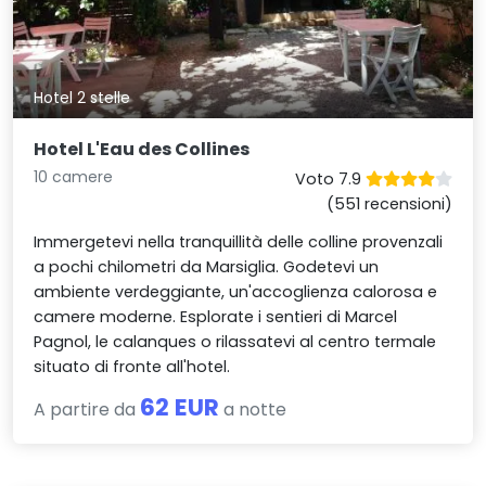
Hotel 2 stelle
Hotel L'Eau des Collines
10 camere
Voto 7.9
(551 recensioni)
Immergetevi nella tranquillità delle colline provenzali
a pochi chilometri da Marsiglia. Godetevi un
ambiente verdeggiante, un'accoglienza calorosa e
camere moderne. Esplorate i sentieri di Marcel
Pagnol, le calanques o rilassatevi al centro termale
situato di fronte all'hotel.
62 EUR
A partire da
a notte