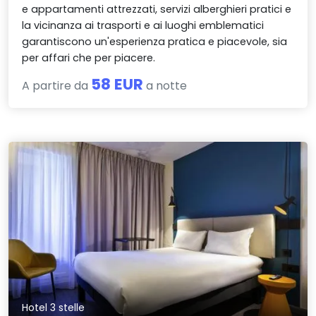
e appartamenti attrezzati, servizi alberghieri pratici e
la vicinanza ai trasporti e ai luoghi emblematici
garantiscono un'esperienza pratica e piacevole, sia
per affari che per piacere.
58 EUR
A partire da
a notte
Hotel 3 stelle