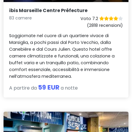
ibis Marseille Centre Préfecture
83 camere
Voto 7.2
(2818 recensioni)
Soggiornate nel cuore di un quartiere vivace di
Marsiglia, a pochi passi dal Porto Vecchio, dalla
Canebière e dal Cours Julien. Questo hotel offre
camere climatizzate e funzionali, una colazione a
buffet varia e un tranquillo patio, combinando
comfort essenziale, accessibilità e immersione
nell’atmosfera mediterranea.
59 EUR
A partire da
a notte