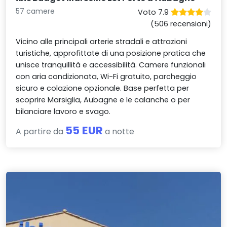
57 camere
Voto 7.9
(506 recensioni)
Vicino alle principali arterie stradali e attrazioni
turistiche, approfittate di una posizione pratica che
unisce tranquillità e accessibilità. Camere funzionali
con aria condizionata, Wi-Fi gratuito, parcheggio
sicuro e colazione opzionale. Base perfetta per
scoprire Marsiglia, Aubagne e le calanche o per
bilanciare lavoro e svago.
55 EUR
A partire da
a notte