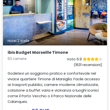
Hotel 2 stelle
ibis Budget Marseille Timone
63 camere
Voto 6.9
(1631 recensioni)
Godetevi un soggiorno pratico e confortevole nel
vivace quartiere Timone di Marsiglia. Facile accesso
ai trasporti pubblici, camere moderne climatizzate,
colazione a buffet varia e vicinanza a luoghi iconici
come il Porto Vecchio o il Parco Nazionale delle
Calanques.