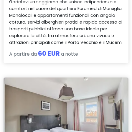
Godetevi un soggiorno che unisce indipendenza e
comfort nel cuore del quartiere Euromed di Marsiglia.
Monolocali e appartamenti funzionali con angolo
cottura, servizi alberghieri pratici e rapido accesso ai
trasporti pubblici offrono una base ideale per
esplorare la città, tra atmosfera urbana vivace e
attrazioni principali come il Porto Vecchio e il Mucem.
60 EUR
A partire da
a notte