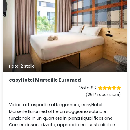
Hotel 2 stelle
easyHotel Marseille Euromed
Voto 8.2
(2617 recensioni)
Vicino ai trasporti e al lungomare, easyHotel
Marseille Euromed offre un soggiorno sobrio e
funzionale in un quartiere in piena riqualificazione.
Camere insonorizzate, approccio ecosostenibile e