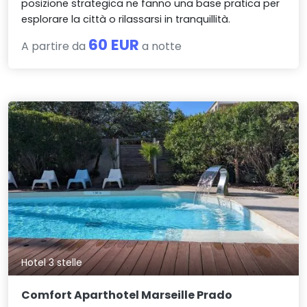
posizione strategica ne fanno una base pratica per
esplorare la città o rilassarsi in tranquillità.
60 EUR
A partire da
a notte
Hotel 3 stelle
Comfort Aparthotel Marseille Prado