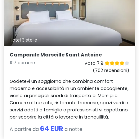
Hotel 3 stelle
Campanile Marseille Saint Antoine
107 camere
Voto 7.9
(702 recensioni)
Godetevi un soggiorno che combina comfort
moderno e accessibilità in un ambiente accogliente,
vicino ai principali snodi di trasporto di Marsiglia.
Camere attrezzate, ristorante francese, spazi verdi e
servizi adatti a famiglie e professionisti vi aspettano
per scoprire la città o lavorare in tranquillità.
64 EUR
A partire da
a notte