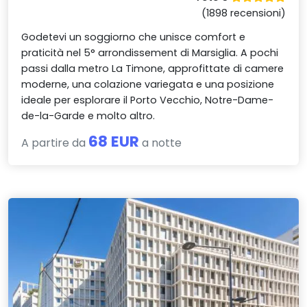
(1898 recensioni)
Godetevi un soggiorno che unisce comfort e
praticità nel 5° arrondissement di Marsiglia. A pochi
passi dalla metro La Timone, approfittate di camere
moderne, una colazione variegata e una posizione
ideale per esplorare il Porto Vecchio, Notre-Dame-
de-la-Garde e molto altro.
68 EUR
A partire da
a notte