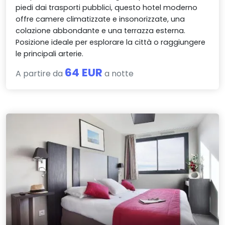
piedi dai trasporti pubblici, questo hotel moderno
offre camere climatizzate e insonorizzate, una
colazione abbondante e una terrazza esterna.
Posizione ideale per esplorare la città o raggiungere
le principali arterie.
64 EUR
A partire da
a notte