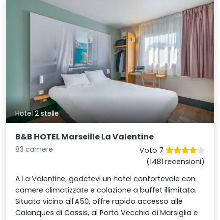
Hotel 2 stelle
B&B HOTEL Marseille La Valentine
83 camere
Voto 7
(1481 recensioni)
A La Valentine, godetevi un hotel confortevole con
camere climatizzate e colazione a buffet illimitata.
Situato vicino all'A50, offre rapido accesso alle
Calanques di Cassis, al Porto Vecchio di Marsiglia e