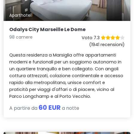
Aparthotel
Odalys City Marseille Le Dome
98 camere
Voto 7.3
(1941 recensioni)
Questa residenza a Marsiglia offre appartamenti
moderni e funzionali per un soggiorno autonomo in
un quartiere tranquillo e ben collegato. Con angoli
cottura attrezzati, colazione continentale e accesso
rapido alla metropolitana, unisce comfort e
praticità per viaggi d'affari o di piacere, vicino al
Parco Longchamp e al Porto Vecchio.
60 EUR
A partire da
a notte