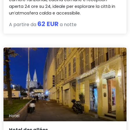
aperta 24 ore su 24, ideale per esplorare la città in
un’atmosfera calda e accessibile.
62 EUR
A partire da
a notte
Hotel
Hotel des allées