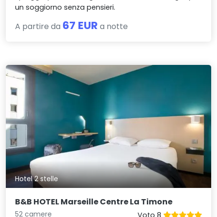
un soggiorno senza pensieri.
67 EUR
A partire da
a notte
Hotel 2 stelle
B&B HOTEL Marseille Centre La Timone
52 camere
Voto 8