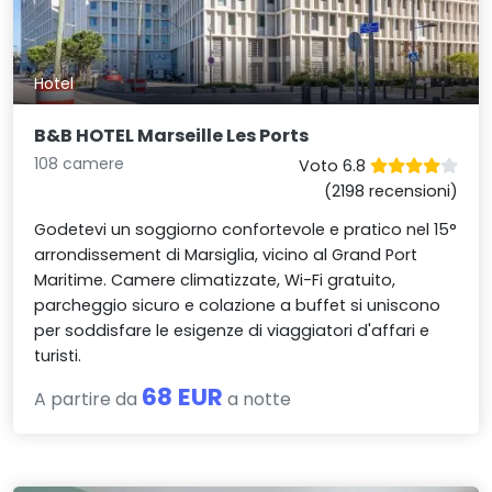
Hotel
B&B HOTEL Marseille Les Ports
108 camere
Voto 6.8
(2198 recensioni)
Godetevi un soggiorno confortevole e pratico nel 15°
arrondissement di Marsiglia, vicino al Grand Port
Maritime. Camere climatizzate, Wi-Fi gratuito,
parcheggio sicuro e colazione a buffet si uniscono
per soddisfare le esigenze di viaggiatori d'affari e
turisti.
68 EUR
A partire da
a notte