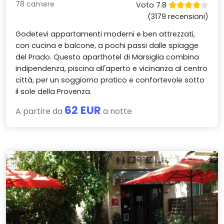
78 camere
Voto 7.8
(3179 recensioni)
Godetevi appartamenti moderni e ben attrezzati,
con cucina e balcone, a pochi passi dalle spiagge
del Prado. Questo aparthotel di Marsiglia combina
indipendenza, piscina all'aperto e vicinanza al centro
città, per un soggiorno pratico e confortevole sotto
il sole della Provenza.
62 EUR
A partire da
a notte