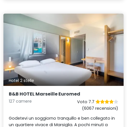
Hotel 2 stelle
B&B HOTEL Marseille Euromed
127 camere
Voto 7.7
(6067 recensioni)
Godetevi un soggiorno tranquillo e ben collegato in
un quartiere vivace di Marsiglia. A pochi minuti a