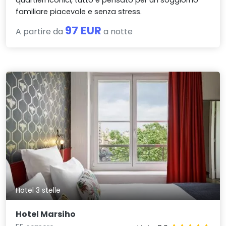
familiare piacevole e senza stress.
97 EUR
A partire da
a notte
Hotel 3 stelle
Hotel Marsiho