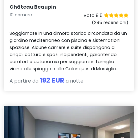
Château Beaupin
10 camere
Voto 8.5
(295 recensioni)
Soggiornate in una dimora storica circondata da un
giardino mediterraneo con piscina e sistemazioni
spaziose. Alcune camere e suite dispongono di
angoli cottura e spazi indipendenti, garantendo
comfort e autonomia per soggiorni in famiglia
vicino alle spiagge e alle Calanques di Marsiglia.
192 EUR
A partire da
a notte