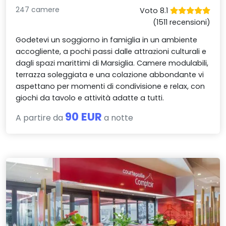
247 camere
Voto 8.1
(1511 recensioni)
Godetevi un soggiorno in famiglia in un ambiente
accogliente, a pochi passi dalle attrazioni culturali e
dagli spazi marittimi di Marsiglia. Camere modulabili,
terrazza soleggiata e una colazione abbondante vi
aspettano per momenti di condivisione e relax, con
giochi da tavolo e attività adatte a tutti.
90 EUR
A partire da
a notte