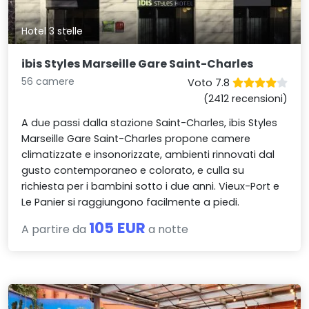
Hotel 3 stelle
ibis Styles Marseille Gare Saint-Charles
56 camere
Voto 7.8
(2412 recensioni)
A due passi dalla stazione Saint-Charles, ibis Styles
Marseille Gare Saint-Charles propone camere
climatizzate e insonorizzate, ambienti rinnovati dal
gusto contemporaneo e colorato, e culla su
richiesta per i bambini sotto i due anni. Vieux-Port e
Le Panier si raggiungono facilmente a piedi.
105 EUR
A partire da
a notte