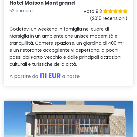
Hotel Maison Montgrand
52 camere
Voto 8.3
(2015 recensioni)
Godetevi un weekend in famiglia nel cuore di
Marsiglia in un ambiente che unisce modernità e
tranquillità. Camere spaziose, un giardino di 400 m²
e un ristorante accogliente vi aspettano, a pochi
passi dal Porto Vecchio e dalle principali attrazioni
culturali e turistiche della città.
111 EUR
A partire da
a notte