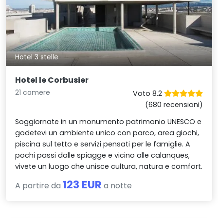
Hotel 3 stelle
Hotel le Corbusier
21 camere
Voto 8.2
(680 recensioni)
Soggiornate in un monumento patrimonio UNESCO e
godetevi un ambiente unico con parco, area giochi,
piscina sul tetto e servizi pensati per le famiglie. A
pochi passi dalle spiagge e vicino alle calanques,
vivete un luogo che unisce cultura, natura e comfort.
123 EUR
A partire da
a notte