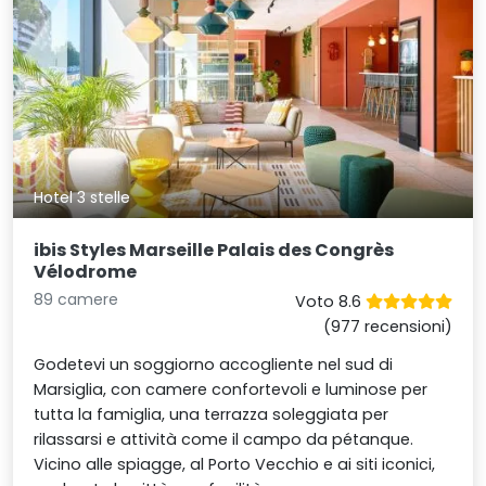
Hotel 3 stelle
ibis Styles Marseille Palais des Congrès
Vélodrome
89 camere
Voto 8.6
(977 recensioni)
Godetevi un soggiorno accogliente nel sud di
Marsiglia, con camere confortevoli e luminose per
tutta la famiglia, una terrazza soleggiata per
rilassarsi e attività come il campo da pétanque.
Vicino alle spiagge, al Porto Vecchio e ai siti iconici,