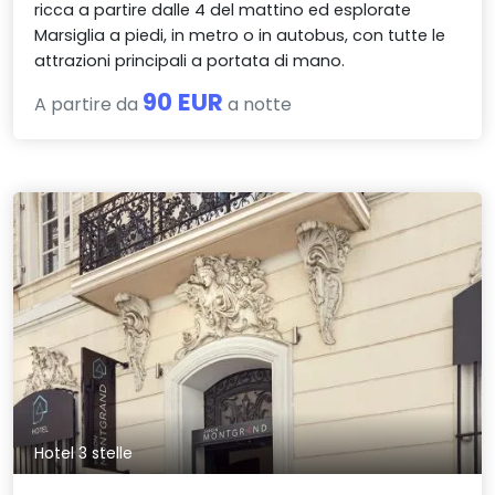
ricca a partire dalle 4 del mattino ed esplorate
Marsiglia a piedi, in metro o in autobus, con tutte le
attrazioni principali a portata di mano.
90 EUR
A partire da
a notte
Hotel 3 stelle