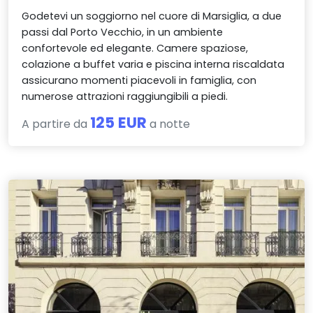
Godetevi un soggiorno nel cuore di Marsiglia, a due
passi dal Porto Vecchio, in un ambiente
confortevole ed elegante. Camere spaziose,
colazione a buffet varia e piscina interna riscaldata
assicurano momenti piacevoli in famiglia, con
numerose attrazioni raggiungibili a piedi.
125 EUR
A partire da
a notte