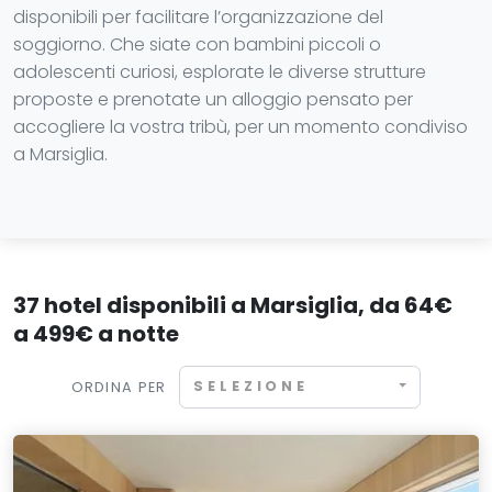
disponibili per facilitare l’organizzazione del
soggiorno. Che siate con bambini piccoli o
adolescenti curiosi, esplorate le diverse strutture
proposte e prenotate un alloggio pensato per
accogliere la vostra tribù, per un momento condiviso
a Marsiglia.
37 hotel disponibili a Marsiglia, da 64€
a 499€ a notte
SELEZIONE
ORDINA PER