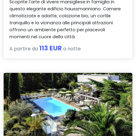
Scoprite l'arte di vivere marsigliese in famiglia in
questo elegante edificio haussmanniano. Camere
climatizzate e adatte, colazione bio, un cortile
tranquillo e la vicinanza alle principali attrazioni
offrono un ambiente perfetto per piacevoli
momenti nel cuore della città.
113 EUR
A partire da
a notte