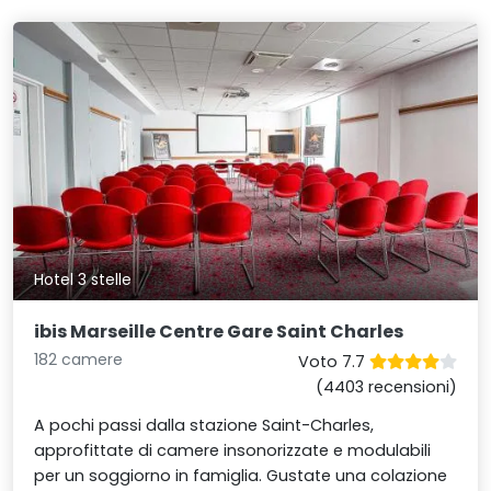
Hotel 3 stelle
ibis Marseille Centre Gare Saint Charles
182 camere
Voto 7.7
(4403 recensioni)
A pochi passi dalla stazione Saint-Charles,
approfittate di camere insonorizzate e modulabili
per un soggiorno in famiglia. Gustate una colazione