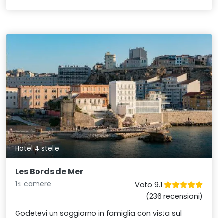
Hotel 4 stelle
Les Bords de Mer
14 camere
Voto 9.1
(236 recensioni)
Godetevi un soggiorno in famiglia con vista sul