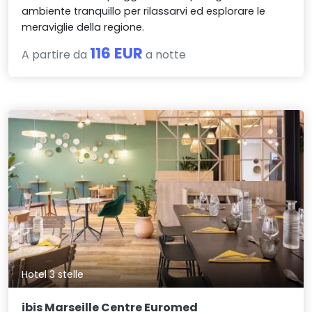
ambiente tranquillo per rilassarvi ed esplorare le
meraviglie della regione.
116 EUR
A partire da
a notte
Hotel 3 stelle
ibis Marseille Centre Euromed