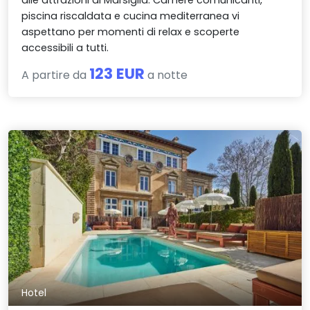
piscina riscaldata e cucina mediterranea vi
aspettano per momenti di relax e scoperte
accessibili a tutti.
123 EUR
A partire da
a notte
Hotel