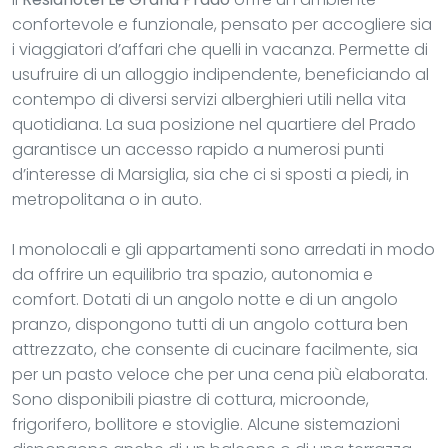
confortevole e funzionale, pensato per accogliere sia
i viaggiatori d’affari che quelli in vacanza. Permette di
usufruire di un alloggio indipendente, beneficiando al
contempo di diversi servizi alberghieri utili nella vita
quotidiana. La sua posizione nel quartiere del Prado
garantisce un accesso rapido a numerosi punti
d’interesse di Marsiglia, sia che ci si sposti a piedi, in
metropolitana o in auto.
I monolocali e gli appartamenti sono arredati in modo
da offrire un equilibrio tra spazio, autonomia e
comfort. Dotati di un angolo notte e di un angolo
pranzo, dispongono tutti di un angolo cottura ben
attrezzato, che consente di cucinare facilmente, sia
per un pasto veloce che per una cena più elaborata.
Sono disponibili piastre di cottura, microonde,
frigorifero, bollitore e stoviglie. Alcune sistemazioni