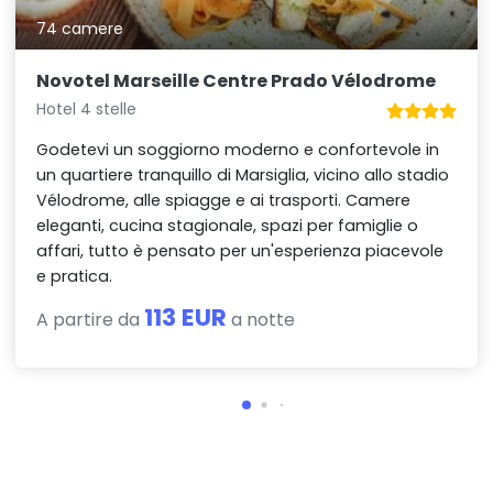
74 camere
Novotel Marseille Centre Prado Vélodrome
Hotel 4 stelle
Godetevi un soggiorno moderno e confortevole in
un quartiere tranquillo di Marsiglia, vicino allo stadio
Vélodrome, alle spiagge e ai trasporti. Camere
eleganti, cucina stagionale, spazi per famiglie o
affari, tutto è pensato per un'esperienza piacevole
e pratica.
113 EUR
A partire da
a notte