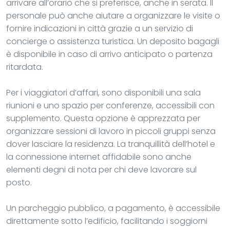
arrivare all’orario che si preferisce, anche in serata. Il
personale può anche aiutare a organizzare le visite o
fornire indicazioni in città grazie a un servizio di
concierge o assistenza turistica. Un deposito bagagli
è disponibile in caso di arrivo anticipato o partenza
ritardata.
Per i viaggiatori d’affari, sono disponibili una sala
riunioni e uno spazio per conferenze, accessibili con
supplemento. Questa opzione è apprezzata per
organizzare sessioni di lavoro in piccoli gruppi senza
dover lasciare la residenza. La tranquillità dell’hotel e
la connessione internet affidabile sono anche
elementi degni di nota per chi deve lavorare sul
posto.
Un parcheggio pubblico, a pagamento, è accessibile
direttamente sotto l’edificio, facilitando i soggiorni