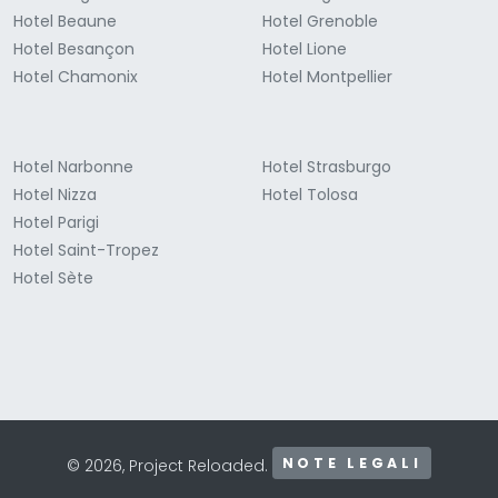
Hotel Beaune
Hotel Grenoble
Hotel Besançon
Hotel Lione
Hotel Chamonix
Hotel Montpellier
Hotel Narbonne
Hotel Strasburgo
Hotel Nizza
Hotel Tolosa
Hotel Parigi
Hotel Saint-Tropez
Hotel Sète
NOTE LEGALI
© 2026, Project Reloaded.