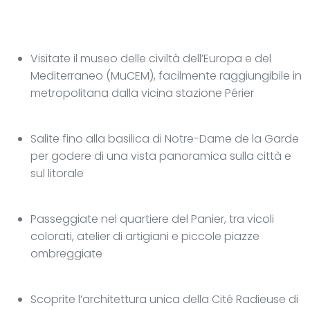
Visitate il museo delle civiltà dell’Europa e del
Mediterraneo (MuCEM), facilmente raggiungibile in
metropolitana dalla vicina stazione Périer
Salite fino alla basilica di Notre-Dame de la Garde
per godere di una vista panoramica sulla città e
sul litorale
Passeggiate nel quartiere del Panier, tra vicoli
colorati, atelier di artigiani e piccole piazze
ombreggiate
Scoprite l’architettura unica della Cité Radieuse di