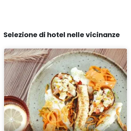
Selezione di hotel nelle vicinanze