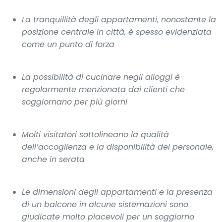
La tranquillità degli appartamenti, nonostante la
posizione centrale in città, è spesso evidenziata
come un punto di forza
La possibilità di cucinare negli alloggi è
regolarmente menzionata dai clienti che
soggiornano per più giorni
Molti visitatori sottolineano la qualità
dell’accoglienza e la disponibilità del personale,
anche in serata
Le dimensioni degli appartamenti e la presenza
di un balcone in alcune sistemazioni sono
giudicate molto piacevoli per un soggiorno