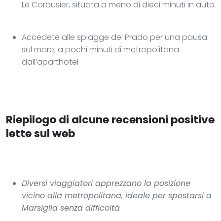
Le Corbusier, situata a meno di dieci minuti in auto
Accedete alle spiagge del Prado per una pausa
sul mare, a pochi minuti di metropolitana
dall’aparthotel
Riepilogo di alcune recensioni positive
lette sul web
Diversi viaggiatori apprezzano la posizione
vicino alla metropolitana, ideale per spostarsi a
Marsiglia senza difficoltà