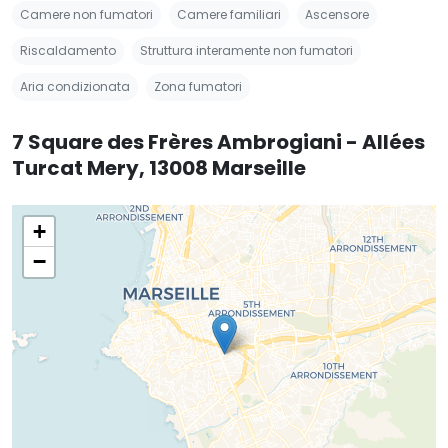
Camere non fumatori
Camere familiari
Ascensore
Riscaldamento
Struttura interamente non fumatori
Aria condizionata
Zona fumatori
7 Square des Frères Ambrogiani - Allées
Turcat Mery, 13008 Marseille
+
−