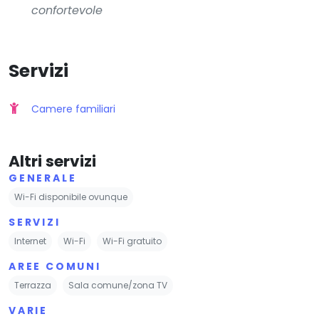
confortevole
Servizi
Camere familiari
Altri servizi
GENERALE
Wi-Fi disponibile ovunque
SERVIZI
Internet
Wi-Fi
Wi-Fi gratuito
AREE COMUNI
Terrazza
Sala comune/zona TV
VARIE