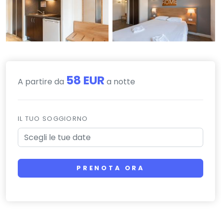
58 EUR
A partire da
a notte
IL TUO SOGGIORNO
PRENOTA ORA