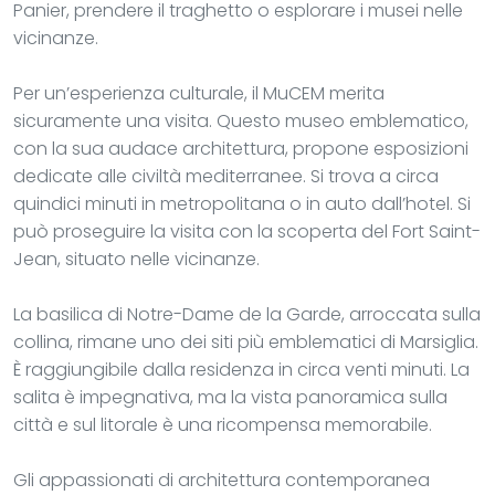
Panier, prendere il traghetto o esplorare i musei nelle
vicinanze.
Per un’esperienza culturale, il MuCEM merita
sicuramente una visita. Questo museo emblematico,
con la sua audace architettura, propone esposizioni
dedicate alle civiltà mediterranee. Si trova a circa
quindici minuti in metropolitana o in auto dall’hotel. Si
può proseguire la visita con la scoperta del Fort Saint-
Jean, situato nelle vicinanze.
La basilica di Notre-Dame de la Garde, arroccata sulla
collina, rimane uno dei siti più emblematici di Marsiglia.
È raggiungibile dalla residenza in circa venti minuti. La
salita è impegnativa, ma la vista panoramica sulla
città e sul litorale è una ricompensa memorabile.
Gli appassionati di architettura contemporanea