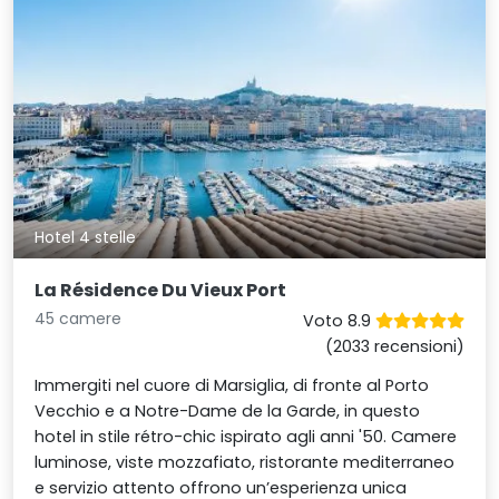
Hotel 4 stelle
La Résidence Du Vieux Port
45 camere
Voto 8.9
(2033 recensioni)
Immergiti nel cuore di Marsiglia, di fronte al Porto
Vecchio e a Notre-Dame de la Garde, in questo
hotel in stile rétro-chic ispirato agli anni '50. Camere
luminose, viste mozzafiato, ristorante mediterraneo
e servizio attento offrono un’esperienza unica