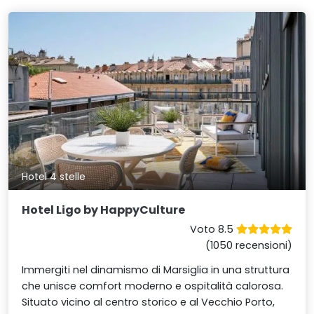
Hotel 4 stelle
Hotel Ligo by HappyCulture
Voto 8.5
(1050 recensioni)
Immergiti nel dinamismo di Marsiglia in una struttura
che unisce comfort moderno e ospitalità calorosa.
Situato vicino al centro storico e al Vecchio Porto,