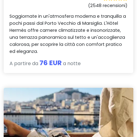
(2548 recensioni)
Soggiornate in un'atmosfera moderna e tranquilla a
pochi passi dal Porto Vecchio di Marsiglia. L'Hôtel
Hermès offre camere climatizzate e insonorizzate,
una terrazza panoramica sul tetto e un'accoglienza
calorosa, per scoprire la città con comfort pratico
ed eleganza.
76 EUR
A partire da
a notte