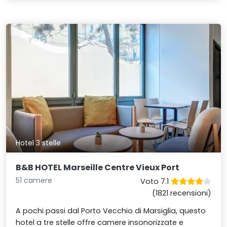
Hotel 3 stelle
B&B HOTEL Marseille Centre Vieux Port
51 camere
Voto 7.1
(1821 recensioni)
A pochi passi dal Porto Vecchio di Marsiglia, questo
hotel a tre stelle offre camere insonorizzate e