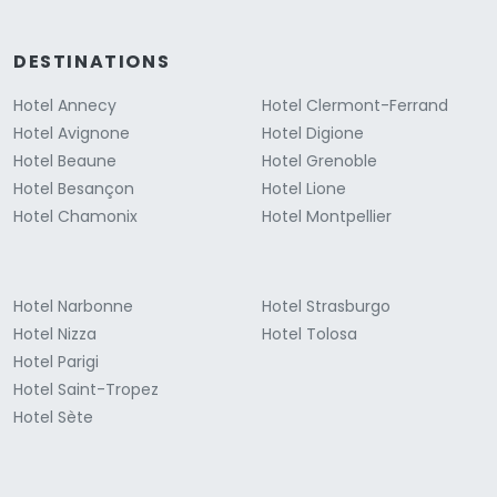
DESTINATIONS
Hotel Annecy
Hotel Clermont-Ferrand
Hotel Avignone
Hotel Digione
Hotel Beaune
Hotel Grenoble
Hotel Besançon
Hotel Lione
Hotel Chamonix
Hotel Montpellier
Hotel Narbonne
Hotel Strasburgo
Hotel Nizza
Hotel Tolosa
Hotel Parigi
Hotel Saint-Tropez
Hotel Sète