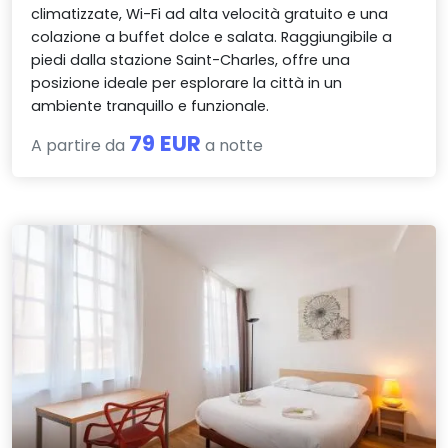
climatizzate, Wi-Fi ad alta velocità gratuito e una
colazione a buffet dolce e salata. Raggiungibile a
piedi dalla stazione Saint-Charles, offre una
posizione ideale per esplorare la città in un
ambiente tranquillo e funzionale.
79 EUR
A partire da
a notte