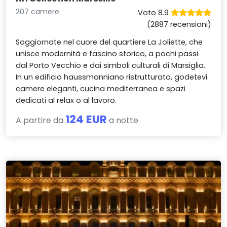
207 camere
Voto 8.9
(2887 recensioni)
Soggiornate nel cuore del quartiere La Joliette, che
unisce modernità e fascino storico, a pochi passi
dal Porto Vecchio e dai simboli culturali di Marsiglia.
In un edificio haussmanniano ristrutturato, godetevi
camere eleganti, cucina mediterranea e spazi
dedicati al relax o al lavoro.
124 EUR
A partire da
a notte