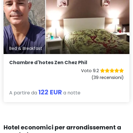
Bed & Breakfast
Chambre d'hotes Zen Chez Phil
Voto 9.2
(39 recensioni)
122 EUR
A partire da
a notte
Hotel economici per arrondissement a