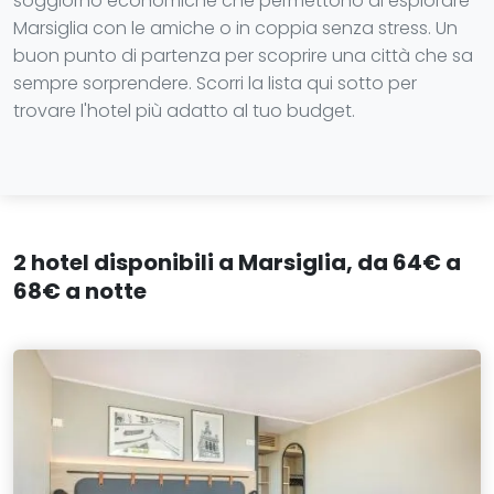
soggiorno economiche che permettono di esplorare
Marsiglia con le amiche o in coppia senza stress. Un
buon punto di partenza per scoprire una città che sa
sempre sorprendere. Scorri la lista qui sotto per
trovare l'hotel più adatto al tuo budget.
2 hotel disponibili a Marsiglia, da 64€ a
68€ a notte