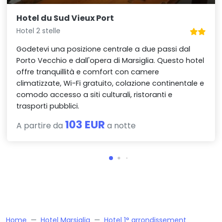
Hotel du Sud Vieux Port
Hotel 2 stelle
Godetevi una posizione centrale a due passi dal
Porto Vecchio e dall'opera di Marsiglia. Questo hotel
offre tranquillità e comfort con camere
climatizzate, Wi-Fi gratuito, colazione continentale e
comodo accesso a siti culturali, ristoranti e
trasporti pubblici.
103 EUR
A partire da
a notte
Home
Hotel Marsiglia
Hotel 1° arrondissement