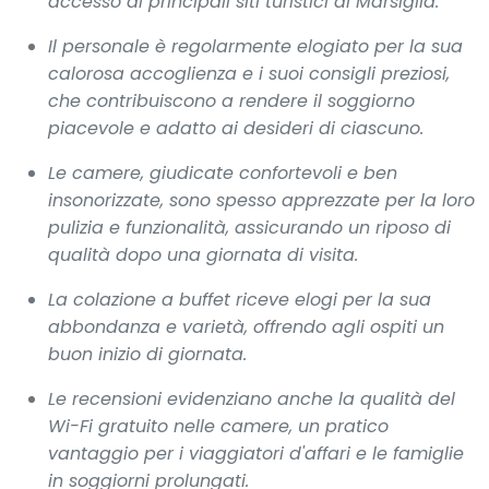
accesso ai principali siti turistici di Marsiglia.
Il personale è regolarmente elogiato per la sua
calorosa accoglienza e i suoi consigli preziosi,
che contribuiscono a rendere il soggiorno
piacevole e adatto ai desideri di ciascuno.
Le camere, giudicate confortevoli e ben
insonorizzate, sono spesso apprezzate per la loro
pulizia e funzionalità, assicurando un riposo di
qualità dopo una giornata di visita.
La colazione a buffet riceve elogi per la sua
abbondanza e varietà, offrendo agli ospiti un
buon inizio di giornata.
Le recensioni evidenziano anche la qualità del
Wi-Fi gratuito nelle camere, un pratico
vantaggio per i viaggiatori d'affari e le famiglie
in soggiorni prolungati.