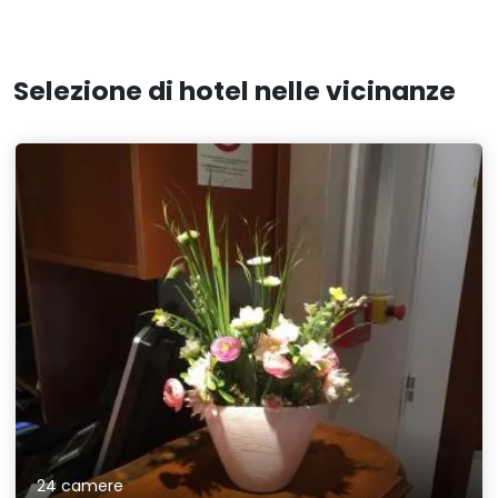
Selezione di hotel nelle vicinanze
24 camere