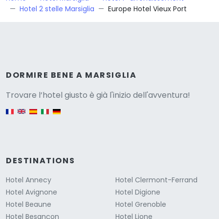
Hotel 2 stelle Marsiglia
Europe Hotel Vieux Port
Versione
DORMIRE BENE A MARSIGLIA
Trovare l’hotel giusto è già l'inizio dell'avventura!
English version
DESTINATIONS
Hotel Annecy
Hotel Clermont-Ferrand
Hotel Avignone
Hotel Digione
Hotel Beaune
Hotel Grenoble
Hotel Besançon
Hotel Lione