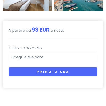
93 EUR
A partire da
a notte
IL TUO SOGGIORNO
PRENOTA ORA