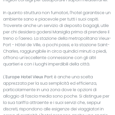
In quanto struttura non fumatori, l'hotel garantisce un
ambiente sano e piacevole per tutti i suoi ospiti.
Troverete anche un servizio di deposito bagagli, utile
per chi desidera godersi Marsiglia prima di prendere il
treno o l'aereo. La stazione della metropolitana Vieux-
Port - Hôtel de Ville, a pochi passi, e la stazione Saint-
Charles, raggiungibile in circa quindici minuti a piedi,
offrono un'eccellente connessione con gli altri
quartieri e con i luoghi imperdibili della città.
L'
Europe Hotel Vieux Port
è anche una scelta
apprezzata per la sua semplicità ed efficienza,
particolarmente in una zona dove le opzioni di
alloggio di fascia media sono poche. Si distingue per
la sua tariffa attraente e i suoi servizi che, seppur
discreti, rispondono alle esigenze dei viaggiatori in