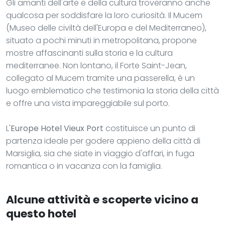
Gli amanti dell'arte e della cultura troveranno anche
qualcosa per soddisfare la loro curiosità. Il Mucem
(Museo delle civiltà dell'Europa e del Mediterraneo),
situato a pochi minuti in metropolitana, propone
mostre affascinanti sulla storia e la cultura
mediterranee. Non lontano, il Forte Saint-Jean,
collegato al Mucem tramite una passerella, è un
luogo emblematico che testimonia la storia della città
e offre una vista impareggiabile sul porto.
L'
Europe Hotel Vieux Port
costituisce un punto di
partenza ideale per godere appieno della città di
Marsiglia, sia che siate in viaggio d'affari, in fuga
romantica o in vacanza con la famiglia.
Alcune attività e scoperte vicino a
questo hotel