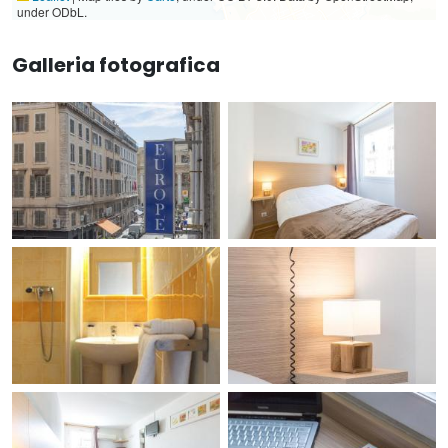
under ODbL.
Galleria fotografica