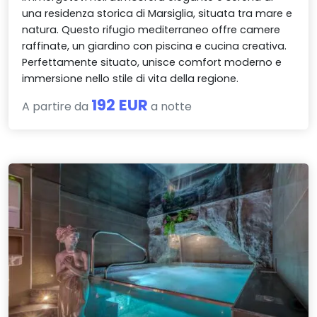
una residenza storica di Marsiglia, situata tra mare e
natura. Questo rifugio mediterraneo offre camere
raffinate, un giardino con piscina e cucina creativa.
Perfettamente situato, unisce comfort moderno e
immersione nello stile di vita della regione.
192 EUR
A partire da
a notte