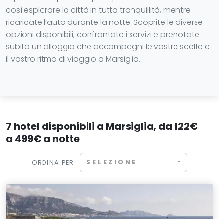
così esplorare la città in tutta tranquillità, mentre
ricaricate l’auto durante la notte. Scoprite le diverse
opzioni disponibili, confrontate i servizi e prenotate
subito un alloggio che accompagni le vostre scelte e
il vostro ritmo di viaggio a Marsiglia.
7 hotel disponibili a Marsiglia, da 122€
a 499€ a notte
SELEZIONE
ORDINA PER