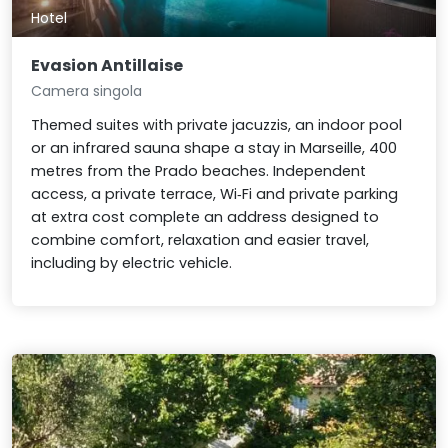
Hotel
Evasion Antillaise
Camera singola
Themed suites with private jacuzzis, an indoor pool
or an infrared sauna shape a stay in Marseille, 400
metres from the Prado beaches. Independent
access, a private terrace, Wi‑Fi and private parking
at extra cost complete an address designed to
combine comfort, relaxation and easier travel,
including by electric vehicle.