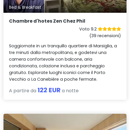
Bed & Breakfast
Chambre d'hotes Zen Chez Phil
Voto 9.2
(39 recensioni)
Soggiornate in un tranquillo quartiere di Marsiglia, a
tre minuti dalla metropolitana, e godetevi una
camera confortevole con balcone, aria
condizionata, colazione inclusa e parcheggio
gratuito. Esplorate luoghi iconici come il Porto
Vecchio o La Canebière a poche fermate.
122 EUR
A partire da
a notte