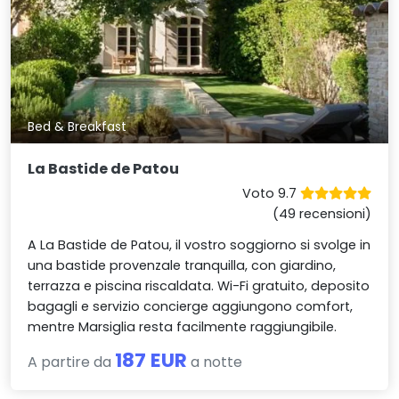
Bed & Breakfast
La Bastide de Patou
Voto 9.7
(49 recensioni)
A La Bastide de Patou, il vostro soggiorno si svolge in
una bastide provenzale tranquilla, con giardino,
terrazza e piscina riscaldata. Wi-Fi gratuito, deposito
bagagli e servizio concierge aggiungono comfort,
mentre Marsiglia resta facilmente raggiungibile.
187 EUR
A partire da
a notte