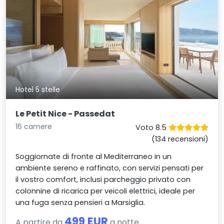
Hotel 5 stelle
Le Petit Nice - Passedat
16 camere
Voto 8.5
(134 recensioni)
Soggiornate di fronte al Mediterraneo in un
ambiente sereno e raffinato, con servizi pensati per
il vostro comfort, inclusi parcheggio privato con
colonnine di ricarica per veicoli elettrici, ideale per
una fuga senza pensieri a Marsiglia.
499 EUR
A partire da
a notte