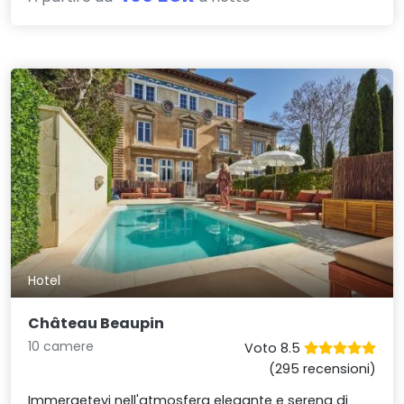
Hotel
Château Beaupin
10 camere
Voto 8.5
(295 recensioni)
Immergetevi nell'atmosfera elegante e serena di