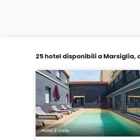
25 hotel disponibili a Marsiglia,
Hotel 3 stelle