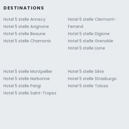
DESTINATIONS
Hotel 5 stelle Annecy
Hotel 5 stelle Clermont-
Hotel 5 stelle Avignone
Ferrand
Hotel 5 stelle Beaune
Hotel 5 stelle Digione
Hotel 5 stelle Chamonix
Hotel 5 stelle Grenoble
Hotel 5 stelle Lione
Hotel 5 stelle Montpellier
Hotel 5 stelle Sète
Hotel 5 stelle Narbonne
Hotel 5 stelle Strasburgo
Hotel 5 stelle Parigi
Hotel 5 stelle Tolosa
Hotel 5 stelle Saint-Tropez