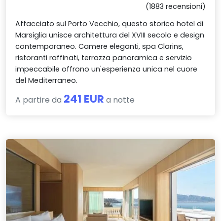
(1883 recensioni)
Affacciato sul Porto Vecchio, questo storico hotel di
Marsiglia unisce architettura del XVIII secolo e design
contemporaneo. Camere eleganti, spa Clarins,
ristoranti raffinati, terrazza panoramica e servizio
impeccabile offrono un'esperienza unica nel cuore
del Mediterraneo.
241 EUR
A partire da
a notte