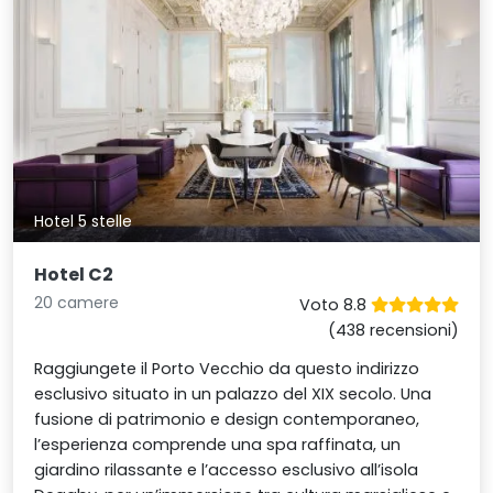
Hotel 5 stelle
Hotel C2
20 camere
Voto 8.8
(438 recensioni)
Raggiungete il Porto Vecchio da questo indirizzo
esclusivo situato in un palazzo del XIX secolo. Una
fusione di patrimonio e design contemporaneo,
l’esperienza comprende una spa raffinata, un
giardino rilassante e l’accesso esclusivo all’isola