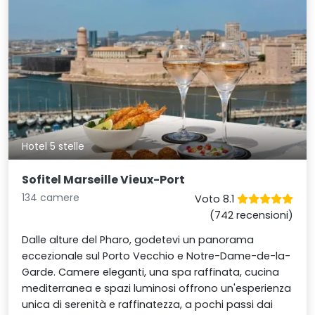
Hotel 5 stelle
Sofitel Marseille Vieux-Port
134 camere
Voto 8.1
(742 recensioni)
Dalle alture del Pharo, godetevi un panorama
eccezionale sul Porto Vecchio e Notre-Dame-de-la-
Garde. Camere eleganti, una spa raffinata, cucina
mediterranea e spazi luminosi offrono un'esperienza
unica di serenità e raffinatezza, a pochi passi dai