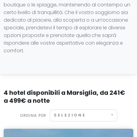
boutique o le spiagge, mantenendo al contempo un
certo livello di tranquillità. Che il vostro soggiorno sia
dedicato al piacere, alla scoperta o a un’occasione
speciale, prendetevi il tempo di esplorare le diverse
opzioni proposte e prenotate quella che saprà
rispondere alle vostre aspettative con eleganza e
comfort.
4 hotel disponibili a Marsiglia, da 241€
a 499€ a notte
SELEZIONE
ORDINA PER