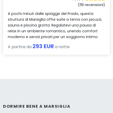
(119 recensioni)
A pochi minuti dalle spiagge del Prado, questa
struttura di Marsiglia offre suite a tema con jacuzzi,
sauna e piscina grotta. Regalatevi una pausa di
relax in un ambiente romantico, unendo comfort
moderno e servizi privati per un soggiorno intimo.
293 EUR
A partire da
a notte
DORMIRE BENE A MARSIGLIA