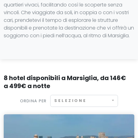
quartieri vivaci, facilitando così le scoperte senza
vincoli. Che viaggiate da soli, in coppia o con i vostri
cari, prendetevi il tempo di esplorare le strutture
disponibili e prenotate la destinazione che vi offrirà un
soggiorno con i piedi nell’acqua, al ritmo di Marsiglia.
8 hotel disponibili a Marsiglia, da 146€
a 499€ a notte
SELEZIONE
ORDINA PER