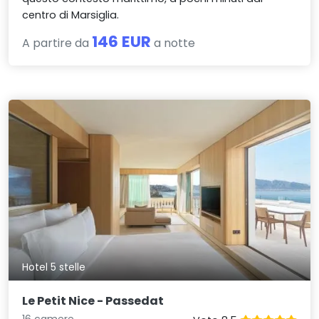
centro di Marsiglia.
146 EUR
A partire da
a notte
Hotel 5 stelle
Le Petit Nice - Passedat