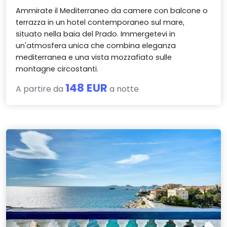
Ammirate il Mediterraneo da camere con balcone o
terrazza in un hotel contemporaneo sul mare,
situato nella baia del Prado. Immergetevi in
un'atmosfera unica che combina eleganza
mediterranea e una vista mozzafiato sulle
montagne circostanti.
148 EUR
A partire da
a notte