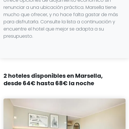
ofrece opciones de alojamiento económico sin
renunciar a una ubicación práctica. Marsella tiene
mucho que ofrecer, y no hace falta gastar de más
para disfrutarla. Consulte la lista a continuación y
encuentre el hotel que mejor se adapta a su
presupuesto.
2 hoteles disponibles en Marsella,
desde 64€ hasta 68€ la noche