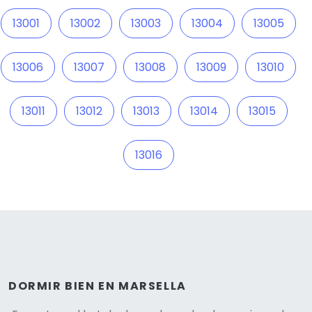
13001
13002
13003
13004
13005
13006
13007
13008
13009
13010
13011
13012
13013
13014
13015
13016
DORMIR BIEN EN MARSELLA