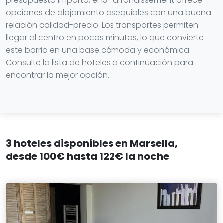
presupuesto importa, el 13º arrondissement ofrece
opciones de alojamiento asequibles con una buena
relación calidad-precio. Los transportes permiten
llegar al centro en pocos minutos, lo que convierte
este barrio en una base cómoda y económica.
Consulte la lista de hoteles a continuación para
encontrar la mejor opción.
3 hoteles disponibles en Marsella,
desde 100€ hasta 122€ la noche