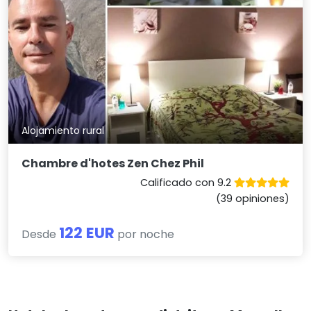
Alojamiento rural
Chambre d'hotes Zen Chez Phil
Calificado con 9.2
(39 opiniones)
122 EUR
Desde
por noche