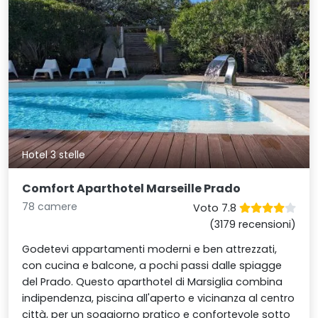
Hotel 3 stelle
Comfort Aparthotel Marseille Prado
78 camere
Voto 7.8
(3179 recensioni)
Godetevi appartamenti moderni e ben attrezzati,
con cucina e balcone, a pochi passi dalle spiagge
del Prado. Questo aparthotel di Marsiglia combina
indipendenza, piscina all'aperto e vicinanza al centro
città, per un soggiorno pratico e confortevole sotto