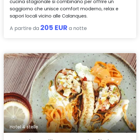
cucina stagionale si combinano per offrire un
soggiorno che unisce comfort moderno, relax e
sapori locali vicino alle Calanques.
205 EUR
A partire da
a notte
Hotel 4 stelle