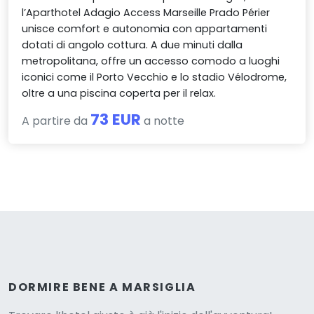
l’Aparthotel Adagio Access Marseille Prado Périer
unisce comfort e autonomia con appartamenti
dotati di angolo cottura. A due minuti dalla
metropolitana, offre un accesso comodo a luoghi
iconici come il Porto Vecchio e lo stadio Vélodrome,
oltre a una piscina coperta per il relax.
73 EUR
A partire da
a notte
DORMIRE BENE A MARSIGLIA