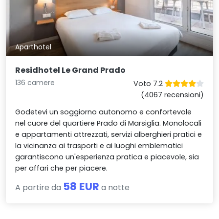
Aparthotel
Residhotel Le Grand Prado
136 camere
Voto 7.2
(4067 recensioni)
Godetevi un soggiorno autonomo e confortevole
nel cuore del quartiere Prado di Marsiglia. Monolocali
e appartamenti attrezzati, servizi alberghieri pratici e
la vicinanza ai trasporti e ai luoghi emblematici
garantiscono un'esperienza pratica e piacevole, sia
per affari che per piacere.
58 EUR
A partire da
a notte