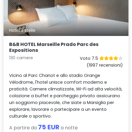
Hotel 3 stelle
B&B HOTEL Marseille Prado Parc des
Expositions
130 camere
Voto 7.5
(1997 recensioni)
Vicino al Parc Chanot e allo stadio Orange
Vélodrome, l'hotel unisce comfort moderno e
praticità. Camere climatizzate, Wi-Fi ad alta velocità,
colazione a buffet e parcheggio privato assicurano
un soggiorno piacevole, che siate a Marsiglia per
esplorare, lavorare o partecipare a un evento
culturale o sportivo.
75 EUR
A partire da
a notte