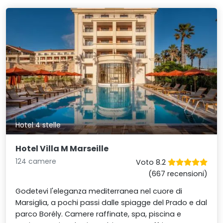
Hotel 4 stelle
Hotel Villa M Marseille
124 camere
Voto 8.2
(667 recensioni)
Godetevi l'eleganza mediterranea nel cuore di
Marsiglia, a pochi passi dalle spiagge del Prado e dal
parco Borély. Camere raffinate, spa, piscina e