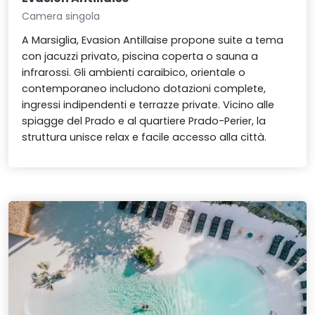
Camera singola
A Marsiglia, Evasion Antillaise propone suite a tema
con jacuzzi privato, piscina coperta o sauna a
infrarossi. Gli ambienti caraibico, orientale o
contemporaneo includono dotazioni complete,
ingressi indipendenti e terrazze private. Vicino alle
spiagge del Prado e al quartiere Prado-Perier, la
struttura unisce relax e facile accesso alla città.