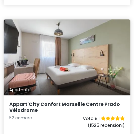
Aparthotel
Appart'City Confort Marseille Centre Prado
Vélodrome
52 camere
Voto 8.1
(1525 recensioni)