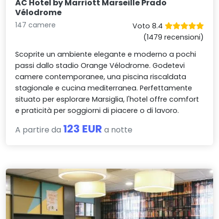
AC Hotel by Marriott Marseille Prado
Vélodrome
147 camere
Voto 8.4
(1479 recensioni)
Scoprite un ambiente elegante e moderno a pochi
passi dallo stadio Orange Vélodrome. Godetevi
camere contemporanee, una piscina riscaldata
stagionale e cucina mediterranea. Perfettamente
situato per esplorare Marsiglia, l'hotel offre comfort
e praticità per soggiorni di piacere o di lavoro.
123 EUR
A partire da
a notte