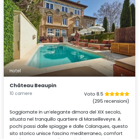
Hotel
Château Beaupin
10 camere
Voto 8.5
(295 recensioni)
Soggiornate in un’elegante dimora del XIX secolo,
situata nel tranquillo quartiere di Marseilleveyre. A
pochi passi dalle spiagge e dalle Calanques, questo
sito storico unisce fascino mediterraneo, comfort