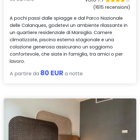
Voto 7.7
(1615 recensioni)
A pochi passi dalle spiagge e dal Parco Nazionale
delle Calanques, godetevi un ambiente rilassante in
un quartiere residenziale di Marsiglia. Camere
climatizzate, piscina esterna stagionale e una
colazione generosa assicurano un soggiorno
confortevole, che siate in famiglia, tra amici o per
lavoro.
80 EUR
A partire da
a notte