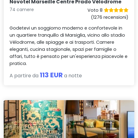
Novotel Marseille Centre Prado Vélodrome
74 camere
Voto 8
(1276 recensioni)
Godetevi un soggiorno moderno e confortevole in
un quartiere tranquillo di Marsiglia, vicino allo stadio
Vélodrome, alle spiagge e ai trasporti. Camere
eleganti, cucina stagionale, spazi per famiglie o
affari, tutto è pensato per un'esperienza piacevole e
pratica.
113 EUR
A partire da
a notte