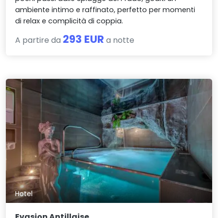
ambiente intimo e raffinato, perfetto per momenti
di relax e complicità di coppia.
293 EUR
A partire da
a notte
Hotel
Evasion Antillaise