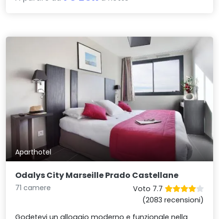
Aparthotel
Odalys City Marseille Prado Castellane
71 camere
Voto 7.7
(2083 recensioni)
Godetevi un alloggio moderno e funzionale nella