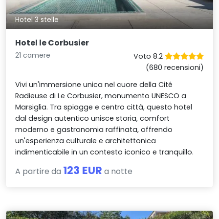
Hotel 3 stelle
Hotel le Corbusier
21 camere
Voto 8.2
(680 recensioni)
Vivi un'immersione unica nel cuore della Cité
Radieuse di Le Corbusier, monumento UNESCO a
Marsiglia. Tra spiagge e centro città, questo hotel
dal design autentico unisce storia, comfort
moderno e gastronomia raffinata, offrendo
un'esperienza culturale e architettonica
indimenticabile in un contesto iconico e tranquillo.
123 EUR
A partire da
a notte