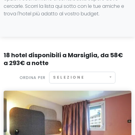
cercarle. Scorri la lista qui sotto con le tue amiche e
trova l'hotel più adatto al vostro budget.
18 hotel disponibili a Marsiglia, da 58€
a 293€ a notte
SELEZIONE
ORDINA PER