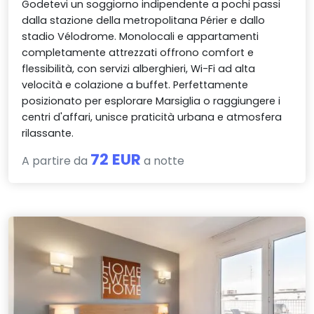
Godetevi un soggiorno indipendente a pochi passi
dalla stazione della metropolitana Périer e dallo
stadio Vélodrome. Monolocali e appartamenti
completamente attrezzati offrono comfort e
flessibilità, con servizi alberghieri, Wi-Fi ad alta
velocità e colazione a buffet. Perfettamente
posizionato per esplorare Marsiglia o raggiungere i
centri d'affari, unisce praticità urbana e atmosfera
rilassante.
72 EUR
A partire da
a notte