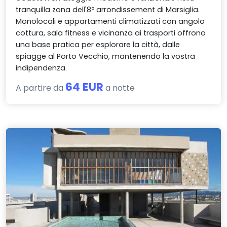
tranquilla zona dell'8º arrondissement di Marsiglia.
Monolocali e appartamenti climatizzati con angolo
cottura, sala fitness e vicinanza ai trasporti offrono
una base pratica per esplorare la città, dalle
spiagge al Porto Vecchio, mantenendo la vostra
indipendenza.
64 EUR
A partire da
a notte