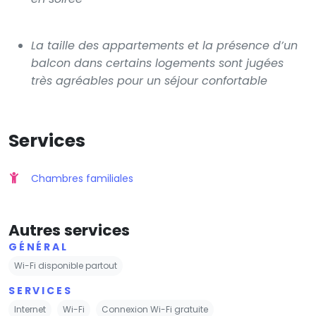
La taille des appartements et la présence d’un
balcon dans certains logements sont jugées
très agréables pour un séjour confortable
Services
Chambres familiales
Autres services
GÉNÉRAL
Wi-Fi disponible partout
SERVICES
Internet
Wi-Fi
Connexion Wi-Fi gratuite