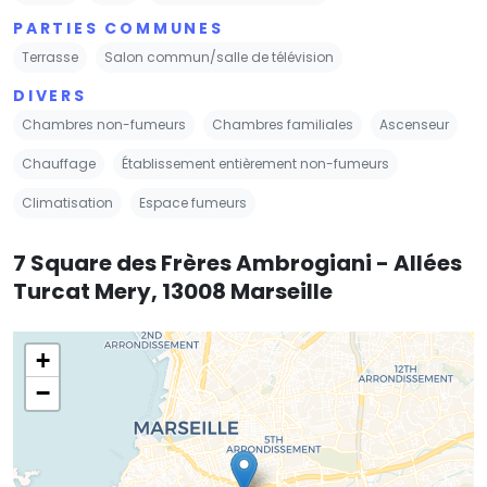
PARTIES COMMUNES
Terrasse
Salon commun/salle de télévision
DIVERS
Chambres non-fumeurs
Chambres familiales
Ascenseur
Chauffage
Établissement entièrement non-fumeurs
Climatisation
Espace fumeurs
7 Square des Frères Ambrogiani - Allées
Turcat Mery, 13008 Marseille
+
−