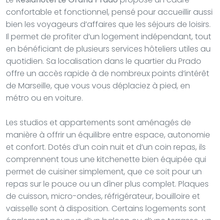
confortable et fonctionnel, pensé pour accueillir aussi
bien les voyageurs d’affaires que les séjours de loisirs.
Il permet de profiter d’un logement indépendant, tout
en bénéficiant de plusieurs services hôteliers utiles au
quotidien. Sa localisation dans le quartier du Prado
offre un accès rapide à de nombreux points d’intérêt
de Marseille, que vous vous déplaciez à pied, en
métro ou en voiture.
Les studios et appartements sont aménagés de
manière à offrir un équilibre entre espace, autonomie
et confort. Dotés d’un coin nuit et d’un coin repas, ils
comprennent tous une kitchenette bien équipée qui
permet de cuisiner simplement, que ce soit pour un
repas sur le pouce ou un dîner plus complet. Plaques
de cuisson, micro-ondes, réfrigérateur, bouilloire et
vaisselle sont à disposition. Certains logements sont