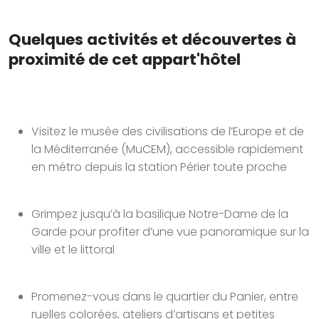
Quelques activités et découvertes à
proximité de cet appart'hôtel
Visitez le musée des civilisations de l’Europe et de
la Méditerranée (MuCEM), accessible rapidement
en métro depuis la station Périer toute proche
Grimpez jusqu’à la basilique Notre-Dame de la
Garde pour profiter d’une vue panoramique sur la
ville et le littoral
Promenez-vous dans le quartier du Panier, entre
ruelles colorées, ateliers d’artisans et petites