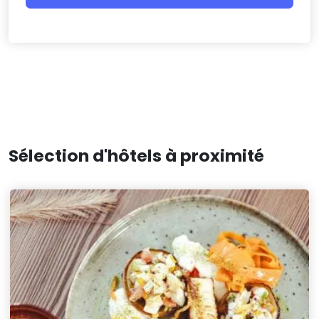
Sélection d'hôtels à proximité