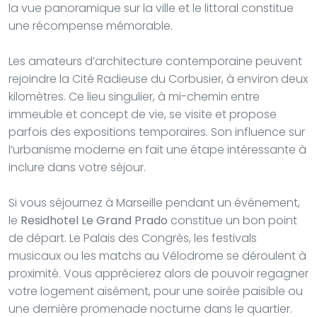
la vue panoramique sur la ville et le littoral constitue
une récompense mémorable.
Les amateurs d’architecture contemporaine peuvent
rejoindre la Cité Radieuse du Corbusier, à environ deux
kilomètres. Ce lieu singulier, à mi-chemin entre
immeuble et concept de vie, se visite et propose
parfois des expositions temporaires. Son influence sur
l’urbanisme moderne en fait une étape intéressante à
inclure dans votre séjour.
Si vous séjournez à Marseille pendant un événement,
le
Residhotel Le Grand Prado
constitue un bon point
de départ. Le Palais des Congrès, les festivals
musicaux ou les matchs au Vélodrome se déroulent à
proximité. Vous apprécierez alors de pouvoir regagner
votre logement aisément, pour une soirée paisible ou
une dernière promenade nocturne dans le quartier.