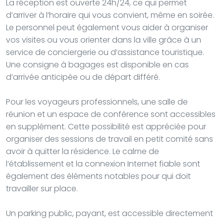
La réception est ouverte 24h/24, ce qui permet
d’arriver à l’horaire qui vous convient, même en soirée.
Le personnel peut également vous aider à organiser
vos visites ou vous orienter dans la ville grâce à un
service de conciergerie ou d’assistance touristique.
Une consigne à bagages est disponible en cas
d’arrivée anticipée ou de départ différé.
Pour les voyageurs professionnels, une salle de
réunion et un espace de conférence sont accessibles
en supplément. Cette possibilité est appréciée pour
organiser des sessions de travail en petit comité sans
avoir à quitter la résidence. Le calme de
l’établissement et la connexion Internet fiable sont
également des éléments notables pour qui doit
travailler sur place.
Un parking public, payant, est accessible directement