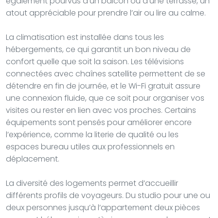
également pourvus d’un balcon ou d’une terrasse, un
atout appréciable pour prendre l’air ou lire au calme.
La climatisation est installée dans tous les
hébergements, ce qui garantit un bon niveau de
confort quelle que soit la saison. Les télévisions
connectées avec chaînes satellite permettent de se
détendre en fin de journée, et le Wi-Fi gratuit assure
une connexion fluide, que ce soit pour organiser vos
visites ou rester en lien avec vos proches. Certains
équipements sont pensés pour améliorer encore
l’expérience, comme la literie de qualité ou les
espaces bureau utiles aux professionnels en
déplacement.
La diversité des logements permet d’accueillir
différents profils de voyageurs. Du studio pour une ou
deux personnes jusqu’à l’appartement deux pièces