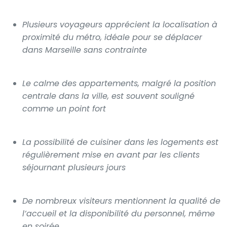
Plusieurs voyageurs apprécient la localisation à
proximité du métro, idéale pour se déplacer
dans Marseille sans contrainte
Le calme des appartements, malgré la position
centrale dans la ville, est souvent souligné
comme un point fort
La possibilité de cuisiner dans les logements est
régulièrement mise en avant par les clients
séjournant plusieurs jours
De nombreux visiteurs mentionnent la qualité de
l’accueil et la disponibilité du personnel, même
en soirée