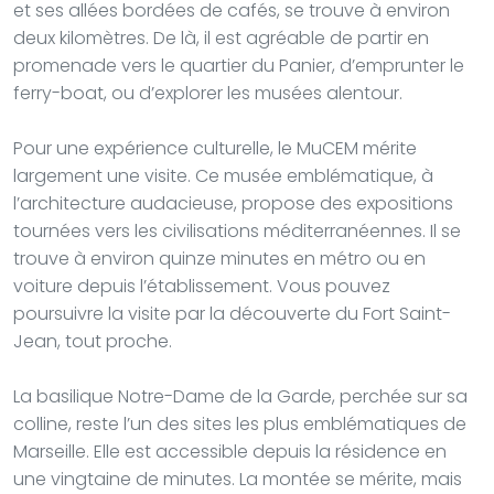
et ses allées bordées de cafés, se trouve à environ
deux kilomètres. De là, il est agréable de partir en
promenade vers le quartier du Panier, d’emprunter le
ferry-boat, ou d’explorer les musées alentour.
Pour une expérience culturelle, le MuCEM mérite
largement une visite. Ce musée emblématique, à
l’architecture audacieuse, propose des expositions
tournées vers les civilisations méditerranéennes. Il se
trouve à environ quinze minutes en métro ou en
voiture depuis l’établissement. Vous pouvez
poursuivre la visite par la découverte du Fort Saint-
Jean, tout proche.
La basilique Notre-Dame de la Garde, perchée sur sa
colline, reste l’un des sites les plus emblématiques de
Marseille. Elle est accessible depuis la résidence en
une vingtaine de minutes. La montée se mérite, mais