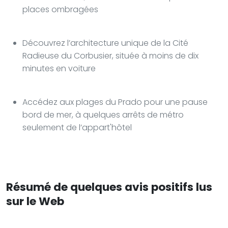
places ombragées
Découvrez l’architecture unique de la Cité
Radieuse du Corbusier, située à moins de dix
minutes en voiture
Accédez aux plages du Prado pour une pause
bord de mer, à quelques arrêts de métro
seulement de l’appart'hôtel
Résumé de quelques avis positifs lus
sur le Web