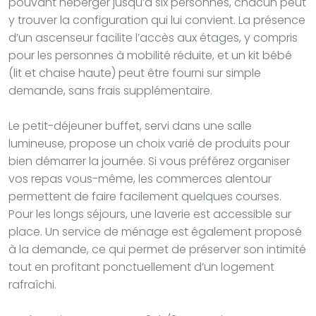
pouvant héberger jusqu’à six personnes, chacun peut
y trouver la configuration qui lui convient. La présence
d’un ascenseur facilite l’accès aux étages, y compris
pour les personnes à mobilité réduite, et un kit bébé
(lit et chaise haute) peut être fourni sur simple
demande, sans frais supplémentaire.
Le petit-déjeuner buffet, servi dans une salle
lumineuse, propose un choix varié de produits pour
bien démarrer la journée. Si vous préférez organiser
vos repas vous-même, les commerces alentour
permettent de faire facilement quelques courses.
Pour les longs séjours, une laverie est accessible sur
place. Un service de ménage est également proposé
à la demande, ce qui permet de préserver son intimité
tout en profitant ponctuellement d’un logement
rafraîchi.