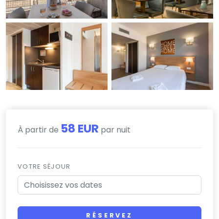
58 EUR
À partir de
par nuit
VOTRE SÉJOUR
RÉSERVEZ