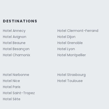
DESTINATIONS
Hotel Annecy
Hotel Clermont-Ferrand
Hotel Avignon
Hotel Dijon
Hotel Beaune
Hotel Grenoble
Hotel Besançon
Hotel Lyon
Hotel Chamonix
Hotel Montpellier
Hotel Narbonne
Hotel Strasbourg
Hotel Nice
Hotel Toulouse
Hotel Paris
Hotel Saint-Tropez
Hotel Sète