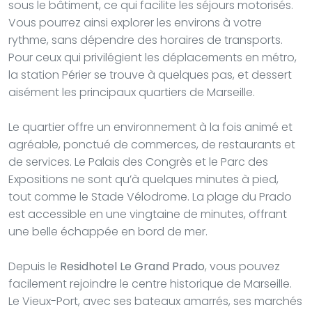
sous le bâtiment, ce qui facilite les séjours motorisés.
Vous pourrez ainsi explorer les environs à votre
rythme, sans dépendre des horaires de transports.
Pour ceux qui privilégient les déplacements en métro,
la station Périer se trouve à quelques pas, et dessert
aisément les principaux quartiers de Marseille.
Le quartier offre un environnement à la fois animé et
agréable, ponctué de commerces, de restaurants et
de services. Le Palais des Congrès et le Parc des
Expositions ne sont qu’à quelques minutes à pied,
tout comme le Stade Vélodrome. La plage du Prado
est accessible en une vingtaine de minutes, offrant
une belle échappée en bord de mer.
Depuis le
Residhotel Le Grand Prado
, vous pouvez
facilement rejoindre le centre historique de Marseille.
Le Vieux-Port, avec ses bateaux amarrés, ses marchés