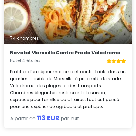
74 chambres
Novotel Marseille Centre Prado Vélodrome
Hôtel 4 étoiles
Profitez d’un séjour moderne et confortable dans un
quartier paisible de Marseille, à proximité du stade
Vélodrome, des plages et des transports.
Chambres élégantes, restaurant de saison,
espaces pour familles ou affaires, tout est pensé
pour une expérience agréable et pratique.
113 EUR
À partir de
par nuit