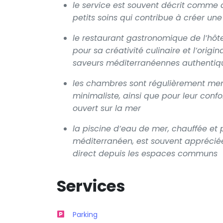
le service est souvent décrit comme a
petits soins qui contribue à créer un
le restaurant gastronomique de l’hôte
pour sa créativité culinaire et l’origi
saveurs méditerranéennes authentiq
les chambres sont régulièrement ment
minimaliste, ainsi que pour leur confo
ouvert sur la mer
la piscine d’eau de mer, chauffée et
méditerranéen, est souvent apprécié
direct depuis les espaces communs
Services
Parking