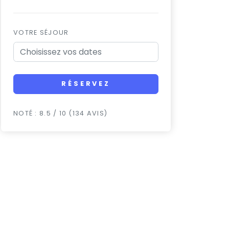
VOTRE SÉJOUR
RÉSERVEZ
NOTÉ : 8.5 / 10 (134 AVIS)