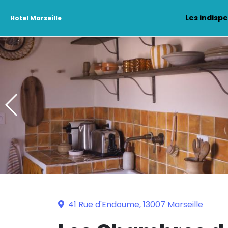
Les indisp
Hotel Marseille
41 Rue d'Endoume, 13007 Marseille