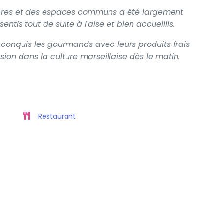
bres et des espaces communs a été largement
entis tout de suite à l'aise et bien accueillis.
t conquis les gourmands avec leurs produits frais
sion dans la culture marseillaise dès le matin.
Restaurant