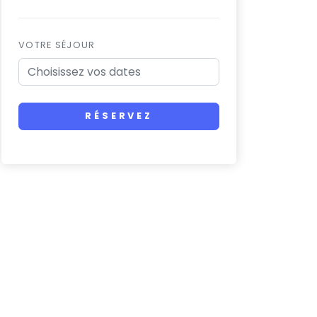
VOTRE SÉJOUR
RÉSERVEZ