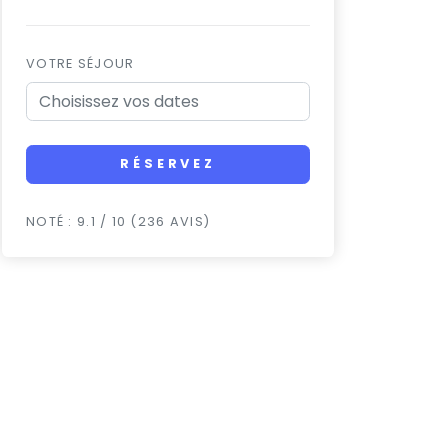
VOTRE SÉJOUR
RÉSERVEZ
NOTÉ : 9.1 / 10 (236 AVIS)