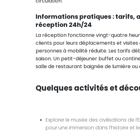
circulation.
Informations pratiques : tarifs, 
réception 24h/24
La réception fonctionne vingt-quatre heure
clients pour leurs déplacements et visites 
personnes à mobilité réduite. Les tarifs d
saison. Un petit-déjeuner buffet ou contin
salle de restaurant baignée de lumière ou 
Quelques activités et déco
Explorer le musée des civilisations de l
pour une immersion dans l’histoire et 