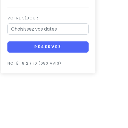
VOTRE SÉJOUR
RÉSERVEZ
NOTÉ : 8.2 / 10 (680 AVIS)