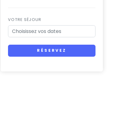
VOTRE SÉJOUR
RÉSERVEZ