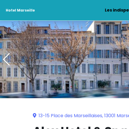
Les indisp
Hotel Marseille
13-15 Place des Marseillaises, 13001 Marse