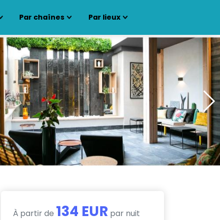
Par chaînes
Par lieux
134 EUR
À partir de
par nuit