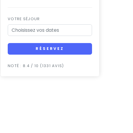
VOTRE SÉJOUR
RÉSERVEZ
NOTÉ : 8.4 / 10 (1331 AVIS)