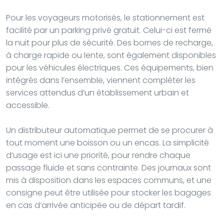
Pour les voyageurs motorisés, le stationnement est
facilité par un parking privé gratuit. Celui-ci est fermé
la nuit pour plus de sécurité. Des bornes de recharge,
à charge rapide ou lente, sont également disponibles
pour les véhicules électriques. Ces équipements, bien
intégrés dans l’ensemble, viennent compléter les
services attendus d’un établissement urbain et
accessible.
Un distributeur automatique permet de se procurer à
tout moment une boisson ou un encas. La simplicité
d’usage est ici une priorité, pour rendre chaque
passage fluide et sans contrainte. Des journaux sont
mis à disposition dans les espaces communs, et une
consigne peut être utilisée pour stocker les bagages
en cas d’arrivée anticipée ou de départ tardif.