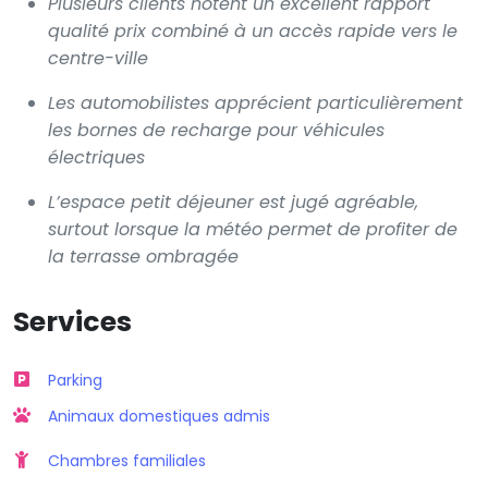
Plusieurs clients notent un excellent rapport
qualité prix combiné à un accès rapide vers le
centre-ville
Les automobilistes apprécient particulièrement
les bornes de recharge pour véhicules
électriques
L’espace petit déjeuner est jugé agréable,
surtout lorsque la météo permet de profiter de
la terrasse ombragée
Services
Parking
Animaux domestiques admis
Chambres familiales