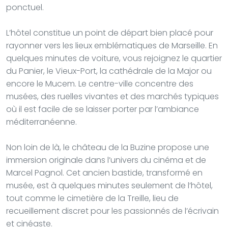
ponctuel.
L’hôtel constitue un point de départ bien placé pour
rayonner vers les lieux emblématiques de Marseille. En
quelques minutes de voiture, vous rejoignez le quartier
du Panier, le Vieux-Port, la cathédrale de la Major ou
encore le Mucem. Le centre-ville concentre des
musées, des ruelles vivantes et des marchés typiques
où il est facile de se laisser porter par l’ambiance
méditerranéenne.
Non loin de là, le château de la Buzine propose une
immersion originale dans l’univers du cinéma et de
Marcel Pagnol. Cet ancien bastide, transformé en
musée, est à quelques minutes seulement de l’hôtel,
tout comme le cimetière de la Treille, lieu de
recueillement discret pour les passionnés de l’écrivain
et cinéaste.