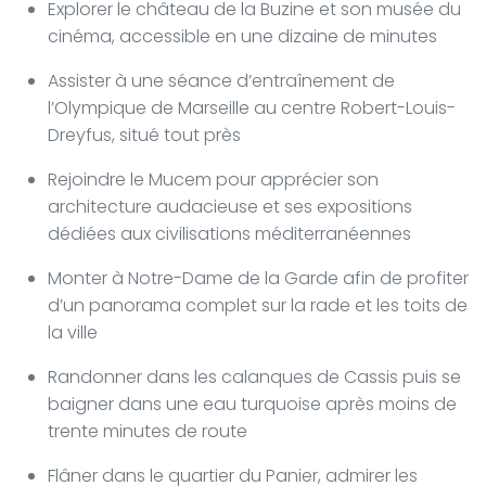
Explorer le château de la Buzine et son musée du
cinéma, accessible en une dizaine de minutes
Assister à une séance d’entraînement de
l’Olympique de Marseille au centre Robert-Louis-
Dreyfus, situé tout près
Rejoindre le Mucem pour apprécier son
architecture audacieuse et ses expositions
dédiées aux civilisations méditerranéennes
Monter à Notre-Dame de la Garde afin de profiter
d’un panorama complet sur la rade et les toits de
la ville
Randonner dans les calanques de Cassis puis se
baigner dans une eau turquoise après moins de
trente minutes de route
Flâner dans le quartier du Panier, admirer les