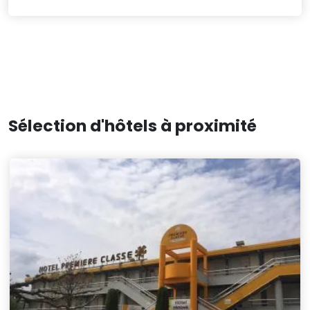
Sélection d'hôtels à proximité