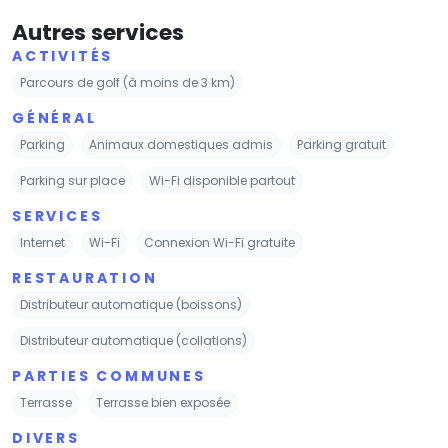
Autres services
ACTIVITÉS
Parcours de golf (à moins de 3 km)
GÉNÉRAL
Parking
Animaux domestiques admis
Parking gratuit
Parking sur place
Wi-Fi disponible partout
SERVICES
Internet
Wi-Fi
Connexion Wi-Fi gratuite
RESTAURATION
Distributeur automatique (boissons)
Distributeur automatique (collations)
PARTIES COMMUNES
Terrasse
Terrasse bien exposée
DIVERS