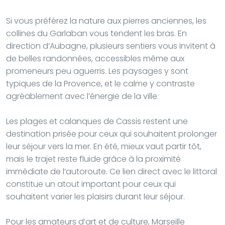
Si vous préférez la nature aux pierres anciennes, les
collines du Garlaban vous tendent les bras. En
direction d’Aubagne, plusieurs sentiers vous invitent à
de belles randonnées, accessibles même aux
promeneurs peu aguerris. Les paysages y sont
typiques de la Provence, et le calme y contraste
agréablement avec l’énergie de la ville.
Les plages et calanques de Cassis restent une
destination prisée pour ceux qui souhaitent prolonger
leur séjour vers la mer. En été, mieux vaut partir tôt,
mais le trajet reste fluide grâce à la proximité
immédiate de l’autoroute. Ce lien direct avec le littoral
constitue un atout important pour ceux qui
souhaitent varier les plaisirs durant leur séjour.
Pour les amateurs d’art et de culture, Marseille