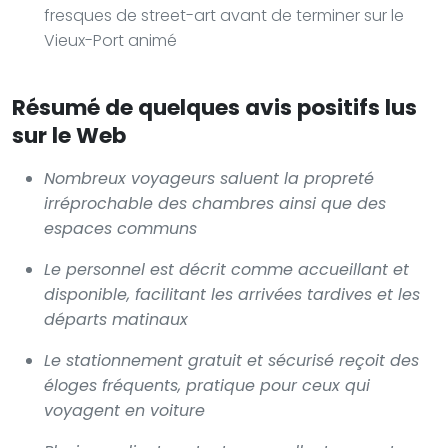
fresques de street-art avant de terminer sur le
Vieux-Port animé
Résumé de quelques avis positifs lus
sur le Web
Nombreux voyageurs saluent la propreté
irréprochable des chambres ainsi que des
espaces communs
Le personnel est décrit comme accueillant et
disponible, facilitant les arrivées tardives et les
départs matinaux
Le stationnement gratuit et sécurisé reçoit des
éloges fréquents, pratique pour ceux qui
voyagent en voiture