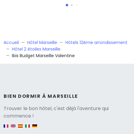
Accueil
Hôtel Marseille
Hôtels 12ème arrondissement
Hôtel 2 étoiles Marseille
Ibis Budget Marseille Valentine
BIEN DORMIR À MARSEILLE
Versione
Trouver le bon hôtel, c'est déjà l'aventure qui
commence !
English version