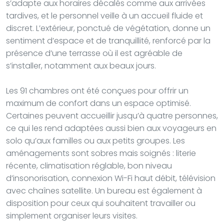
s’adapte aux horaires décalés comme aux arrivées
tardives, et le personnel veille à un accueil fluide et
discret. L’extérieur, ponctué de végétation, donne un
sentiment d’espace et de tranquillité, renforcé par la
présence d’une terrasse où il est agréable de
s’installer, notamment aux beaux jours.
Les 91 chambres ont été conçues pour offrir un
maximum de confort dans un espace optimisé.
Certaines peuvent accueillir jusqu’à quatre personnes,
ce qui les rend adaptées aussi bien aux voyageurs en
solo qu’aux familles ou aux petits groupes. Les
aménagements sont sobres mais soignés : literie
récente, climatisation réglable, bon niveau
d’insonorisation, connexion Wi-Fi haut débit, télévision
avec chaînes satellite. Un bureau est également à
disposition pour ceux qui souhaitent travailler ou
simplement organiser leurs visites.