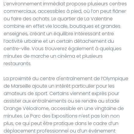
L’environnement immédiat propose plusieurs centres
commerciaux, accessibles à pied, où l’on peut flâner
ou faire des achats. Le quartier de La Valentine
combine en effet vie locale, boutiques et grandes
enseignes, créant un équilibre intéressant entre
l’activité urbaine et un certain détachement du
centre-ville. Vous trouverez également à quelques
minutes de marche un cinéma et plusieurs
restaurants.
La proximité du centre d'entraînement de l’Olympique
de Marseille ajoute un intérêt particulier pour les
amateurs de sport. Certains viennent exprès pour
assister aux entraînements ou se rendre au stade
Orange Vélodrome, accessible en une vingtaine de
minutes. Le Parc des Expositions n’est pas loin non
plus, ce qui peut être pratique dans le cadre d’un
déplacement professionnel ou d’un événement