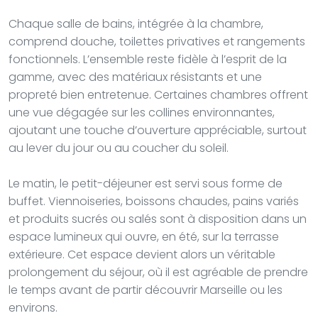
Chaque salle de bains, intégrée à la chambre,
comprend douche, toilettes privatives et rangements
fonctionnels. L’ensemble reste fidèle à l’esprit de la
gamme, avec des matériaux résistants et une
propreté bien entretenue. Certaines chambres offrent
une vue dégagée sur les collines environnantes,
ajoutant une touche d’ouverture appréciable, surtout
au lever du jour ou au coucher du soleil.
Le matin, le petit-déjeuner est servi sous forme de
buffet. Viennoiseries, boissons chaudes, pains variés
et produits sucrés ou salés sont à disposition dans un
espace lumineux qui ouvre, en été, sur la terrasse
extérieure. Cet espace devient alors un véritable
prolongement du séjour, où il est agréable de prendre
le temps avant de partir découvrir Marseille ou les
environs.