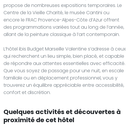
propose de nombreuses expositions temporaires. Le
Centre de la Vieille Charité, le musée Cantini ou
encore le FRAC Provence-Alpes-Côte d’Azur offrent
des programmations variées tout au long de l’année,
allant de la peinture classique à l’art contemporain.
L’hôtel ibis Budget Marseille Valentine s’adresse à ceux
qui recherchent un lieu simple, bien placé, et capable
de répondre aux attentes essentielles avec efficacité.
Que vous soyez de passage pour une nuit, en escale
familiale ou en déplacement professionnel, vous y
trouverez un équilibre appréciable entre accessibilité,
confort et discrétion.
Quelques activités et découvertes à
proximité de cet hôtel