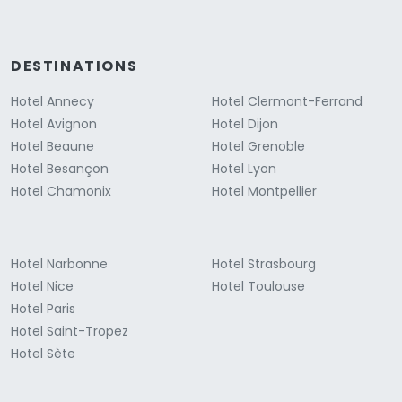
DESTINATIONS
Hotel Annecy
Hotel Clermont-Ferrand
Hotel Avignon
Hotel Dijon
Hotel Beaune
Hotel Grenoble
Hotel Besançon
Hotel Lyon
Hotel Chamonix
Hotel Montpellier
Hotel Narbonne
Hotel Strasbourg
Hotel Nice
Hotel Toulouse
Hotel Paris
Hotel Saint-Tropez
Hotel Sète