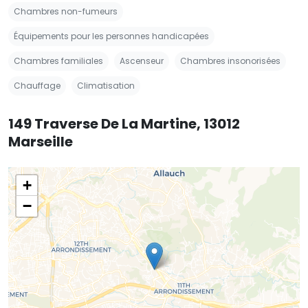
Chambres non-fumeurs
Équipements pour les personnes handicapées
Chambres familiales
Ascenseur
Chambres insonorisées
Chauffage
Climatisation
149 Traverse De La Martine, 13012
Marseille
+
−