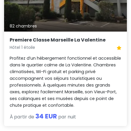
82 chambres
Premiere Classe Marseille La Valentine
Hôtel 1 étoile
Profitez d’un hébergement fonctionnel et accessible
dans le quartier calme de La Valentine. Chambres
climatisées, Wi-Fi gratuit et parking privé
accompagnent vos séjours touristiques ou
professionnels. À quelques minutes des grands
axes, explorez facilement Marseille, son Vieux-Port,
ses calanques et ses musées depuis ce point de
chute pratique et confortable.
34 EUR
À partir de
par nuit