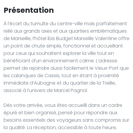
Présentation
À l’écart du tumulte du centre-ville mais parfaitement
relié aux grands axes et aux quartiers emblématiques
de Marseille, l’hôtel ibis Budget Marseille Valentine offre
un point de chute simple, fonctionnel et accueillant
pour ceux qui souhaitent explorer la ville tout en
bénéficiant d’un environnement calme. L’adresse
permet de rejoindre aussi facilement le Vieux-Port que
les calanques de Cassis, tout en étant à proximité
immédiate d’Aubagne et du quartier de la Treille,
associé à l’univers de Marcel Pagnol.
Dès votre arrivée, vous êtes accueilli dans un cadre
épuré et bien organisé, pensé pour répondre aux
besoins essentiels des voyageurs sans compromis sur
la qualité. La réception, accessible à toute heure,