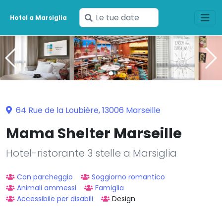
Inserisci
Hotel a Marsiglia
le
tue
date
64 Rue de la Loubière, 13006 Marseille
Mama Shelter Marseille
Hotel-ristorante 3 stelle a Marsiglia
Con parcheggio
Soggiorno romantico
Animali ammessi
Famiglia
Accessibile per disabili
Design