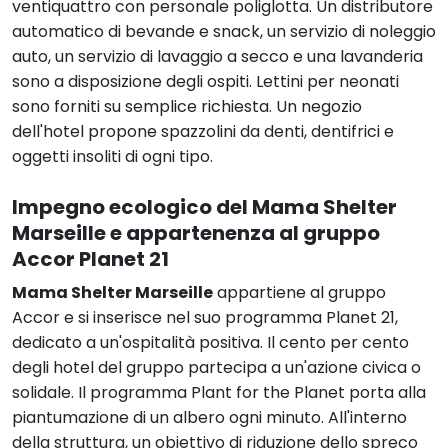
ventiquattro con personale poliglotta. Un distributore
automatico di bevande e snack, un servizio di noleggio
auto, un servizio di lavaggio a secco e una lavanderia
sono a disposizione degli ospiti. Lettini per neonati
sono forniti su semplice richiesta. Un negozio
dell'hotel propone spazzolini da denti, dentifrici e
oggetti insoliti di ogni tipo.
Impegno ecologico del
Mama Shelter
Marseille
e appartenenza al gruppo
Accor Planet 21
Mama Shelter Marseille
appartiene al gruppo
Accor e si inserisce nel suo programma Planet 21,
dedicato a un'ospitalità positiva. Il cento per cento
degli hotel del gruppo partecipa a un'azione civica o
solidale. Il programma Plant for the Planet porta alla
piantumazione di un albero ogni minuto. All'interno
della struttura, un obiettivo di riduzione dello spreco