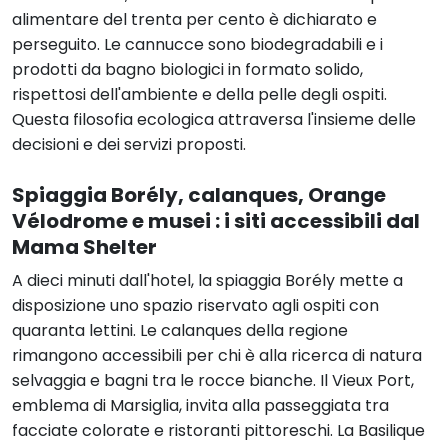
alimentare del trenta per cento è dichiarato e
perseguito. Le cannucce sono biodegradabili e i
prodotti da bagno biologici in formato solido,
rispettosi dell'ambiente e della pelle degli ospiti.
Questa filosofia ecologica attraversa l'insieme delle
decisioni e dei servizi proposti.
Spiaggia Borély, calanques, Orange
Vélodrome e musei : i siti accessibili dal
Mama Shelter
A dieci minuti dall'hotel, la spiaggia Borély mette a
disposizione uno spazio riservato agli ospiti con
quaranta lettini. Le calanques della regione
rimangono accessibili per chi è alla ricerca di natura
selvaggia e bagni tra le rocce bianche. Il Vieux Port,
emblema di Marsiglia, invita alla passeggiata tra
facciate colorate e ristoranti pittoreschi. La Basilique