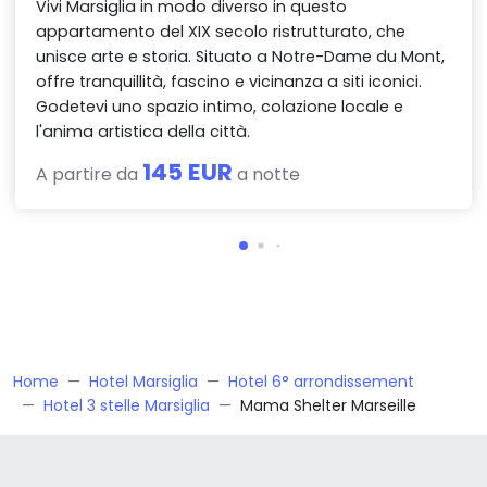
Vivi Marsiglia in modo diverso in questo
appartamento del XIX secolo ristrutturato, che
unisce arte e storia. Situato a Notre-Dame du Mont,
offre tranquillità, fascino e vicinanza a siti iconici.
Godetevi uno spazio intimo, colazione locale e
l'anima artistica della città.
145 EUR
A partire da
a notte
Home
Hotel Marsiglia
Hotel 6° arrondissement
Hotel 3 stelle Marsiglia
Mama Shelter Marseille