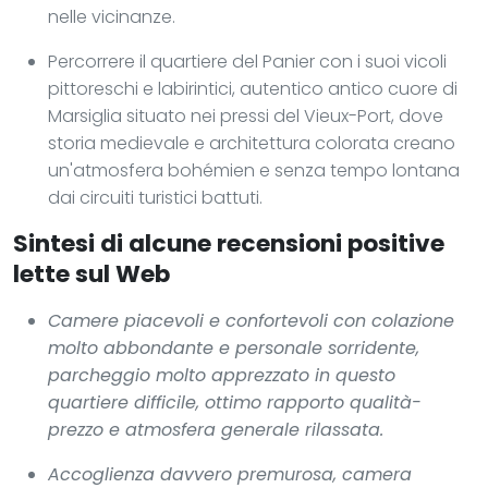
nelle vicinanze.
Percorrere il quartiere del Panier con i suoi vicoli
pittoreschi e labirintici, autentico antico cuore di
Marsiglia situato nei pressi del Vieux-Port, dove
storia medievale e architettura colorata creano
un'atmosfera bohémien e senza tempo lontana
dai circuiti turistici battuti.
Sintesi di alcune recensioni positive
lette sul Web
Camere piacevoli e confortevoli con colazione
molto abbondante e personale sorridente,
parcheggio molto apprezzato in questo
quartiere difficile, ottimo rapporto qualità-
prezzo e atmosfera generale rilassata.
Accoglienza davvero premurosa, camera