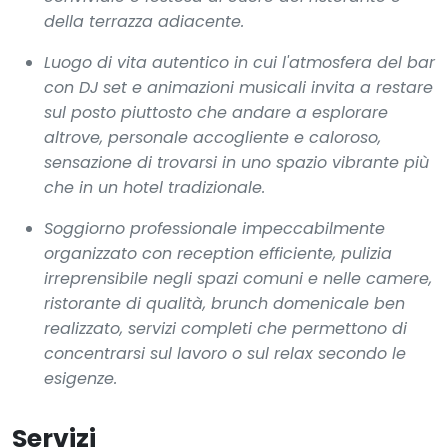
della terrazza adiacente.
Luogo di vita autentico in cui l'atmosfera del bar
con DJ set e animazioni musicali invita a restare
sul posto piuttosto che andare a esplorare
altrove, personale accogliente e caloroso,
sensazione di trovarsi in uno spazio vibrante più
che in un hotel tradizionale.
Soggiorno professionale impeccabilmente
organizzato con reception efficiente, pulizia
irreprensibile negli spazi comuni e nelle camere,
ristorante di qualità, brunch domenicale ben
realizzato, servizi completi che permettono di
concentrarsi sul lavoro o sul relax secondo le
esigenze.
Servizi