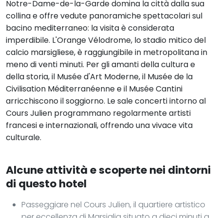
Notre-Dame-de-la-Garde domina la città dalla sua
collina e offre vedute panoramiche spettacolari sul
bacino mediterraneo: la visita è considerata
imperdibile. L'Orange Vélodrome, lo stadio mitico del
calcio marsigliese, è raggiungibile in metropolitana in
meno di venti minuti. Per gli amanti della cultura e
della storia, il Musée d'Art Moderne, il Musée de la
Civilisation Méditerranéenne e il Musée Cantini
arricchiscono il soggiorno. Le sale concerti intorno al
Cours Julien programmano regolarmente artisti
francesi e internazionali, offrendo una vivace vita
culturale.
Alcune attività e scoperte nei dintorni
di questo hotel
Passeggiare nel Cours Julien, il quartiere artistico
per eccellenza di Marsiglia situato a dieci minuti a