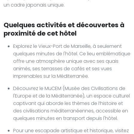
un cadre japonais unique.
Quelques activités et découvertes à
proximité de cet hôtel
Explorez le Vieux-Port de Marseille, à seulement
quelques minutes de l'hôtel. Ce lieu emblématique
offre une atmosphère unique avec ses quais
animés, ses terrasses de cafés et ses vues
imprenables sur la Méditerranée.
Découvrez le MuCEM (Musée des Civilisations de
l'Europe et de la Méditerranée), un espace culturel
captivant qui aborde les thèmes de l’histoire et
des civilisations méditerranéennes, accessible en
quelques minutes en transport depuis l'hôtel.
Pour une escapade artistique et historique, visitez