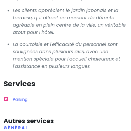
Les clients apprécient le jardin japonais et la
terrasse, qui offrent un moment de détente
agréable en plein centre de la ville, un véritable
atout pour l’hôtel.
La courtoisie et l'efficacité du personnel sont
soulignées dans plusieurs avis, avec une
mention spéciale pour l'accueil chaleureux et
l'assistance en plusieurs langues.
Services
Parking
Autres services
GÉNÉRAL