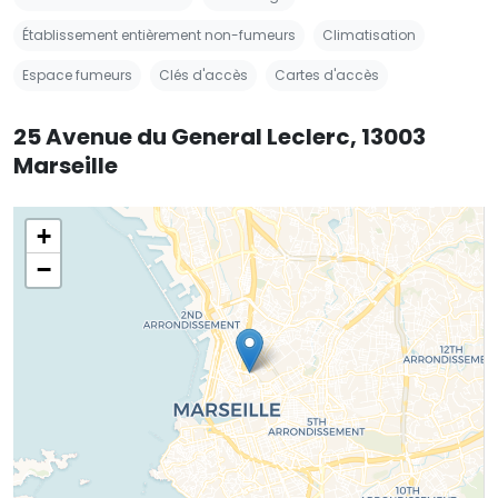
Établissement entièrement non-fumeurs
Climatisation
Espace fumeurs
Clés d'accès
Cartes d'accès
25 Avenue du General Leclerc, 13003
Marseille
+
−