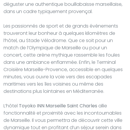
déguster une authentique bouillabaisse marseillaise,
dans un cadre typiquement provençal.
Les passionnés de sport et de grands événements
trouveront leur bonheur à quelques kilomètres de
l’hôtel, au Stade Vélodrome. Que ce soit pour un
match de l’Olympique de Marseille ou pour un
concert, cette arène mythique rassemble les foules
dans une ambiance enflammée. Enfin, le Terminal
Croisière Marseille-Provence, accessible en quelques
minutes, vous ouvre la voie vers des escapades
maritimes vers les îles voisines ou même des
destinations plus lointaines en Méditerranée.
L’hôtel
Toyoko INN Marseille Saint Charles
allie
fonctionnalité et proximité avec les incontournables
de Marseille. Il vous permettra de découvrir cette ville
dynamique tout en profitant d’un séjour serein dans