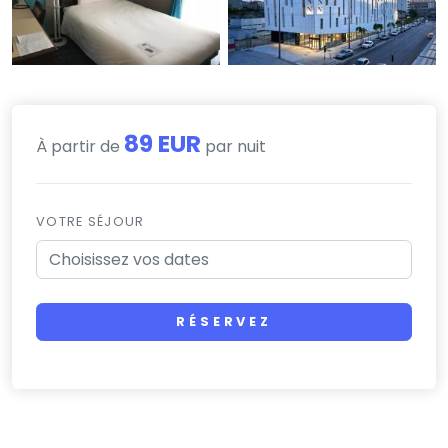
89 EUR
À partir de
par nuit
VOTRE SÉJOUR
RÉSERVEZ