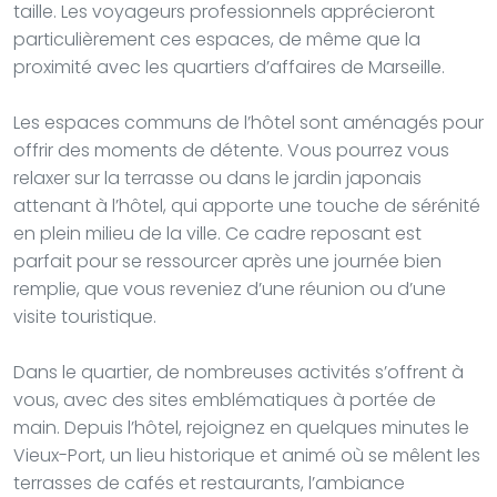
taille. Les voyageurs professionnels apprécieront
particulièrement ces espaces, de même que la
proximité avec les quartiers d’affaires de Marseille.
Les espaces communs de l’hôtel sont aménagés pour
offrir des moments de détente. Vous pourrez vous
relaxer sur la terrasse ou dans le jardin japonais
attenant à l’hôtel, qui apporte une touche de sérénité
en plein milieu de la ville. Ce cadre reposant est
parfait pour se ressourcer après une journée bien
remplie, que vous reveniez d’une réunion ou d’une
visite touristique.
Dans le quartier, de nombreuses activités s’offrent à
vous, avec des sites emblématiques à portée de
main. Depuis l’hôtel, rejoignez en quelques minutes le
Vieux-Port, un lieu historique et animé où se mêlent les
terrasses de cafés et restaurants, l’ambiance