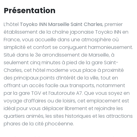
Présentation
L’hôtel
Toyoko INN Marseille Saint Charles
, premier
établissement de la chaîne japonaise Toyoko INN en
France, vous accueille dans une atmosphère où
simplicité et confort se conjuguent harmonieusement.
Situé dans le 3e arrondissement de Marseille, à
seulement cinq minutes à pied de la gare Saint-
Charles, cet hôtel moderne vous place à proximité
des principaux points d’intérêt de la ville, tout en
offrant un accès facile aux transports, notamment
par la gare TGV et l’autoroute A7. Que vous soyez en
voyage d’affaires ou de loisirs, cet emplacement est
idéal pour vous déplacer librement et rejoindre les
quartiers animés, les sites historiques et les attractions
phares de la cité phocéenne.