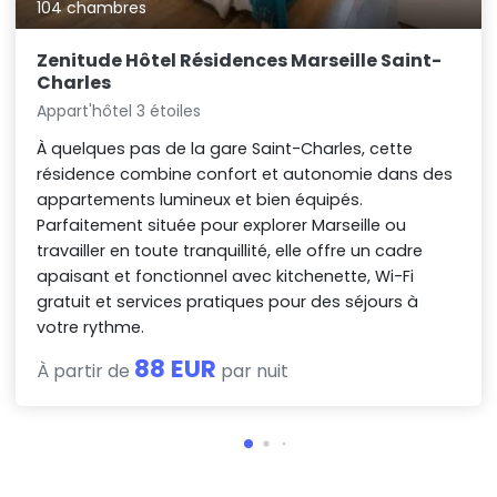
104 chambres
Zenitude Hôtel Résidences Marseille Saint-
Charles
Appart'hôtel 3 étoiles
À quelques pas de la gare Saint-Charles, cette
résidence combine confort et autonomie dans des
appartements lumineux et bien équipés.
Parfaitement située pour explorer Marseille ou
travailler en toute tranquillité, elle offre un cadre
apaisant et fonctionnel avec kitchenette, Wi-Fi
gratuit et services pratiques pour des séjours à
votre rythme.
88 EUR
À partir de
par nuit