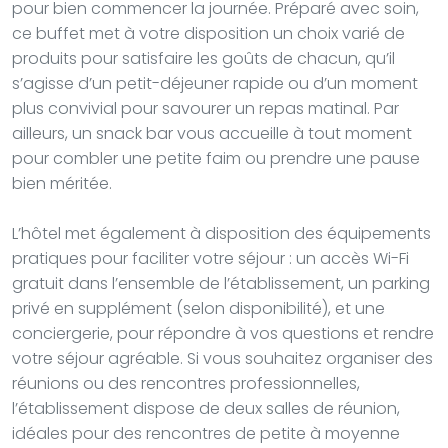
pour bien commencer la journée. Préparé avec soin,
ce buffet met à votre disposition un choix varié de
produits pour satisfaire les goûts de chacun, qu’il
s’agisse d’un petit-déjeuner rapide ou d’un moment
plus convivial pour savourer un repas matinal. Par
ailleurs, un snack bar vous accueille à tout moment
pour combler une petite faim ou prendre une pause
bien méritée.
L’hôtel met également à disposition des équipements
pratiques pour faciliter votre séjour : un accès Wi-Fi
gratuit dans l’ensemble de l’établissement, un parking
privé en supplément (selon disponibilité), et une
conciergerie, pour répondre à vos questions et rendre
votre séjour agréable. Si vous souhaitez organiser des
réunions ou des rencontres professionnelles,
l’établissement dispose de deux salles de réunion,
idéales pour des rencontres de petite à moyenne