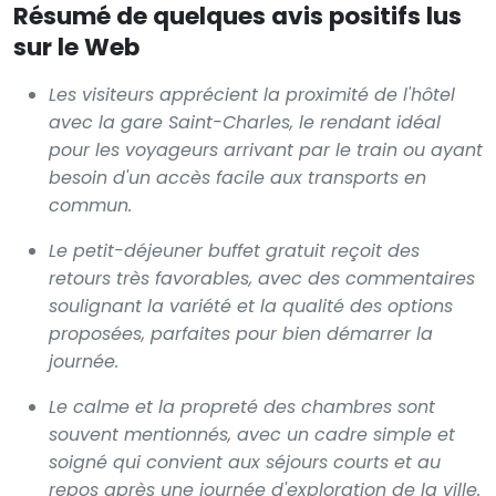
Résumé de quelques avis positifs lus
sur le Web
Les visiteurs apprécient la proximité de l'hôtel
avec la gare Saint-Charles, le rendant idéal
pour les voyageurs arrivant par le train ou ayant
besoin d'un accès facile aux transports en
commun.
Le petit-déjeuner buffet gratuit reçoit des
retours très favorables, avec des commentaires
soulignant la variété et la qualité des options
proposées, parfaites pour bien démarrer la
journée.
Le calme et la propreté des chambres sont
souvent mentionnés, avec un cadre simple et
soigné qui convient aux séjours courts et au
repos après une journée d'exploration de la ville.