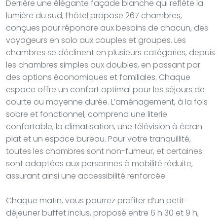
Derrière une élégante façade blanche qui reflète la
lumière du sud, l’hôtel propose 267 chambres,
conçues pour répondre aux besoins de chacun, des
voyageurs en solo aux couples et groupes. Les
chambres se déclinent en plusieurs catégories, depuis
les chambres simples aux doubles, en passant par
des options économiques et familiales. Chaque
espace offre un confort optimal pour les séjours de
courte ou moyenne durée. L’aménagement, à la fois
sobre et fonctionnel, comprend une literie
confortable, la climatisation, une télévision à écran
plat et un espace bureau. Pour votre tranquillité,
toutes les chambres sont non-fumeur, et certaines
sont adaptées aux personnes à mobilité réduite,
assurant ainsi une accessibilité renforcée.
Chaque matin, vous pourrez profiter d’un petit-
déjeuner buffet inclus, proposé entre 6 h 30 et 9 h,