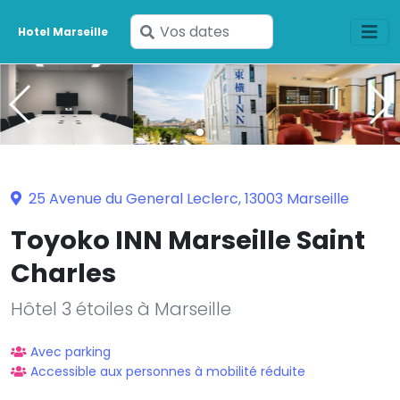
Saisissez
Hotel Marseille
vos
dates
25 Avenue du General Leclerc, 13003 Marseille
Toyoko INN Marseille Saint
Charles
Hôtel 3 étoiles à Marseille
Avec parking
Accessible aux personnes à mobilité réduite