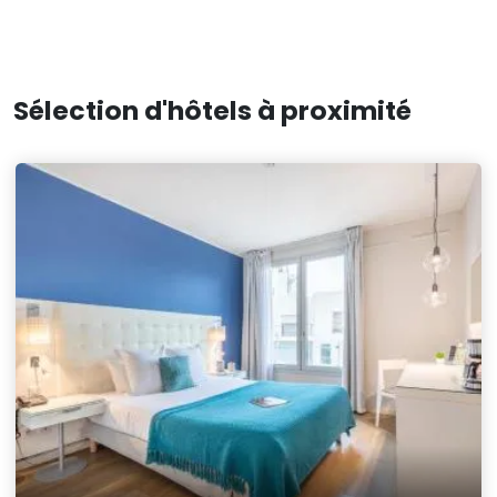
Sélection d'hôtels à proximité