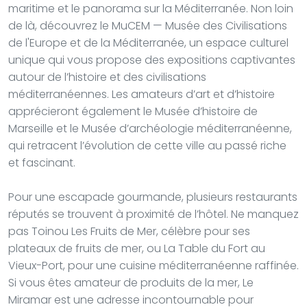
maritime et le panorama sur la Méditerranée. Non loin
de là, découvrez le MuCEM — Musée des Civilisations
de l'Europe et de la Méditerranée, un espace culturel
unique qui vous propose des expositions captivantes
autour de l’histoire et des civilisations
méditerranéennes. Les amateurs d’art et d’histoire
apprécieront également le Musée d’histoire de
Marseille et le Musée d’archéologie méditerranéenne,
qui retracent l’évolution de cette ville au passé riche
et fascinant.
Pour une escapade gourmande, plusieurs restaurants
réputés se trouvent à proximité de l’hôtel. Ne manquez
pas Toinou Les Fruits de Mer, célèbre pour ses
plateaux de fruits de mer, ou La Table du Fort au
Vieux-Port, pour une cuisine méditerranéenne raffinée.
Si vous êtes amateur de produits de la mer, Le
Miramar est une adresse incontournable pour