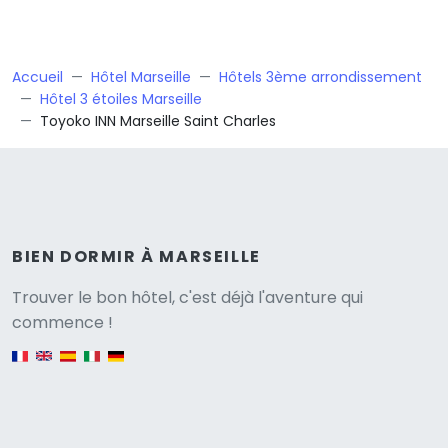
Accueil
Hôtel Marseille
Hôtels 3ème arrondissement
Hôtel 3 étoiles Marseille
Toyoko INN Marseille Saint Charles
BIEN DORMIR À MARSEILLE
Versione
Trouver le bon hôtel, c'est déjà l'aventure qui
commence !
English version