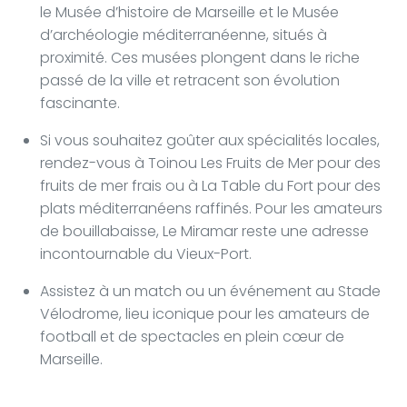
le Musée d’histoire de Marseille et le Musée
d’archéologie méditerranéenne, situés à
proximité. Ces musées plongent dans le riche
passé de la ville et retracent son évolution
fascinante.
Si vous souhaitez goûter aux spécialités locales,
rendez-vous à Toinou Les Fruits de Mer pour des
fruits de mer frais ou à La Table du Fort pour des
plats méditerranéens raffinés. Pour les amateurs
de bouillabaisse, Le Miramar reste une adresse
incontournable du Vieux-Port.
Assistez à un match ou un événement au Stade
Vélodrome, lieu iconique pour les amateurs de
football et de spectacles en plein cœur de
Marseille.