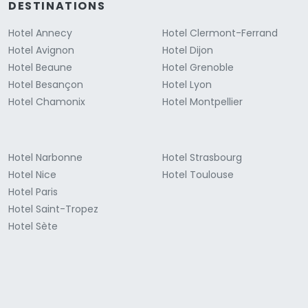
DESTINATIONS
Hotel Annecy
Hotel Clermont-Ferrand
Hotel Avignon
Hotel Dijon
Hotel Beaune
Hotel Grenoble
Hotel Besançon
Hotel Lyon
Hotel Chamonix
Hotel Montpellier
Hotel Narbonne
Hotel Strasbourg
Hotel Nice
Hotel Toulouse
Hotel Paris
Hotel Saint-Tropez
Hotel Sète