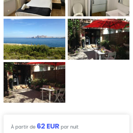
62 EUR
À partir de
par nuit