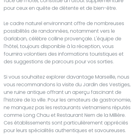
face de l'hôtel, constitue un atout supplémentaire
pour ceux en quête de détente et de bien-être.
Le cadre naturel environnant offre de nombreuses
possibilités de randonnées, notamment vers le
Garlaban, célèbre colline provençale. L'équipe de
l'hôtel, toujours disponible à la réception, vous
fournira volontiers des informations touristiques et
des suggestions de parcours pour vos sorties.
Si vous souhaitez explorer davantage Marseille, nous
vous recommandons la visite du Jardin des Vestiges,
une ruine antique offrant un aperçu fascinant de
l'histoire de la ville. Pour les amateurs de gastronomie,
ne manquez pas les restaurants vietnamiens réputés
comme Long Chau et Restaurant Nem de la Millière.
Ces établissements sont particulièrement appréciés
pour leurs spécialités authentiques et savoureuses.