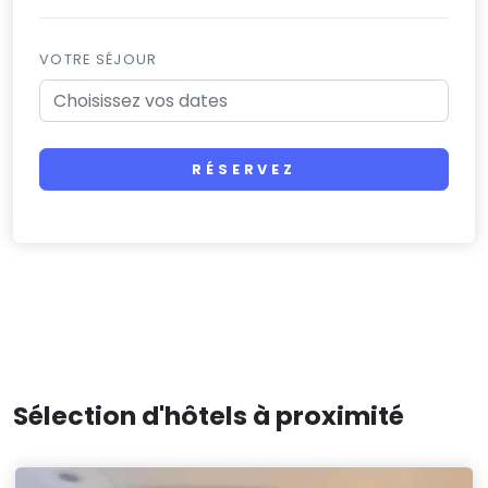
VOTRE SÉJOUR
RÉSERVEZ
Sélection d'hôtels à proximité