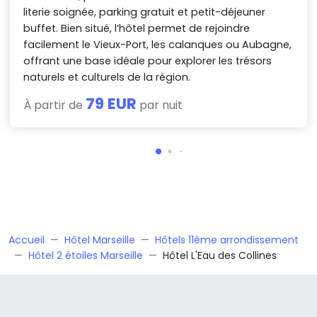
literie soignée, parking gratuit et petit-déjeuner
buffet. Bien situé, l’hôtel permet de rejoindre
facilement le Vieux-Port, les calanques ou Aubagne,
offrant une base idéale pour explorer les trésors
naturels et culturels de la région.
79 EUR
À partir de
par nuit
Accueil
Hôtel Marseille
Hôtels 11ème arrondissement
Hôtel 2 étoiles Marseille
Hôtel L'Eau des Collines