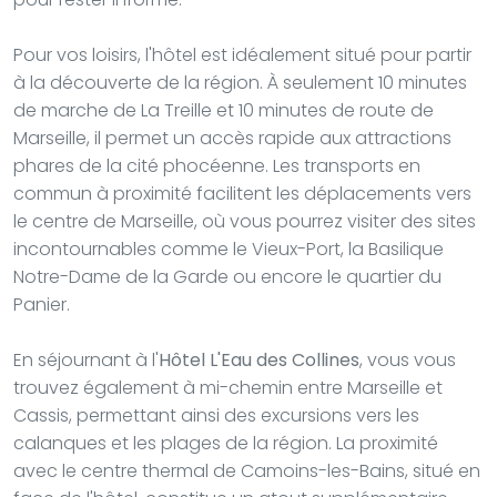
Pour vos loisirs, l'hôtel est idéalement situé pour partir
à la découverte de la région. À seulement 10 minutes
de marche de La Treille et 10 minutes de route de
Marseille, il permet un accès rapide aux attractions
phares de la cité phocéenne. Les transports en
commun à proximité facilitent les déplacements vers
le centre de Marseille, où vous pourrez visiter des sites
incontournables comme le Vieux-Port, la Basilique
Notre-Dame de la Garde ou encore le quartier du
Panier.
En séjournant à l'
Hôtel L'Eau des Collines
, vous vous
trouvez également à mi-chemin entre Marseille et
Cassis, permettant ainsi des excursions vers les
calanques et les plages de la région. La proximité
avec le centre thermal de Camoins-les-Bains, situé en