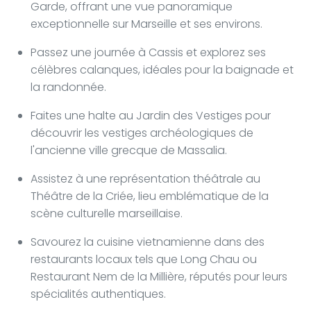
Garde, offrant une vue panoramique
exceptionnelle sur Marseille et ses environs.
Passez une journée à Cassis et explorez ses
célèbres calanques, idéales pour la baignade et
la randonnée.
Faites une halte au Jardin des Vestiges pour
découvrir les vestiges archéologiques de
l'ancienne ville grecque de Massalia.
Assistez à une représentation théâtrale au
Théâtre de la Criée, lieu emblématique de la
scène culturelle marseillaise.
Savourez la cuisine vietnamienne dans des
restaurants locaux tels que Long Chau ou
Restaurant Nem de la Millière, réputés pour leurs
spécialités authentiques.