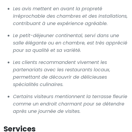
Les avis mettent en avant la propreté
irréprochable des chambres et des installations,
contribuant à une expérience agréable.
Le petit-déjeuner continental, servi dans une
salle élégante ou en chambre, est très apprécié
pour sa qualité et sa variété.
Les clients recommandent vivement les
partenariats avec les restaurants locaux,
permettant de découvrir de délicieuses
spécialités culinaires.
Certains visiteurs mentionnent la terrasse fleurie
comme un endroit charmant pour se détendre
après une journée de visites.
Services