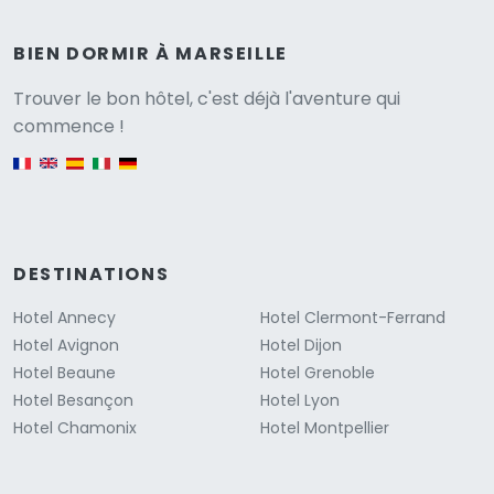
BIEN DORMIR À MARSEILLE
Versione
Trouver le bon hôtel, c'est déjà l'aventure qui
commence !
English version
DESTINATIONS
Hotel Annecy
Hotel Clermont-Ferrand
Hotel Avignon
Hotel Dijon
Hotel Beaune
Hotel Grenoble
Hotel Besançon
Hotel Lyon
Hotel Chamonix
Hotel Montpellier