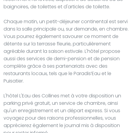
baignoires, de toilettes et d'articles de toilette.
Chaque matin, un petit-déjeuner continental est servi
dans la salle principale ou, sur demande, en chambre.
Vous pourrez également savourer ce moment de
détente sur la terrasse fleurie, particulièrement
agréable durant la saison estivale. L'hôtel propose
aussi des services de demi-pension et de pension
complète grâce à ses partenariats avec des
restaurants locaux, tels que le Paradis’Eau et le
Puisatier.
L'hôtel L'Eau des Collines met à votre disposition un
parking privé gratuit, un service de chambre, ainsi
qu'un enregistrement et un départ express. Si vous
voyagez pour des raisons professionnelles, vous
apprécierez également le journal mis à disposition
pour rester informé.