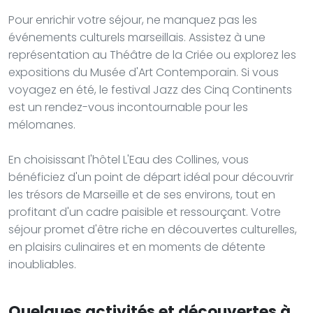
Pour enrichir votre séjour, ne manquez pas les
événements culturels marseillais. Assistez à une
représentation au Théâtre de la Criée ou explorez les
expositions du Musée d'Art Contemporain. Si vous
voyagez en été, le festival Jazz des Cinq Continents
est un rendez-vous incontournable pour les
mélomanes.
En choisissant l'hôtel L'Eau des Collines, vous
bénéficiez d'un point de départ idéal pour découvrir
les trésors de Marseille et de ses environs, tout en
profitant d'un cadre paisible et ressourçant. Votre
séjour promet d'être riche en découvertes culturelles,
en plaisirs culinaires et en moments de détente
inoubliables.
Quelques activités et découvertes à