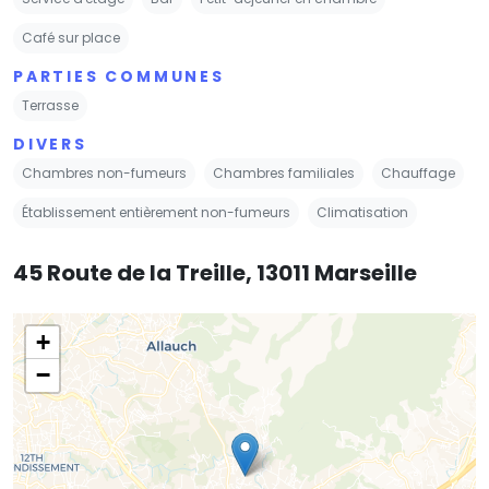
Café sur place
PARTIES COMMUNES
Terrasse
DIVERS
Chambres non-fumeurs
Chambres familiales
Chauffage
Établissement entièrement non-fumeurs
Climatisation
45 Route de la Treille, 13011 Marseille
+
−