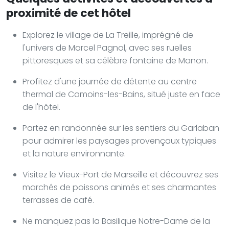
proximité de cet hôtel
Explorez le village de La Treille, imprégné de
l'univers de Marcel Pagnol, avec ses ruelles
pittoresques et sa célèbre fontaine de Manon.
Profitez d'une journée de détente au centre
thermal de Camoins-les-Bains, situé juste en face
de l'hôtel.
Partez en randonnée sur les sentiers du Garlaban
pour admirer les paysages provençaux typiques
et la nature environnante.
Visitez le Vieux-Port de Marseille et découvrez ses
marchés de poissons animés et ses charmantes
terrasses de café.
Ne manquez pas la Basilique Notre-Dame de la