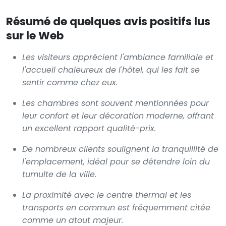
Résumé de quelques avis positifs lus
sur le Web
Les visiteurs apprécient l'ambiance familiale et
l'accueil chaleureux de l'hôtel, qui les fait se
sentir comme chez eux.
Les chambres sont souvent mentionnées pour
leur confort et leur décoration moderne, offrant
un excellent rapport qualité-prix.
De nombreux clients soulignent la tranquillité de
l'emplacement, idéal pour se détendre loin du
tumulte de la ville.
La proximité avec le centre thermal et les
transports en commun est fréquemment citée
comme un atout majeur.