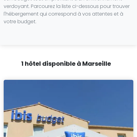
verdoyant. Parcourez la liste ci-dessous pour trouver
l'hébergement qui correspond à vos attentes et à
votre budget.
1 hôtel disponible à Marseille