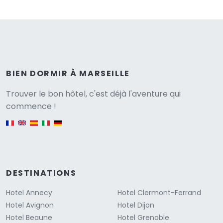
BIEN DORMIR À MARSEILLE
Versione
Trouver le bon hôtel, c'est déjà l'aventure qui
commence !
English version
DESTINATIONS
Hotel Annecy
Hotel Clermont-Ferrand
Hotel Avignon
Hotel Dijon
Hotel Beaune
Hotel Grenoble