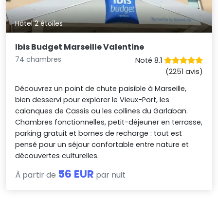
Hôtel 2 étoiles
Ibis Budget Marseille Valentine
74 chambres
Noté 8.1
(2251 avis)
Découvrez un point de chute paisible à Marseille,
bien desservi pour explorer le Vieux-Port, les
calanques de Cassis ou les collines du Garlaban.
Chambres fonctionnelles, petit-déjeuner en terrasse,
parking gratuit et bornes de recharge : tout est
pensé pour un séjour confortable entre nature et
découvertes culturelles.
56 EUR
À partir de
par nuit