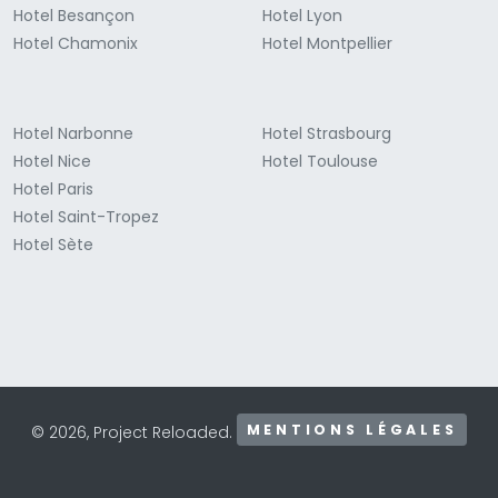
Hotel Besançon
Hotel Lyon
Hotel Chamonix
Hotel Montpellier
Hotel Narbonne
Hotel Strasbourg
Hotel Nice
Hotel Toulouse
Hotel Paris
Hotel Saint-Tropez
Hotel Sète
MENTIONS LÉGALES
© 2026, Project Reloaded.