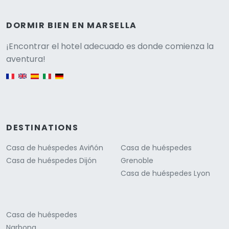
DORMIR BIEN EN MARSELLA
Versione
¡Encontrar el hotel adecuado es donde comienza la
aventura!
English version
DESTINATIONS
Casa de huéspedes Aviñón
Casa de huéspedes
Casa de huéspedes Dijón
Grenoble
Casa de huéspedes Lyon
Casa de huéspedes
Narbona