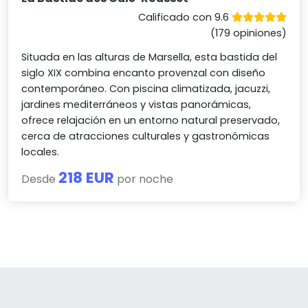
Calificado con 9.6
(179 opiniones)
Situada en las alturas de Marsella, esta bastida del
siglo XIX combina encanto provenzal con diseño
contemporáneo. Con piscina climatizada, jacuzzi,
jardines mediterráneos y vistas panorámicas,
ofrece relajación en un entorno natural preservado,
cerca de atracciones culturales y gastronómicas
locales.
218 EUR
Desde
por noche