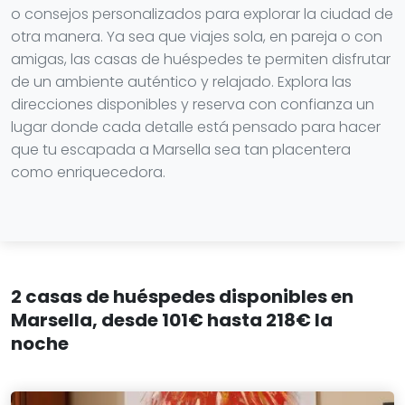
o consejos personalizados para explorar la ciudad de
otra manera. Ya sea que viajes sola, en pareja o con
amigas, las casas de huéspedes te permiten disfrutar
de un ambiente auténtico y relajado. Explora las
direcciones disponibles y reserva con confianza un
lugar donde cada detalle está pensado para hacer
que tu escapada a Marsella sea tan placentera
como enriquecedora.
2 casas de huéspedes disponibles en
Marsella, desde 101€ hasta 218€ la
noche