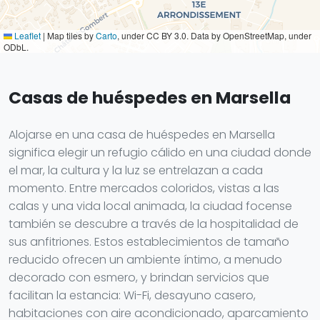
Leaflet
|
Map tiles by
Carto
, under CC BY 3.0. Data by OpenStreetMap, under
ODbL.
Casas de huéspedes en Marsella
Alojarse en una casa de huéspedes en Marsella
significa elegir un refugio cálido en una ciudad donde
el mar, la cultura y la luz se entrelazan a cada
momento. Entre mercados coloridos, vistas a las
calas y una vida local animada, la ciudad focense
también se descubre a través de la hospitalidad de
sus anfitriones. Estos establecimientos de tamaño
reducido ofrecen un ambiente íntimo, a menudo
decorado con esmero, y brindan servicios que
facilitan la estancia: Wi-Fi, desayuno casero,
habitaciones con aire acondicionado, aparcamiento