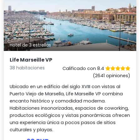
Hotel de 3 estrellas
Life Marseille VP
38 habitaciones
Calificado con 8.4
(2641 opiniones)
Ubicado en un edificio del siglo XVIII con vistas al
Puerto Viejo de Marsella, Life Marseille VP combina
encanto histórico y comodidad moderna.
Habitaciones insonorizadas, espacios de coworking,
productos ecológicos y vistas panorámicas ofrecen
una experiencia única a pocos pasos de sitios
culturales y playas.