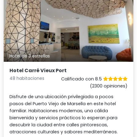
Hotel de 3 estrellas
Hotel Carré Vieux Port
48 habitaciones
Calificado con 8.5
(2300 opiniones)
Disfrute de una ubicación privilegiada a pocos
pasos del Puerto Viejo de Marsella en este hotel
familiar. Habitaciones modernas, una cálida
bienvenida y servicios prácticos lo esperan para
descubrir la ciudad entre calles pintorescas,
atracciones culturales y sabores mediterráneos.