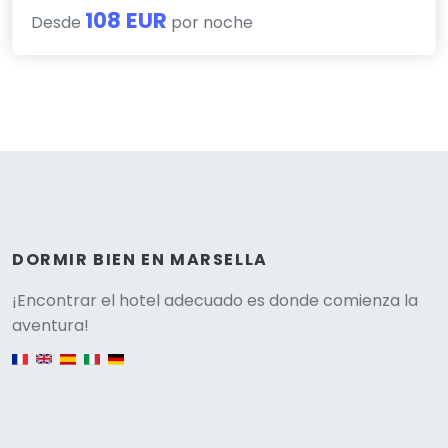
108 EUR
Desde
por noche
DORMIR BIEN EN MARSELLA
Versione
¡Encontrar el hotel adecuado es donde comienza la
aventura!
English version