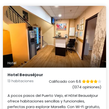
Hotel
Hotel Beauséjour
13 habitaciones
Calificado con 6.6
(1374 opiniones)
A pocos pasos del Puerto Viejo, el Hôtel Beauséjour
ofrece habitaciones sencillas y funcionales,
perfectas para explorar Marsella. Con Wi-Fi gratuito,