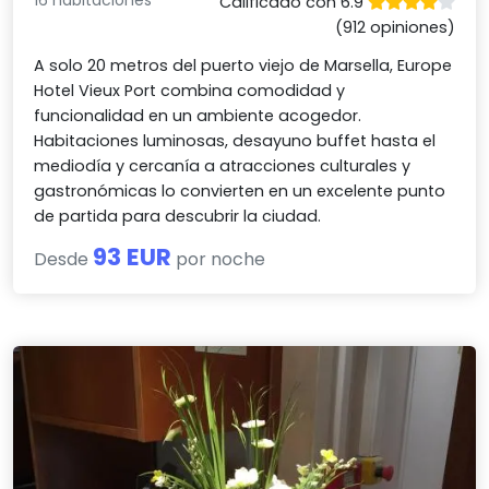
16 habitaciones
Calificado con 6.9
(912 opiniones)
A solo 20 metros del puerto viejo de Marsella, Europe
Hotel Vieux Port combina comodidad y
funcionalidad en un ambiente acogedor.
Habitaciones luminosas, desayuno buffet hasta el
mediodía y cercanía a atracciones culturales y
gastronómicas lo convierten en un excelente punto
de partida para descubrir la ciudad.
93 EUR
Desde
por noche