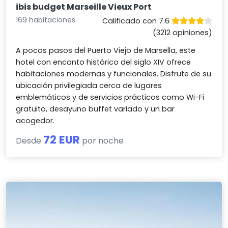
ibis budget Marseille Vieux Port
169 habitaciones
Calificado con 7.6
(3212 opiniones)
A pocos pasos del Puerto Viejo de Marsella, este
hotel con encanto histórico del siglo XIV ofrece
habitaciones modernas y funcionales. Disfrute de su
ubicación privilegiada cerca de lugares
emblemáticos y de servicios prácticos como Wi-Fi
gratuito, desayuno buffet variado y un bar
acogedor.
72 EUR
Desde
por noche