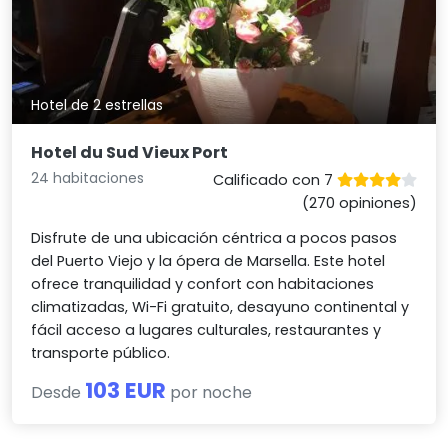
Hotel de 2 estrellas
Hotel du Sud Vieux Port
24 habitaciones
Calificado con 7
(270 opiniones)
Disfrute de una ubicación céntrica a pocos pasos
del Puerto Viejo y la ópera de Marsella. Este hotel
ofrece tranquilidad y confort con habitaciones
climatizadas, Wi-Fi gratuito, desayuno continental y
fácil acceso a lugares culturales, restaurantes y
transporte público.
103 EUR
Desde
por noche