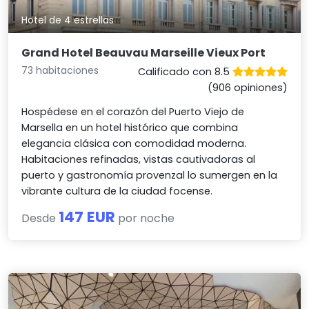
Hotel de 4 estrellas
Grand Hotel Beauvau Marseille Vieux Port
73 habitaciones
Calificado con 8.5
(906 opiniones)
Hospédese en el corazón del Puerto Viejo de
Marsella en un hotel histórico que combina
elegancia clásica con comodidad moderna.
Habitaciones refinadas, vistas cautivadoras al
puerto y gastronomía provenzal lo sumergen en la
vibrante cultura de la ciudad focense.
147 EUR
Desde
por noche