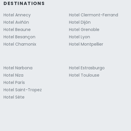
DESTINATIONS
Hotel Annecy
Hotel Clermont-Ferrand
Hotel Aviñón
Hotel Dijón
Hotel Beaune
Hotel Grenoble
Hotel Besançon
Hotel Lyon
Hotel Chamonix
Hotel Montpellier
Hotel Narbona
Hotel Estrasburgo
Hotel Niza
Hotel Toulouse
Hotel París
Hotel Saint-Tropez
Hotel Sète