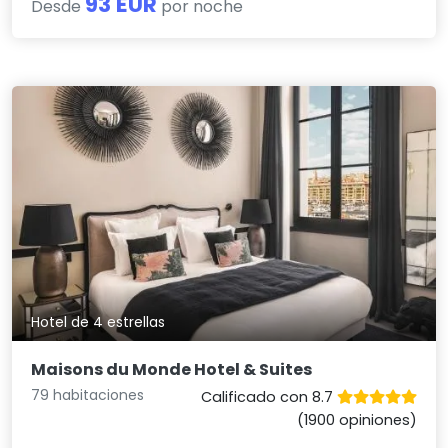
93 EUR
Desde
por noche
Hotel de 4 estrellas
Maisons du Monde Hotel & Suites
79 habitaciones
Calificado con 8.7
(1900 opiniones)