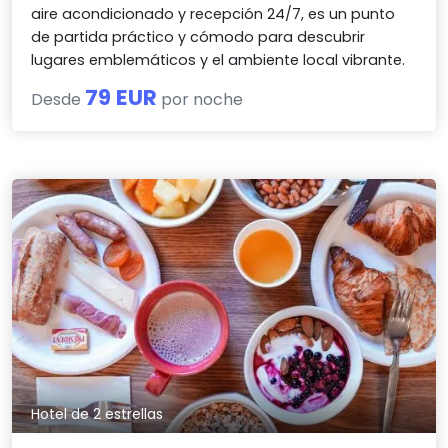
aire acondicionado y recepción 24/7, es un punto
de partida práctico y cómodo para descubrir
lugares emblemáticos y el ambiente local vibrante.
79 EUR
Desde
por noche
Hotel de 2 estrellas