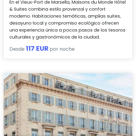
En el Vieux-Port de Marsella, Maisons du Monde Hôtel
& Suites combina estilo provenzal y confort
moderno. Habitaciones temáticas, amplias suites,
desayuno local y compromiso ecológico ofrecen
una experiencia única a pocos pasos de los tesoros
culturales y gastronómicos de la ciudad.
117 EUR
Desde
por noche