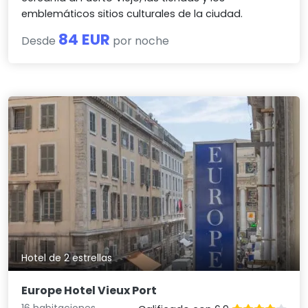
emblemáticos sitios culturales de la ciudad.
84 EUR
Desde
por noche
Hotel de 2 estrellas
Europe Hotel Vieux Port