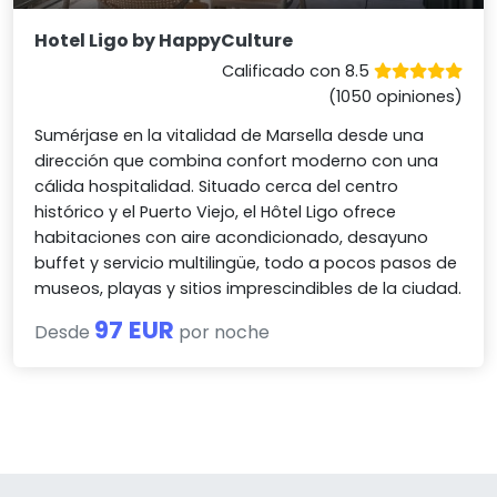
Hotel Ligo by HappyCulture
Calificado con 8.5
(1050 opiniones)
Sumérjase en la vitalidad de Marsella desde una
dirección que combina confort moderno con una
cálida hospitalidad. Situado cerca del centro
histórico y el Puerto Viejo, el Hôtel Ligo ofrece
habitaciones con aire acondicionado, desayuno
buffet y servicio multilingüe, todo a pocos pasos de
museos, playas y sitios imprescindibles de la ciudad.
97 EUR
Desde
por noche