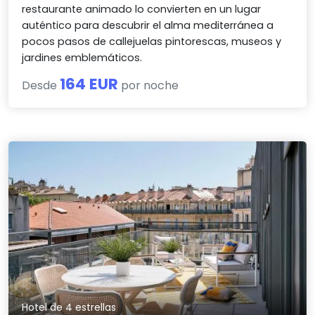
restaurante animado lo convierten en un lugar
auténtico para descubrir el alma mediterránea a
pocos pasos de callejuelas pintorescas, museos y
jardines emblemáticos.
164 EUR
Desde
por noche
Hotel de 4 estrellas