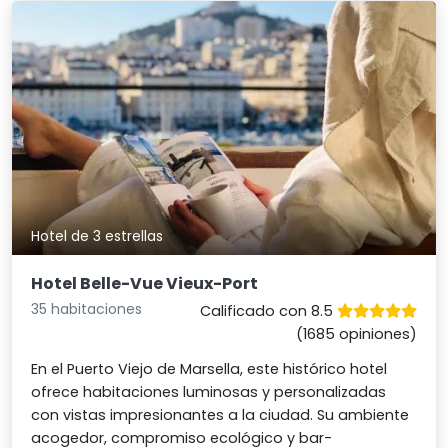
Hotel de 3 estrellas
Hotel Belle-Vue Vieux-Port
35 habitaciones
Calificado con 8.5
(1685 opiniones)
En el Puerto Viejo de Marsella, este histórico hotel
ofrece habitaciones luminosas y personalizadas
con vistas impresionantes a la ciudad. Su ambiente
acogedor, compromiso ecológico y bar-