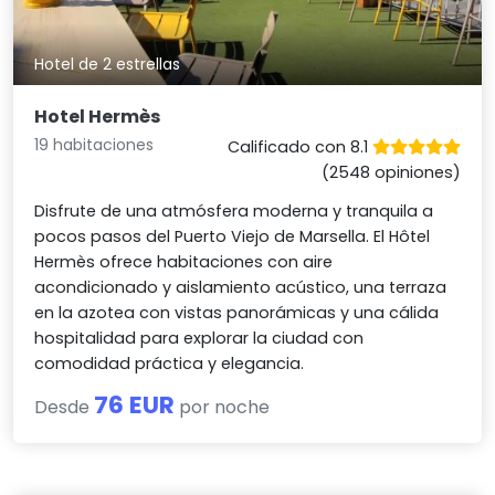
Hotel de 2 estrellas
Hotel Hermès
19 habitaciones
Calificado con 8.1
(2548 opiniones)
Disfrute de una atmósfera moderna y tranquila a
pocos pasos del Puerto Viejo de Marsella. El Hôtel
Hermès ofrece habitaciones con aire
acondicionado y aislamiento acústico, una terraza
en la azotea con vistas panorámicas y una cálida
hospitalidad para explorar la ciudad con
comodidad práctica y elegancia.
76 EUR
Desde
por noche