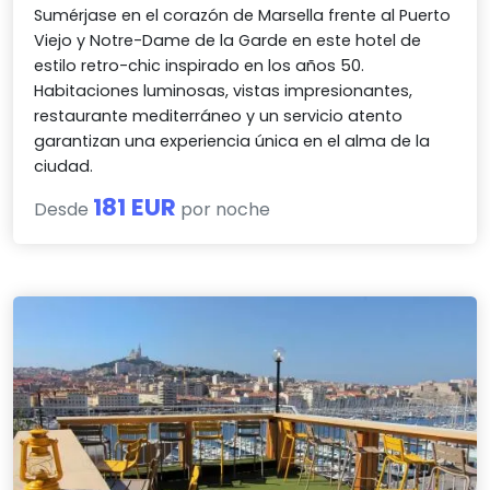
Sumérjase en el corazón de Marsella frente al Puerto
Viejo y Notre-Dame de la Garde en este hotel de
estilo retro-chic inspirado en los años 50.
Habitaciones luminosas, vistas impresionantes,
restaurante mediterráneo y un servicio atento
garantizan una experiencia única en el alma de la
ciudad.
181 EUR
Desde
por noche