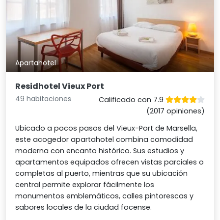
Apartahotel
Residhotel Vieux Port
49 habitaciones
Calificado con 7.9
(2017 opiniones)
Ubicado a pocos pasos del Vieux-Port de Marsella,
este acogedor apartahotel combina comodidad
moderna con encanto histórico. Sus estudios y
apartamentos equipados ofrecen vistas parciales o
completas al puerto, mientras que su ubicación
central permite explorar fácilmente los
monumentos emblemáticos, calles pintorescas y
sabores locales de la ciudad focense.