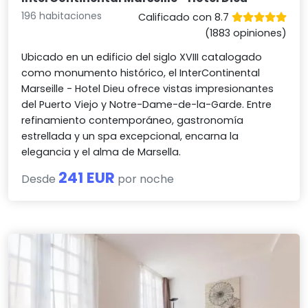
196 habitaciones
Calificado con 8.7
(1883 opiniones)
Ubicado en un edificio del siglo XVIII catalogado
como monumento histórico, el InterContinental
Marseille - Hotel Dieu ofrece vistas impresionantes
del Puerto Viejo y Notre-Dame-de-la-Garde. Entre
refinamiento contemporáneo, gastronomía
estrellada y un spa excepcional, encarna la
elegancia y el alma de Marsella.
241 EUR
Desde
por noche