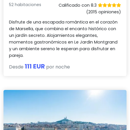
52 habitaciones
Calificado con 8.3
(2015 opiniones)
Disfrute de una escapada romántica en el corazón
de Marsella, que combina el encanto histórico con
un jardín secreto. Alojamientos elegantes,
momentos gastronómicos en Le Jardin Montgrand
y un ambiente sereno le esperan para disfrutar en
pareja.
111 EUR
Desde
por noche