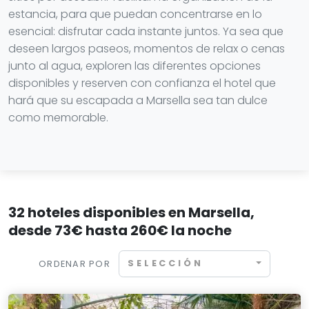
estancia, para que puedan concentrarse en lo
esencial: disfrutar cada instante juntos. Ya sea que
deseen largos paseos, momentos de relax o cenas
junto al agua, exploren las diferentes opciones
disponibles y reserven con confianza el hotel que
hará que su escapada a Marsella sea tan dulce
como memorable.
32 hoteles disponibles en Marsella,
desde 73€ hasta 260€ la noche
SELECCIÓN
ORDENAR POR