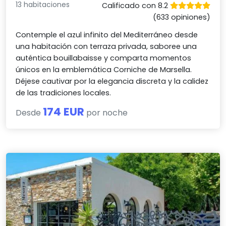
13 habitaciones
Calificado con 8.2
(633 opiniones)
Contemple el azul infinito del Mediterráneo desde
una habitación con terraza privada, saboree una
auténtica bouillabaisse y comparta momentos
únicos en la emblemática Corniche de Marsella.
Déjese cautivar por la elegancia discreta y la calidez
de las tradiciones locales.
174 EUR
Desde
por noche