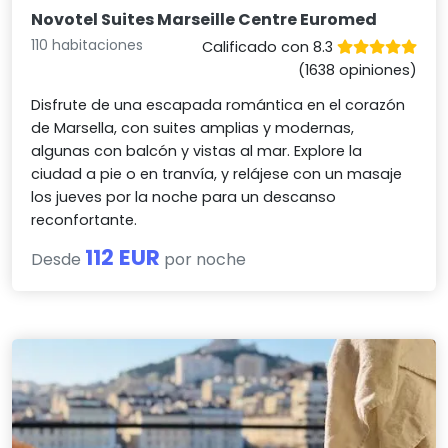
Novotel Suites Marseille Centre Euromed
110 habitaciones
Calificado con 8.3
(1638 opiniones)
Disfrute de una escapada romántica en el corazón
de Marsella, con suites amplias y modernas,
algunas con balcón y vistas al mar. Explore la
ciudad a pie o en tranvía, y relájese con un masaje
los jueves por la noche para un descanso
reconfortante.
112 EUR
Desde
por noche