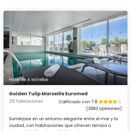
Hotel de 4 estrellas
Golden Tulip Marseille Euromed
210 habitaciones
Calificado con 7.8
(3983 opiniones)
Sumérjase en un entorno elegante entre el mar y la
ciudad, con habitaciones que ofrecen terraza o