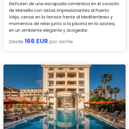
Disfruten de una escapada romántica en el corazón
de Marsella con vistas impresionantes al Puerto
Viejo, cenas en la terraza frente al Mediterráneo y
momentos de relax junto a la piscina en la azotea,
en un ambiente elegante y acogedor.
166 EUR
Desde
por noche