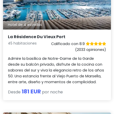
Hotel de 4 estrellas
La Résidence Du Vieux Port
45 habitaciones
Calificado con 8.9
(2033 opiniones)
Admire la basílica de Notre-Dame de la Garde
desde su balcón privado, disfrute de la cocina con
sabores del sur y viva la elegancia retro de los años
50. Una estancia frente al Viejo Puerto de Marsella,
entre arte, diseño y momentos de complicidad.
181 EUR
Desde
por noche