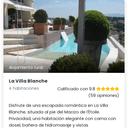
Alojamiento rural
La Villa Blanche
4 habitaciones
Calificado con 9.8
(59 opiniones)
Disfrute de una escapada romántica en La Villa
Blanche, situada al pie del Macizo de l’Étoile.
Privacidad, una habitación elegante con cama con
dosel, bañera de hidromasaje y vistas