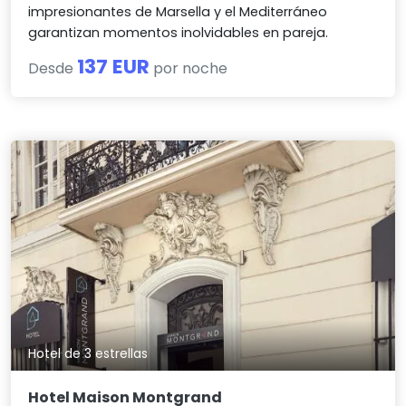
impresionantes de Marsella y el Mediterráneo
garantizan momentos inolvidables en pareja.
137 EUR
Desde
por noche
Hotel de 3 estrellas
Hotel Maison Montgrand