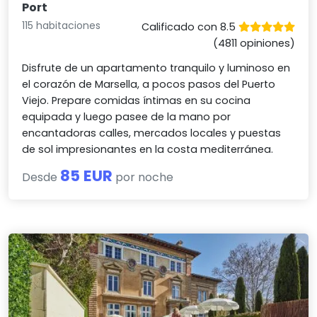
Port
115 habitaciones
Calificado con 8.5
(4811 opiniones)
Disfrute de un apartamento tranquilo y luminoso en
el corazón de Marsella, a pocos pasos del Puerto
Viejo. Prepare comidas íntimas en su cocina
equipada y luego pasee de la mano por
encantadoras calles, mercados locales y puestas
de sol impresionantes en la costa mediterránea.
85 EUR
Desde
por noche