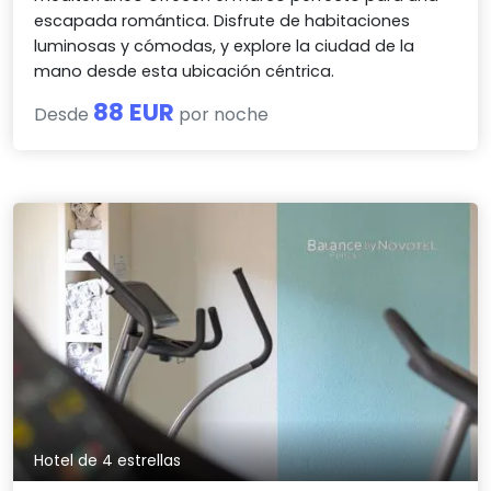
escapada romántica. Disfrute de habitaciones
luminosas y cómodas, y explore la ciudad de la
mano desde esta ubicación céntrica.
88 EUR
Desde
por noche
Hotel de 4 estrellas