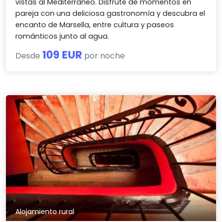
vistas al Mediterráneo. Disfrute de momentos en
pareja con una deliciosa gastronomía y descubra el
encanto de Marsella, entre cultura y paseos
románticos junto al agua.
109 EUR
Desde
por noche
Alojamiento rural