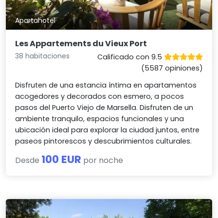
Apartahotel
Les Appartements du Vieux Port
38 habitaciones
Calificado con 9.5
(5587 opiniones)
Disfruten de una estancia íntima en apartamentos
acogedores y decorados con esmero, a pocos
pasos del Puerto Viejo de Marsella. Disfruten de un
ambiente tranquilo, espacios funcionales y una
ubicación ideal para explorar la ciudad juntos, entre
paseos pintorescos y descubrimientos culturales.
100 EUR
Desde
por noche