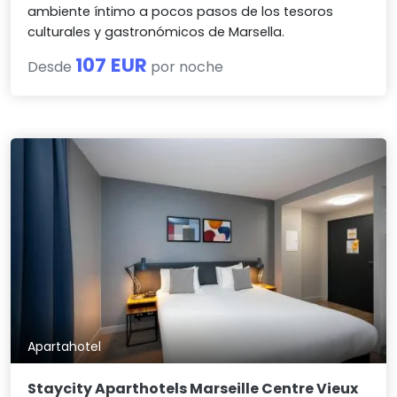
ambiente íntimo a pocos pasos de los tesoros
culturales y gastronómicos de Marsella.
107 EUR
Desde
por noche
Apartahotel
Staycity Aparthotels Marseille Centre Vieux