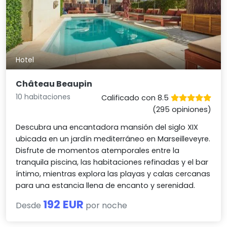
Hotel
Château Beaupin
10 habitaciones
Calificado con 8.5
(295 opiniones)
Descubra una encantadora mansión del siglo XIX
ubicada en un jardín mediterráneo en Marseilleveyre.
Disfrute de momentos atemporales entre la
tranquila piscina, las habitaciones refinadas y el bar
íntimo, mientras explora las playas y calas cercanas
para una estancia llena de encanto y serenidad.
192 EUR
Desde
por noche