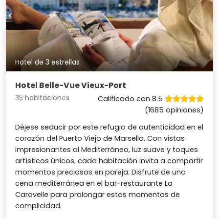
Hotel de 3 estrellas
Hotel Belle-Vue Vieux-Port
35 habitaciones
Calificado con 8.5
(1685 opiniones)
Déjese seducir por este refugio de autenticidad en el
corazón del Puerto Viejo de Marsella. Con vistas
impresionantes al Mediterráneo, luz suave y toques
artísticos únicos, cada habitación invita a compartir
momentos preciosos en pareja. Disfrute de una
cena mediterránea en el bar-restaurante La
Caravelle para prolongar estos momentos de
complicidad.