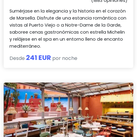
(1883 opiniones)
Sumérjase en la elegancia y la historia en el corazón
de Marsella. Disfrute de una estancia romántica con
vistas al Puerto Viejo o a Notre-Dame de la Garde,
saboree cenas gastronómicas con estrella Michelin
y relájese en el spa en un entorno lleno de encanto
mediterráneo.
241 EUR
Desde
por noche