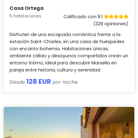
Casa Ortega
5 habitaciones
Calificado con 9.1
(329 opiniones)
Disfruten de una escapada romántica frente a la
estación Saint-Charles, en una casa de huéspedes
con encanto bohemio. Habitaciones únicas,
ambiente cálido y desayunos compartidos crean un
entorno íntimo, ideal para descubrir Marsella en
pareja entre historia, cultura y serenidad.
128 EUR
Desde
por noche