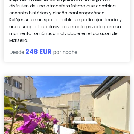
disfruten de una atmósfera íntima que combina
encanto histórico y diseño contemporáneo.
Relájense en un spa apacible, un patio ajardinado y
una escapada exclusiva a una isla privada para un
momento romántico inolvidable en el corazón de
Marsella.
248 EUR
Desde
por noche