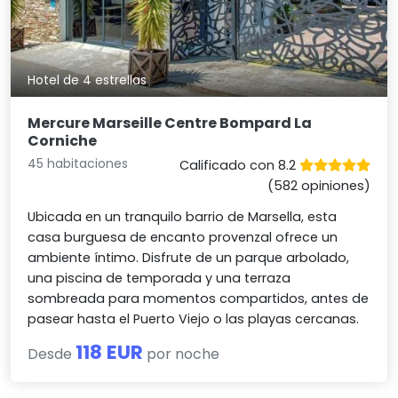
Hotel de 4 estrellas
Mercure Marseille Centre Bompard La
Corniche
45 habitaciones
Calificado con 8.2
(582 opiniones)
Ubicada en un tranquilo barrio de Marsella, esta
casa burguesa de encanto provenzal ofrece un
ambiente íntimo. Disfrute de un parque arbolado,
una piscina de temporada y una terraza
sombreada para momentos compartidos, antes de
pasear hasta el Puerto Viejo o las playas cercanas.
118 EUR
Desde
por noche