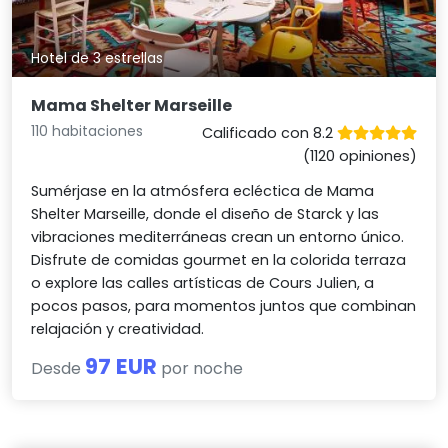
Hotel de 3 estrellas
Mama Shelter Marseille
110 habitaciones
Calificado con 8.2
(1120 opiniones)
Sumérjase en la atmósfera ecléctica de Mama
Shelter Marseille, donde el diseño de Starck y las
vibraciones mediterráneas crean un entorno único.
Disfrute de comidas gourmet en la colorida terraza
o explore las calles artísticas de Cours Julien, a
pocos pasos, para momentos juntos que combinan
relajación y creatividad.
97 EUR
Desde
por noche