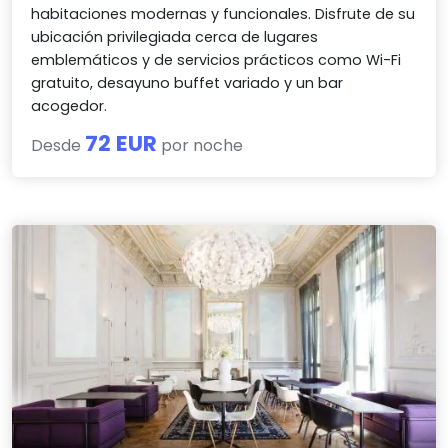
habitaciones modernas y funcionales. Disfrute de su
ubicación privilegiada cerca de lugares
emblemáticos y de servicios prácticos como Wi-Fi
gratuito, desayuno buffet variado y un bar
acogedor.
72 EUR
Desde
por noche