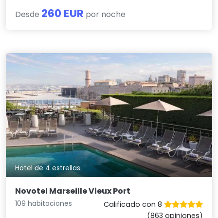
260 EUR
Desde
por noche
Hotel de 4 estrellas
Novotel Marseille Vieux Port
109 habitaciones
Calificado con 8
(863 opiniones)