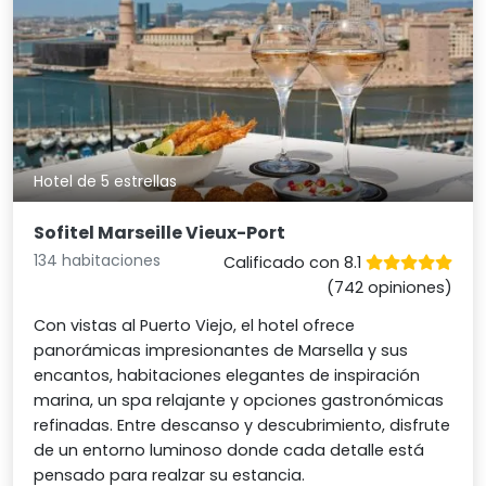
Hotel de 5 estrellas
Sofitel Marseille Vieux-Port
134 habitaciones
Calificado con 8.1
(742 opiniones)
Con vistas al Puerto Viejo, el hotel ofrece
panorámicas impresionantes de Marsella y sus
encantos, habitaciones elegantes de inspiración
marina, un spa relajante y opciones gastronómicas
refinadas. Entre descanso y descubrimiento, disfrute
de un entorno luminoso donde cada detalle está
pensado para realzar su estancia.