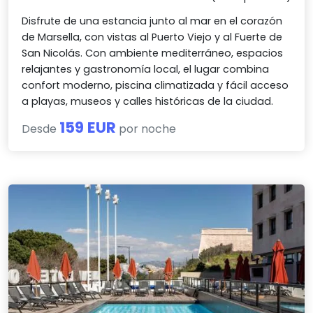
Disfrute de una estancia junto al mar en el corazón
de Marsella, con vistas al Puerto Viejo y al Fuerte de
San Nicolás. Con ambiente mediterráneo, espacios
relajantes y gastronomía local, el lugar combina
confort moderno, piscina climatizada y fácil acceso
a playas, museos y calles históricas de la ciudad.
159 EUR
Desde
por noche