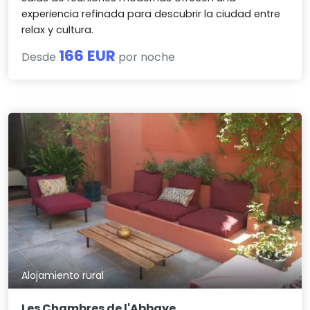
experiencia refinada para descubrir la ciudad entre
relax y cultura.
166 EUR
Desde
por noche
Alojamiento rural
Les Chambres de l'Abbaye