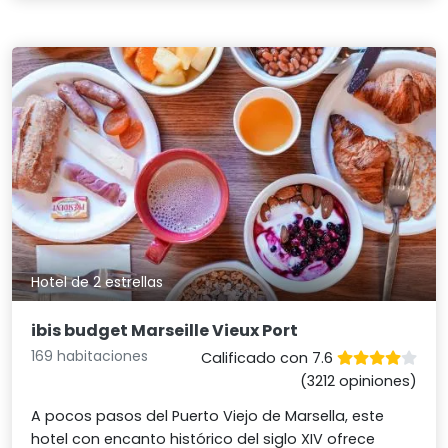
Hotel de 2 estrellas
ibis budget Marseille Vieux Port
169 habitaciones
Calificado con 7.6
(3212 opiniones)
A pocos pasos del Puerto Viejo de Marsella, este
hotel con encanto histórico del siglo XIV ofrece