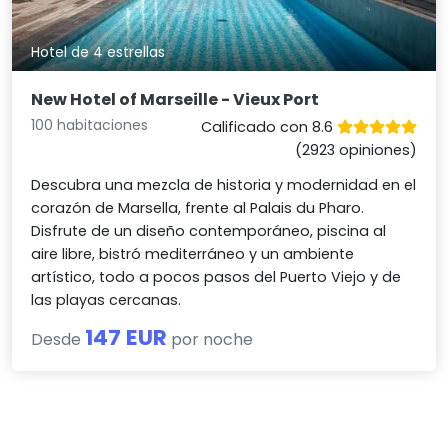
Hotel de 4 estrellas
New Hotel of Marseille - Vieux Port
100 habitaciones
Calificado con 8.6
(2923 opiniones)
Descubra una mezcla de historia y modernidad en el
corazón de Marsella, frente al Palais du Pharo.
Disfrute de un diseño contemporáneo, piscina al
aire libre, bistró mediterráneo y un ambiente
artístico, todo a pocos pasos del Puerto Viejo y de
las playas cercanas.
147 EUR
Desde
por noche