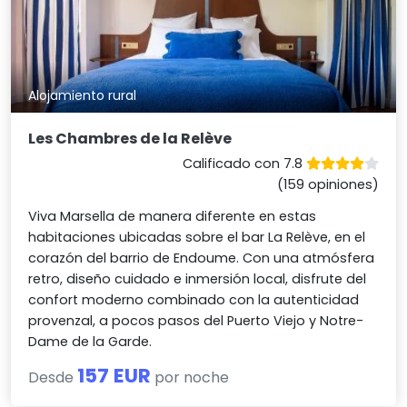
Alojamiento rural
Les Chambres de la Relève
Calificado con 7.8
(159 opiniones)
Viva Marsella de manera diferente en estas
habitaciones ubicadas sobre el bar La Relève, en el
corazón del barrio de Endoume. Con una atmósfera
retro, diseño cuidado e inmersión local, disfrute del
confort moderno combinado con la autenticidad
provenzal, a pocos pasos del Puerto Viejo y Notre-
Dame de la Garde.
157 EUR
Desde
por noche