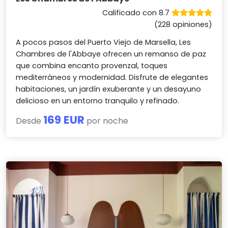
Calificado con 8.7
(228 opiniones)
A pocos pasos del Puerto Viejo de Marsella, Les
Chambres de l'Abbaye ofrecen un remanso de paz
que combina encanto provenzal, toques
mediterráneos y modernidad. Disfrute de elegantes
habitaciones, un jardín exuberante y un desayuno
delicioso en un entorno tranquilo y refinado.
169 EUR
Desde
por noche