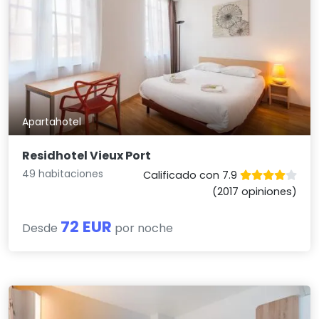
Apartahotel
Residhotel Vieux Port
49 habitaciones
Calificado con 7.9
(2017 opiniones)
72 EUR
Desde
por noche