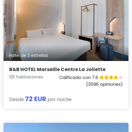
Hotel de 3 estrellas
B&B HOTEL Marseille Centre La Joliette
125 habitaciones
Calificado con 7.6
(3596 opiniones)
72 EUR
Desde
por noche