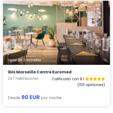
Hotel de 3 estrellas
ibis Marseille Centre Euromed
247 habitaciones
Calificado con 8.1
(1511 opiniones)
90 EUR
Desde
por noche