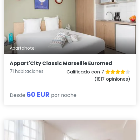
Apartahotel
Appart'City Classic Marseille Euromed
71 habitaciones
Calificado con 7
(1817 opiniones)
60 EUR
Desde
por noche