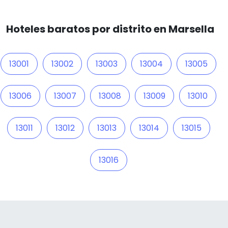
Hoteles baratos por distrito en Marsella
13001
13002
13003
13004
13005
13006
13007
13008
13009
13010
13011
13012
13013
13014
13015
13016