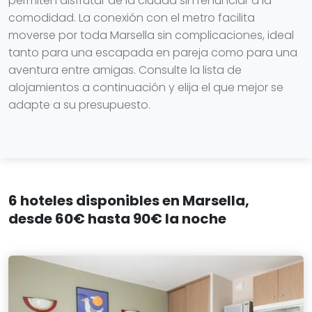
permiten disfrutar de la ciudad sin renunciar a la
comodidad. La conexión con el metro facilita
moverse por toda Marsella sin complicaciones, ideal
tanto para una escapada en pareja como para una
aventura entre amigas. Consulte la lista de
alojamientos a continuación y elija el que mejor se
adapte a su presupuesto.
6 hoteles disponibles en Marsella,
desde 60€ hasta 90€ la noche