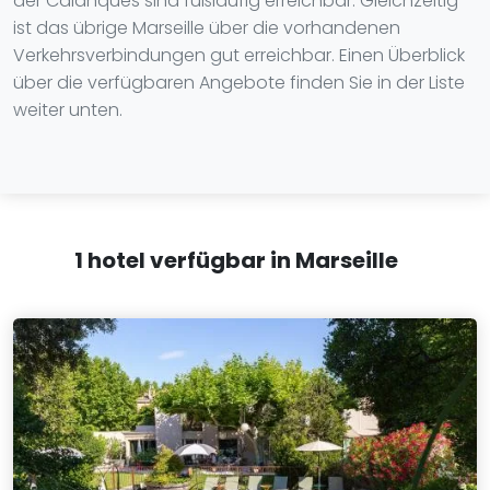
der Calanques sind fußläufig erreichbar. Gleichzeitig
ist das übrige Marseille über die vorhandenen
Verkehrsverbindungen gut erreichbar. Einen Überblick
über die verfügbaren Angebote finden Sie in der Liste
weiter unten.
1 hotel verfügbar in Marseille