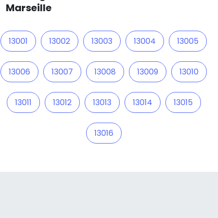
Marseille
13001
13002
13003
13004
13005
13006
13007
13008
13009
13010
13011
13012
13013
13014
13015
13016