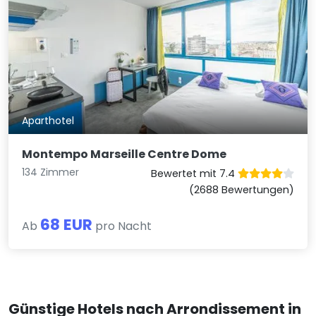
Aparthotel
Montempo Marseille Centre Dome
134 Zimmer
Bewertet mit 7.4
(2688 Bewertungen)
68 EUR
Ab
pro Nacht
Günstige Hotels nach Arrondissement in