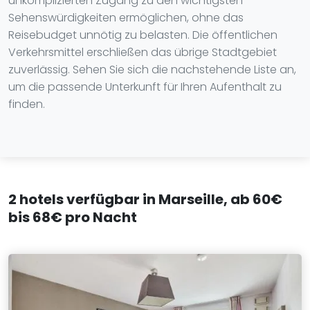
unkomplizierten Zugang zu den wichtigsten
Sehenswürdigkeiten ermöglichen, ohne das
Reisebudget unnötig zu belasten. Die öffentlichen
Verkehrsmittel erschließen das übrige Stadtgebiet
zuverlässig. Sehen Sie sich die nachstehende Liste an,
um die passende Unterkunft für Ihren Aufenthalt zu
finden.
2 hotels verfügbar in Marseille, ab 60€
bis 68€ pro Nacht