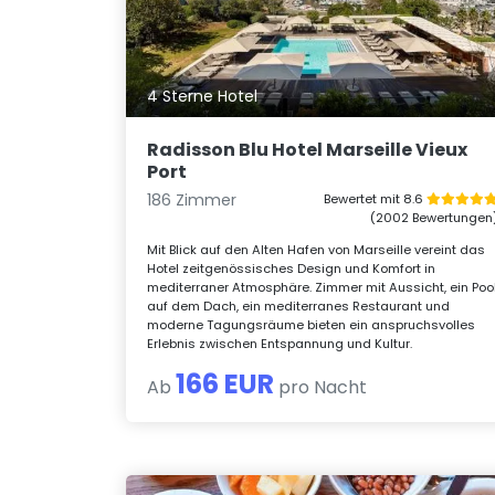
4 Sterne Hotel
Radisson Blu Hotel Marseille Vieux
Port
186 Zimmer
Bewertet mit 8.6
(2002 Bewertungen
Mit Blick auf den Alten Hafen von Marseille vereint das
Hotel zeitgenössisches Design und Komfort in
mediterraner Atmosphäre. Zimmer mit Aussicht, ein Poo
auf dem Dach, ein mediterranes Restaurant und
moderne Tagungsräume bieten ein anspruchsvolles
Erlebnis zwischen Entspannung und Kultur.
166 EUR
Ab
pro Nacht