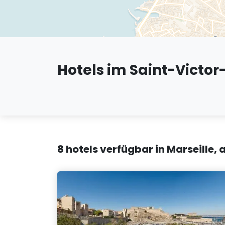
Hotels im Saint-Victor-
8 hotels verfügbar in Marseille,