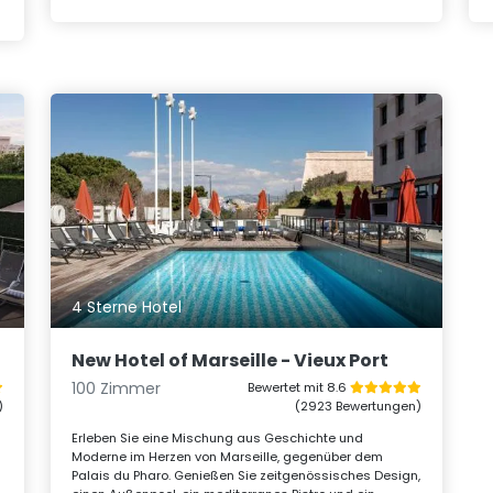
4 Sterne Hotel
New Hotel of Marseille - Vieux Port
100 Zimmer
Bewertet mit 8.6
)
(2923 Bewertungen)
Erleben Sie eine Mischung aus Geschichte und
Moderne im Herzen von Marseille, gegenüber dem
Palais du Pharo. Genießen Sie zeitgenössisches Design,