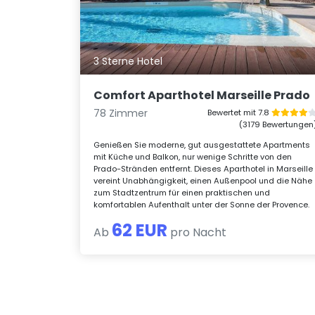
3 Sterne Hotel
Comfort Aparthotel Marseille Prado
78 Zimmer
Bewertet mit 7.8
(3179 Bewertungen
Genießen Sie moderne, gut ausgestattete Apartments
mit Küche und Balkon, nur wenige Schritte von den
Prado-Stränden entfernt. Dieses Aparthotel in Marseille
vereint Unabhängigkeit, einen Außenpool und die Nähe
zum Stadtzentrum für einen praktischen und
komfortablen Aufenthalt unter der Sonne der Provence.
62 EUR
Ab
pro Nacht