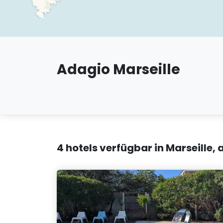
Adagio Marseille
4 hotels verfügbar in Marseille,