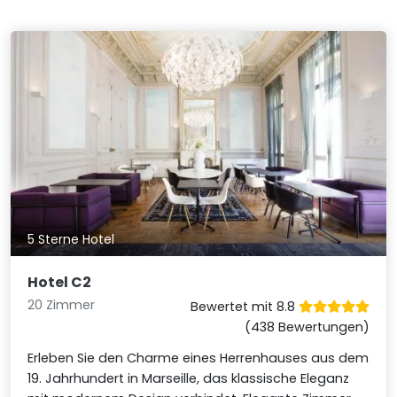
5 Sterne Hotel
Hotel C2
20 Zimmer
Bewertet mit 8.8
(438 Bewertungen)
Erleben Sie den Charme eines Herrenhauses aus dem
19. Jahrhundert in Marseille, das klassische Eleganz