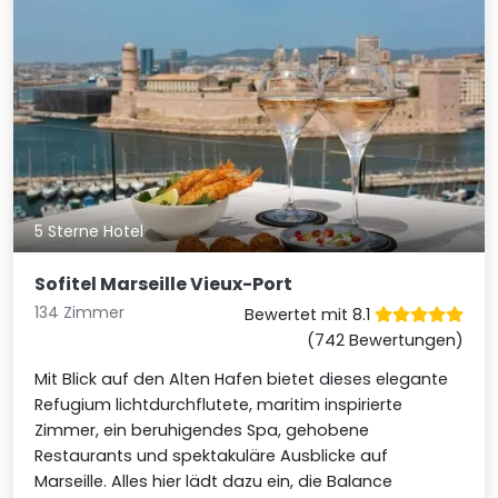
5 Sterne Hotel
Sofitel Marseille Vieux-Port
134 Zimmer
Bewertet mit 8.1
(742 Bewertungen)
Mit Blick auf den Alten Hafen bietet dieses elegante
Refugium lichtdurchflutete, maritim inspirierte
Zimmer, ein beruhigendes Spa, gehobene
Restaurants und spektakuläre Ausblicke auf
Marseille. Alles hier lädt dazu ein, die Balance