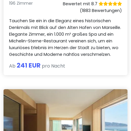
196 Zimmer
Bewertet mit 8.7
(1883 Bewertungen)
Tauchen Sie ein in die Eleganz eines historischen
Denkmals mit Blick auf den Alten Hafen von Marseille.
Elegante Zimmer, ein 1.000 m² großes Spa und ein
Michelin-Sterne-Restaurant vereinen sich, um ein
luxuriöses Erlebnis im Herzen der Stadt zu bieten, wo
Geschichte und Moderne nahtlos verschmelzen.
241 EUR
Ab
pro Nacht