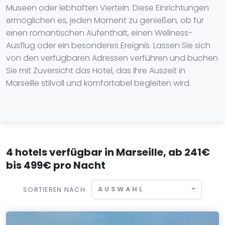
Museen oder lebhaften Vierteln. Diese Einrichtungen
ermöglichen es, jeden Moment zu genießen, ob für
einen romantischen Aufenthalt, einen Wellness-
Ausflug oder ein besonderes Ereignis. Lassen Sie sich
von den verfügbaren Adressen verführen und buchen
Sie mit Zuversicht das Hotel, das Ihre Auszeit in
Marseille stilvoll und komfortabel begleiten wird.
4 hotels verfügbar in Marseille, ab 241€
bis 499€ pro Nacht
AUSWAHL
SORTIEREN NACH