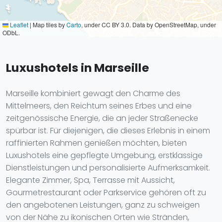
Leaflet
|
Map tiles by
Carto
, under CC BY 3.0. Data by OpenStreetMap, under
ODbL.
Luxushotels in Marseille
Marseille kombiniert gewagt den Charme des
Mittelmeers, den Reichtum seines Erbes und eine
zeitgenössische Energie, die an jeder Straßenecke
spürbar ist. Für diejenigen, die dieses Erlebnis in einem
raffinierten Rahmen genießen möchten, bieten
Luxushotels eine gepflegte Umgebung, erstklassige
Dienstleistungen und personalisierte Aufmerksamkeit.
Elegante Zimmer, Spa, Terrasse mit Aussicht,
Gourmetrestaurant oder Parkservice gehören oft zu
den angebotenen Leistungen, ganz zu schweigen
von der Nähe zu ikonischen Orten wie Stränden,