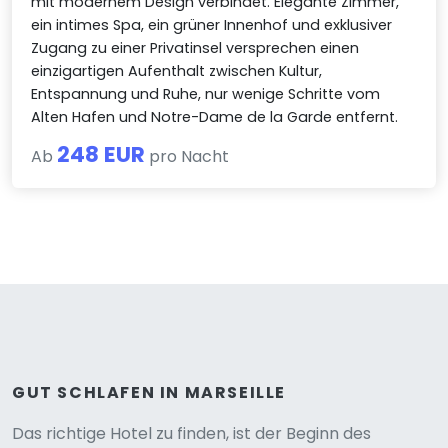
mit modernem Design verbindet. Elegante Zimmer,
ein intimes Spa, ein grüner Innenhof und exklusiver
Zugang zu einer Privatinsel versprechen einen
einzigartigen Aufenthalt zwischen Kultur,
Entspannung und Ruhe, nur wenige Schritte vom
Alten Hafen und Notre-Dame de la Garde entfernt.
248 EUR
Ab
pro Nacht
GUT SCHLAFEN IN MARSEILLE
Das richtige Hotel zu finden, ist der Beginn des