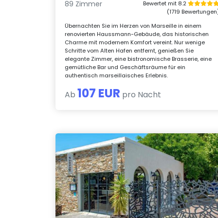
89 Zimmer
Bewertet mit 8.2
(1719 Bewertungen
Übernachten Sie im Herzen von Marseille in einem
renovierten Haussmann-Gebäude, das historischen
Charme mit modernem Komfort vereint. Nur wenige
Schritte vom Alten Hafen entfernt, genießen Sie
elegante Zimmer, eine bistronomische Brasserie, eine
gemütliche Bar und Geschäftsräume für ein
authentisch marseillaisches Erlebnis.
107 EUR
Ab
pro Nacht