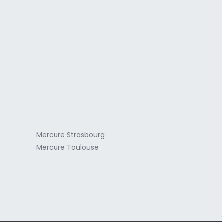
a
Mercure Strasbourg
Mercure Toulouse