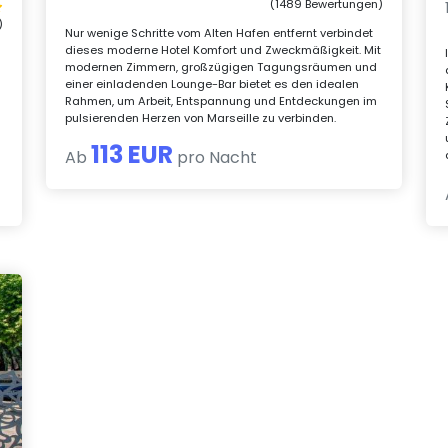
(1489 Bewertungen)
)
Nur wenige Schritte vom Alten Hafen entfernt verbindet
dieses moderne Hotel Komfort und Zweckmäßigkeit. Mit
modernen Zimmern, großzügigen Tagungsräumen und
einer einladenden Lounge-Bar bietet es den idealen
Rahmen, um Arbeit, Entspannung und Entdeckungen im
pulsierenden Herzen von Marseille zu verbinden.
113 EUR
Ab
pro Nacht